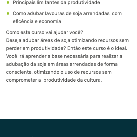
Principais limitantes da produtividade
Como adubar lavouras de soja arrendadas com
eficência e economia
Como este curso vai ajudar você?
Deseja adubar áreas de soja otimizando recursos sem
perder em produtividade? Então este curso é o ideal.
Você irá aprender a base necessária para realizar a
adubação da soja em áreas arrendadas de forma
consciente, otimizando o uso de recursos sem
comprometer a produtividade da cultura.