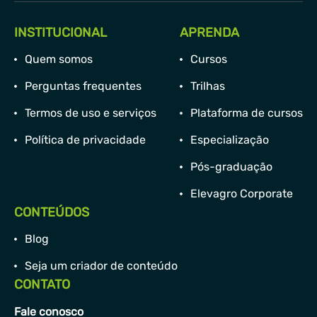
INSTITUCIONAL
APRENDA
Quem somos
Cursos
Perguntas frequentes
Trilhas
Termos de uso e serviços
Plataforma de cursos
Política de privacidade
Especialização
Pós-graduação
Elevagro Corporate
CONTEÚDOS
Blog
Seja um criador de conteúdo
CONTATO
Fale conosco