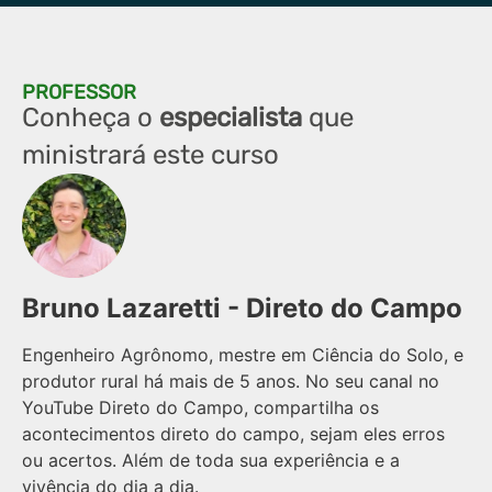
PROFESSOR
Conheça o
especialista
que
ministrará este curso
Bruno Lazaretti - Direto do Campo
Engenheiro Agrônomo, mestre em Ciência do Solo, e
produtor rural há mais de 5 anos. No seu canal no
YouTube Direto do Campo, compartilha os
acontecimentos direto do campo, sejam eles erros
ou acertos. Além de toda sua experiência e a
vivência do dia a dia.