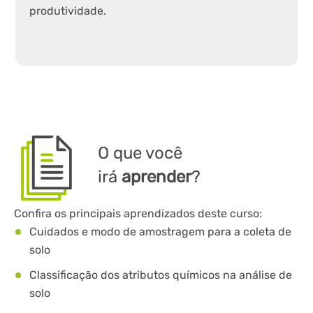
produtividade.
O que você
irá
aprender
?
Confira os principais aprendizados deste curso:
Cuidados e modo de amostragem para a coleta de
solo
Classificação dos atributos químicos na análise de
solo