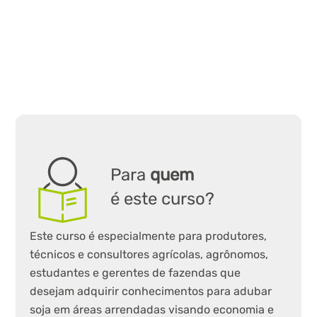
Para
quem
é este curso?
Este curso é especialmente para produtores,
técnicos e consultores agrícolas, agrônomos,
estudantes e gerentes de fazendas que
desejam adquirir conhecimentos para adubar
soja em áreas arrendadas visando economia e