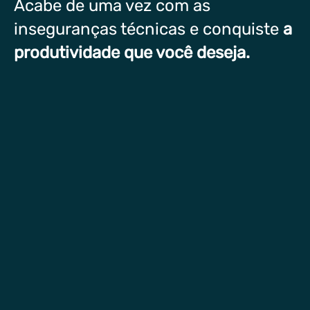
Acabe de uma vez com as
inseguranças técnicas e conquiste
a
produtividade que você deseja.