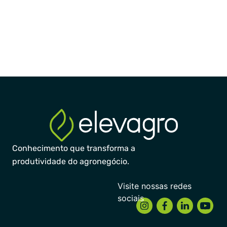
Conhecimento que transforma a
produtividade do agronegócio.