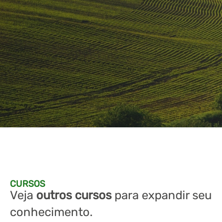
CURSOS
Veja
outros cursos
para expandir seu
conhecimento.