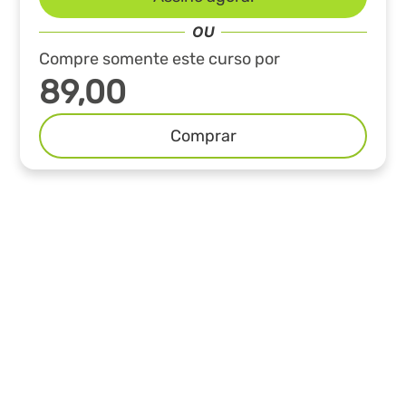
Compre somente este curso por
89,00
Comprar