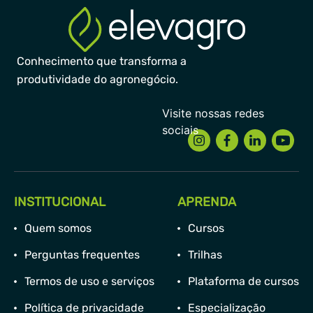
Conhecimento que transforma a
produtividade do agronegócio.
INSTITUCIONAL
APRENDA
Quem somos
Cursos
Perguntas frequentes
Trilhas
Termos de uso e serviços
Plataforma de cursos
Política de privacidade
Especialização