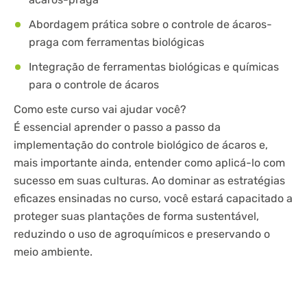
Abordagem prática sobre o controle de ácaros-
praga com ferramentas biológicas
Integração de ferramentas biológicas e químicas
para o controle de ácaros
Como este curso vai ajudar você?
É essencial aprender o passo a passo da
implementação do controle biológico de ácaros e,
mais importante ainda, entender como aplicá-lo com
sucesso em suas culturas. Ao dominar as estratégias
eficazes ensinadas no curso, você estará capacitado a
proteger suas plantações de forma sustentável,
reduzindo o uso de agroquímicos e preservando o
meio ambiente.