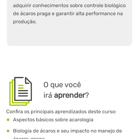
adquirir conhecimentos sobre controle biológico
de ácaros praga e garantir alta performance na
produção.
O que você
irá
aprender
?
Confira os principais aprendizados deste curso:
Aspectos básicos sobre acarologia
Biologia de ácaros e seu impacto no manejo de
ácaros-praga