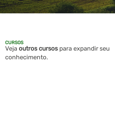
CURSOS
Veja
outros cursos
para expandir seu
conhecimento.