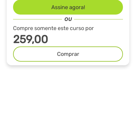
Assine agora!
Compre somente este curso por
259,00
Comprar