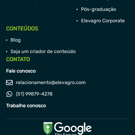
Pós-graduação
Elevagro Corporate
CONTEÚDOS
Blog
Seja um criador de conteúdo
CONTATO
Fale conosco
relacionamento@elevagro.com
(51) 99879-4278
Trabalhe conosco