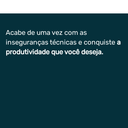
Acabe de uma vez com as
inseguranças técnicas e conquiste
a
produtividade que você deseja.