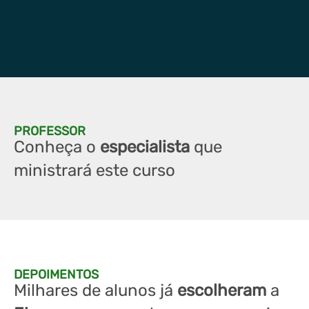
PROFESSOR
Conheça o
especialista
que
ministrará este curso
DEPOIMENTOS
Milhares de alunos já
escolheram
a