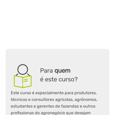
Para
quem
é este curso?
Este curso é especialmente para produtores,
técnicos e consultores agrícolas, agrônomos,
estudantes e gerentes de fazendas
e outros
profissionas do agronegócio que desejam