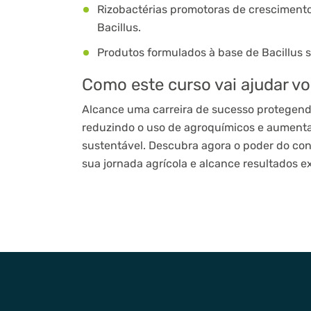
Rizobactérias promotoras de cresciment
Bacillus.
Produtos formulados à base de Bacillus 
Como este curso vai ajudar v
Alcance uma carreira de sucesso protegend
reduzindo o uso de agroquímicos e aument
sustentável. Descubra agora o poder do cont
sua jornada agrícola e alcance resultados e