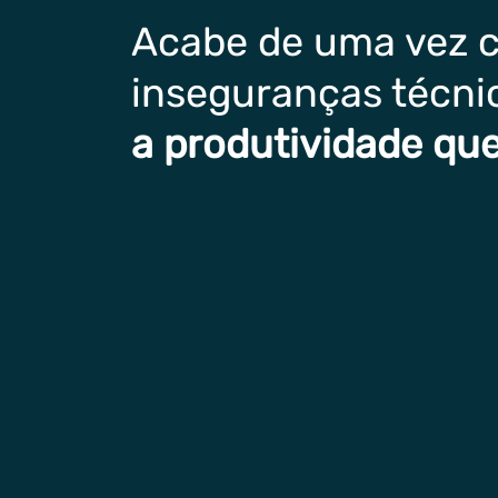
Acabe de uma vez 
inseguranças técni
a produtividade que