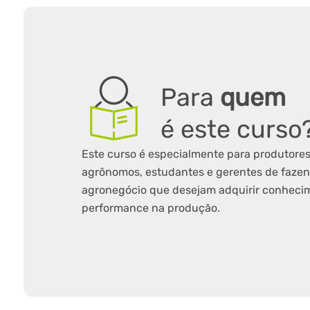
Para
quem
é este curso
Este curso é especialmente para produtores,
agrônomos, estudantes e gerentes de faze
agronegócio que desejam adquirir conhecime
performance na produção.