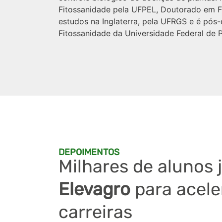
Fitossanidade pela UFPEL, Doutorado em F
estudos na Inglaterra, pela UFRGS e é pó
Fitossanidade da Universidade Federal de P
DEPOIMENTOS
Milhares de alunos 
Elevagro
para acele
carreiras