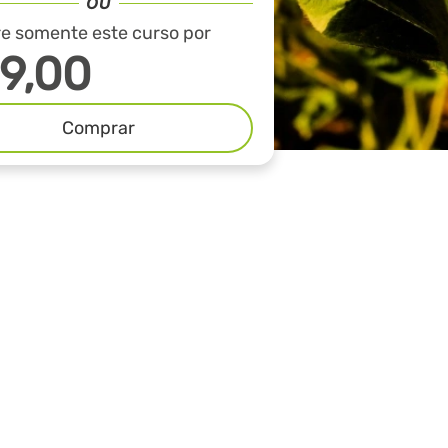
 somente este curso por
9,00
Comprar