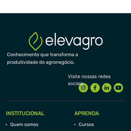
Conhecimento que transforma a
produtividade do agronegócio.
INSTITUCIONAL
APRENDA
Quem somos
Cursos