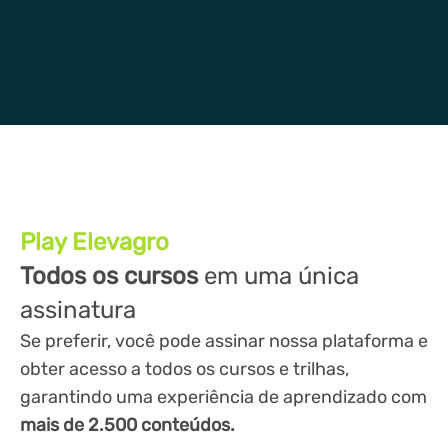
Play Elevagro
Todos os cursos
em uma única
assinatura
Se preferir, você pode assinar nossa plataforma e
obter acesso a todos os cursos e trilhas,
garantindo uma experiência de aprendizado com
mais de 2.500 conteúdos.