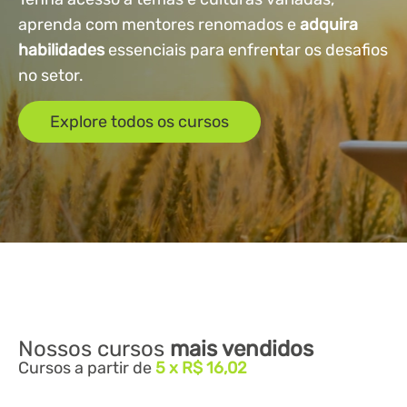
aprenda com mentores renomados e
adquira
habilidades
essenciais para enfrentar os desafios
no setor.
Explore todos os cursos
Nossos cursos
mais vendidos
Cursos a partir de
5 x R$ 16,02