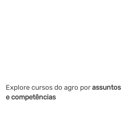
Explore cursos do agro por
assuntos
e competências