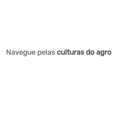
Navegue pelas
culturas do agro