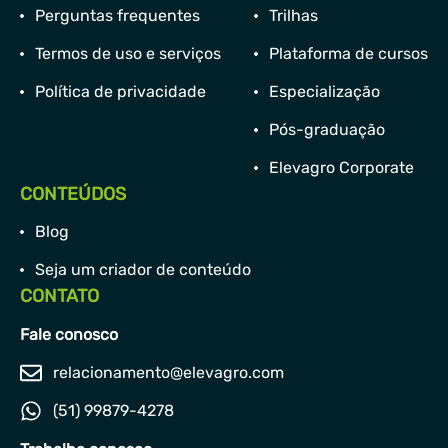
Perguntas frequentes
Trilhas
Termos de uso e serviços
Plataforma de cursos
Política de privacidade
Especialização
Pós-graduação
Elevagro Corporate
CONTEÚDOS
Blog
Seja um criador de conteúdo
CONTATO
Fale conosco
relacionamento@elevagro.com
(51) 99879-4278