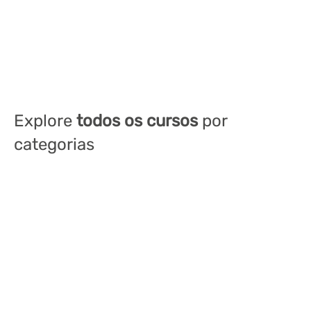
Explore
todos os cursos
por
categorias