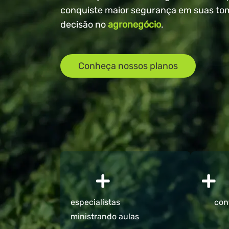
conquiste maior segurança em suas to
decisão no
agronegócio
.
Conheça nossos planos
+
+
especialistas
con
ministrando aulas