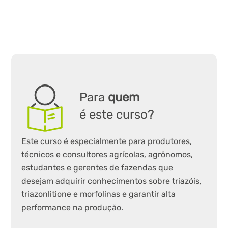
Para
quem
é este curso?
Este curso é especialmente para produtores,
técnicos e consultores agrícolas, agrônomos,
estudantes e gerentes de fazendas que
desejam adquirir conhecimentos sobre triazóis,
triazonlitione e morfolinas e garantir alta
performance na produção.