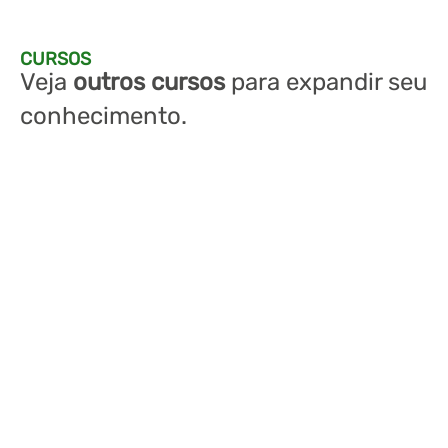
CURSOS
Veja
outros cursos
para expandir seu
conhecimento.