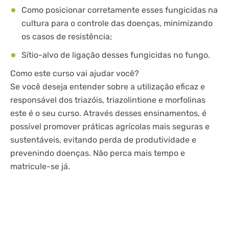
Como posicionar corretamente esses fungicidas na
cultura para o controle das doenças, minimizando
os casos de resistência;
Sítio-alvo de ligação desses fungicidas no fungo.
Como este curso vai ajudar você?
Se você deseja entender sobre a utilização eficaz e
responsável dos triazóis, triazolintione e morfolinas
este é o seu curso. Através desses ensinamentos, é
possível promover práticas agrícolas mais seguras e
sustentáveis
,
evitando perda de produtividade e
prevenindo doenças. Não perca mais tempo e
matricule-se já.