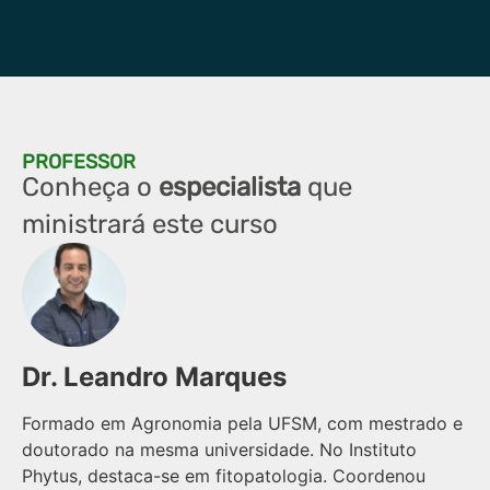
PROFESSOR
Conheça o
especialista
que
ministrará este curso
Dr. Leandro Marques
Formado em Agronomia pela UFSM, com mestrado e
doutorado na mesma universidade. No Instituto
Phytus, destaca-se em fitopatologia. Coordenou