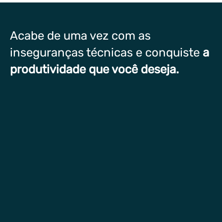
Acabe de uma vez com as
inseguranças técnicas e conquiste
a
produtividade que você deseja.