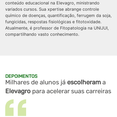
conteúdo educacional na Elevagro, ministrando
variados cursos. Sua xpertise abrange controle
químico de doenças, quantificação, ferrugem da soja,
fungicidas, respostas fisiológicas e fitotoxidade.
Atualmente, é professor de Fitopatologia na UNIJUI,
compartilhando vasto conhecimento.
DEPOIMENTOS
Milhares de alunos já
escolheram
a
Elevagro
para acelerar suas carreiras