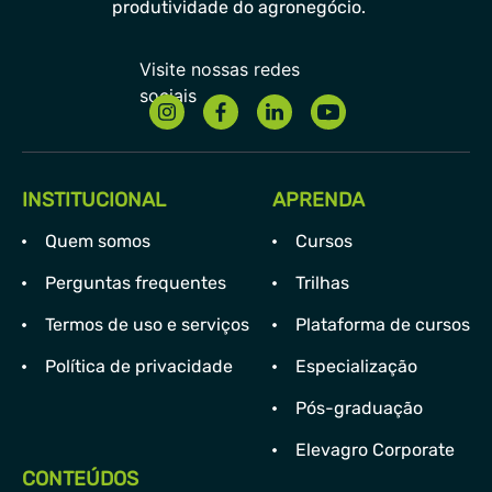
produtividade do agronegócio.
INSTITUCIONAL
APRENDA
Quem somos
Cursos
Perguntas frequentes
Trilhas
Termos de uso e serviços
Plataforma de cursos
Política de privacidade
Especialização
Pós-graduação
Elevagro Corporate
CONTEÚDOS