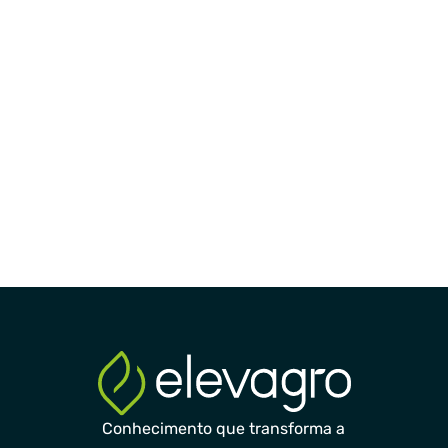
Conhecimento que transforma a