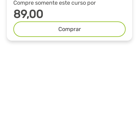
Compre somente este curso por
89,00
Comprar