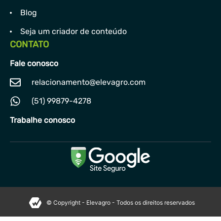
Blog
Seja um criador de conteúdo
CONTATO
Fale conosco
relacionamento@elevagro.com
(51) 99879-4278
Trabalhe conosco
© Copyright - Elevagro - Todos os direitos reservados