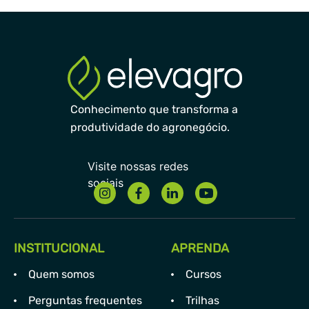
Conhecimento que transforma a
produtividade do agronegócio.
INSTITUCIONAL
APRENDA
Quem somos
Cursos
Perguntas frequentes
Trilhas