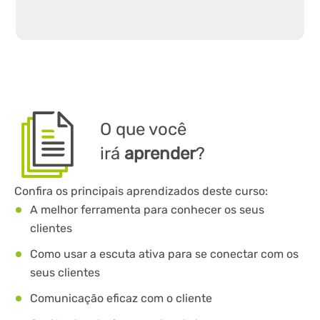
O que você
irá
aprender
?
Confira os principais aprendizados deste curso:
A melhor ferramenta para conhecer os seus
clientes
Como usar a escuta ativa para se conectar com os
seus clientes
Comunicação eficaz com o cliente