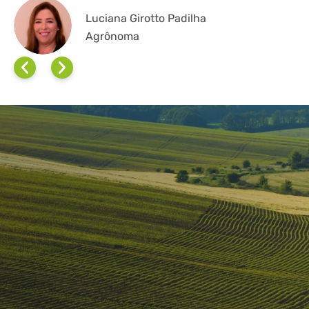
Luciana Girotto Padilha
Agrônoma