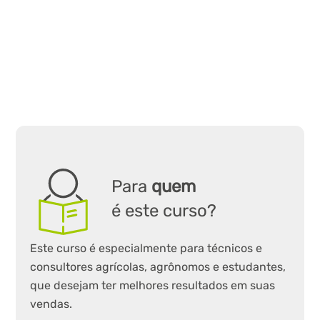
Para
quem
é este curso?
Este curso é especialmente para técnicos e
consultores agrícolas, agrônomos e estudantes,
que desejam ter melhores resultados em suas
vendas.