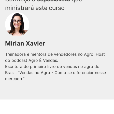
ministrará este curso
Mírian Xavier
Treinadora e mentora de vendedores no Agro. Host
do podcast Agro É Vendas.
Escritora do primeiro livro de vendas no agro do
Brasil: "Vendas no Agro - Como se diferenciar nesse
mercado."