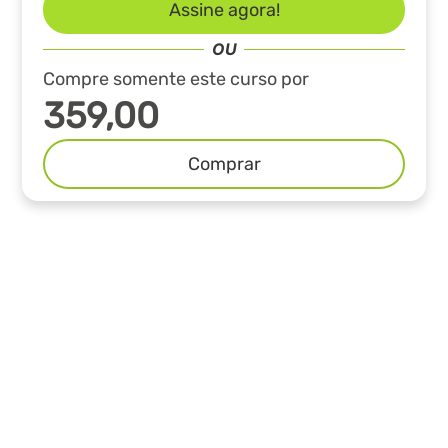
Assine agora!
Compre somente este curso por
359,00
Comprar