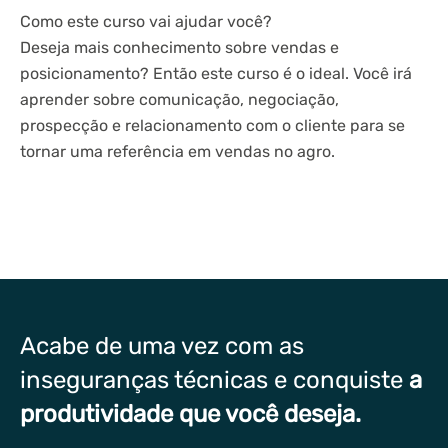
Como este curso vai ajudar você?
Deseja mais conhecimento sobre vendas e
posicionamento? Então este curso é o ideal. Você irá
aprender sobre comunicação, negociação,
prospecção e relacionamento com o cliente para se
tornar uma referência em vendas no agro.
Acabe de uma vez com as
inseguranças técnicas e conquiste
a
produtividade que você deseja.