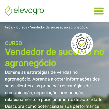
Início
/
Cursos
/
Vendedor de sucesso no agronegócio
CURSO
Vendedor de sucesso no
agronegócio
Domine as estratégias de vendas no
agronegócio. Aprenda a obter informações dos
seus clientes e as principais estratégias de
comunicação, negociação, prospecção,
relacionamento e posicionamento de autoridade.
Descubra como potencializar sua performance