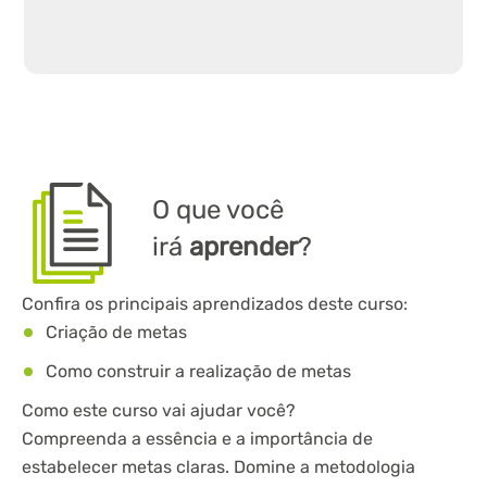
O que você
irá
aprender
?
Confira os principais aprendizados deste curso:
Criação de metas
Como construir a realização de metas
Como este curso vai ajudar você?
Compreenda a essência e a importância de
estabelecer metas claras. Domine a metodologia