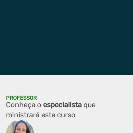
PROFESSOR
Conheça o
especialista
que
ministrará este curso