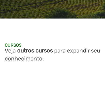
CURSOS
Veja
outros cursos
para expandir seu
conhecimento.