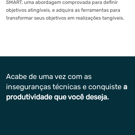
SMART, uma abordagem comprovada para definir
objetivos atingíveis, e adquira as ferramentas para
transformar seus objetivos em realizações tangíveis.
Acabe de uma vez com as
inseguranças técnicas e conquiste
a
produtividade que você deseja.