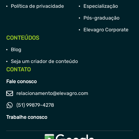
Política de privacidade
Especialização
Pós-graduação
Elevagro Corporate
CONTEÚDOS
Blog
Seja um criador de conteúdo
CONTATO
Fale conosco
relacionamento@elevagro.com
(51) 99879-4278
Trabalhe conosco