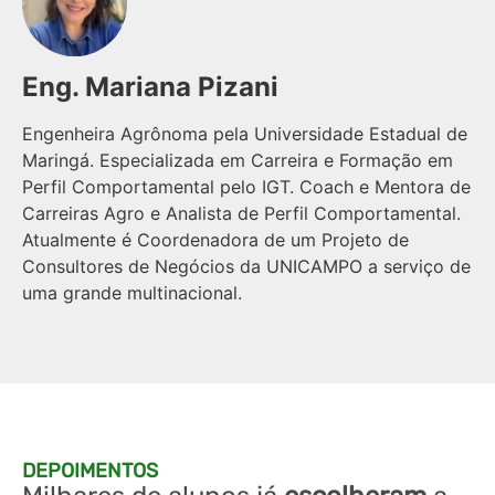
Eng. Mariana Pizani
Engenheira Agrônoma pela Universidade Estadual de
Maringá. Especializada em Carreira e Formação em
Perfil Comportamental pelo IGT. Coach e Mentora de
Carreiras Agro e Analista de Perfil Comportamental.
Atualmente é Coordenadora de um Projeto de
Consultores de Negócios da UNICAMPO a serviço de
uma grande multinacional.
DEPOIMENTOS