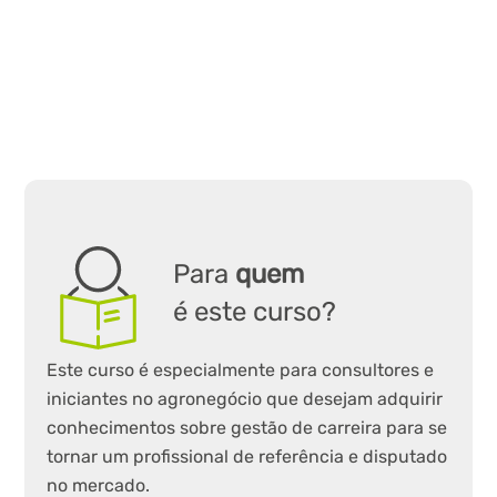
Para
quem
é este curso?
Este curso é especialmente para consultores e
iniciantes no agronegócio que desejam adquirir
conhecimentos sobre gestão de carreira para se
tornar um profissional de referência e disputado
no mercado.