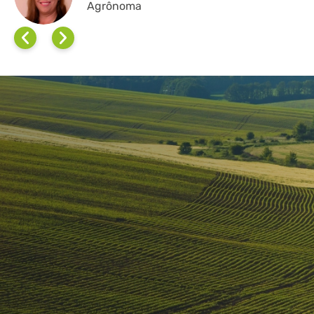
Agrônoma