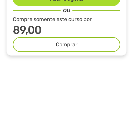
Compre somente este curso por
89,00
Comprar