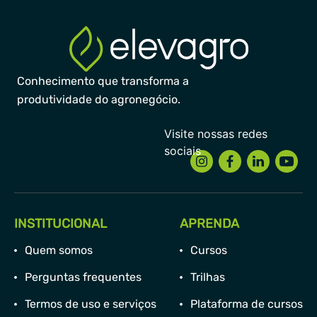
Conhecimento que transforma a
produtividade do agronegócio.
INSTITUCIONAL
APRENDA
Quem somos
Cursos
Perguntas frequentes
Trilhas
Termos de uso e serviços
Plataforma de cursos