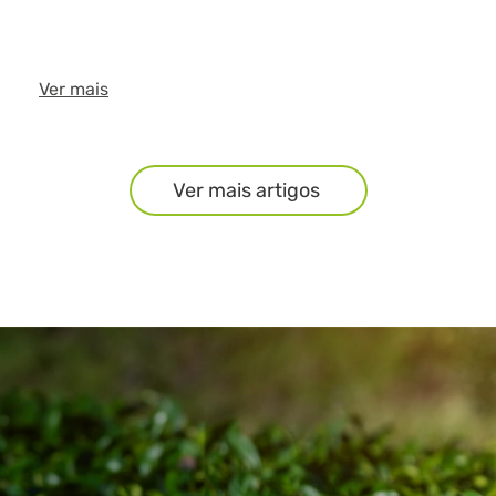
Ver mais
Ver mais artigos