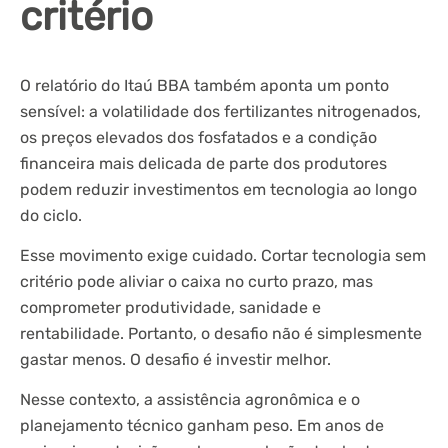
critério
O relatório do Itaú BBA também aponta um ponto
sensível: a volatilidade dos fertilizantes nitrogenados,
os preços elevados dos fosfatados e a condição
financeira mais delicada de parte dos produtores
podem reduzir investimentos em tecnologia ao longo
do ciclo.
Esse movimento exige cuidado. Cortar tecnologia sem
critério pode aliviar o caixa no curto prazo, mas
comprometer produtividade, sanidade e
rentabilidade. Portanto, o desafio não é simplesmente
gastar menos. O desafio é investir melhor.
Nesse contexto, a assistência agronômica e o
planejamento técnico ganham peso. Em anos de