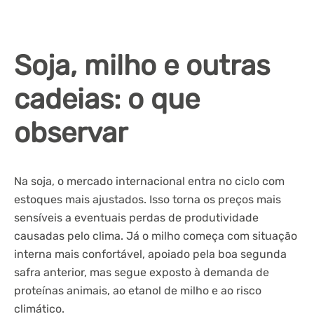
Soja, milho e outras
cadeias: o que
observar
Na soja, o mercado internacional entra no ciclo com
estoques mais ajustados. Isso torna os preços mais
sensíveis a eventuais perdas de produtividade
causadas pelo clima. Já o milho começa com situação
interna mais confortável, apoiado pela boa segunda
safra anterior, mas segue exposto à demanda de
proteínas animais, ao etanol de milho e ao risco
climático.