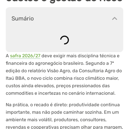
Sumário
A
safra 2026/27
deve exigir mais disciplina técnica e
financeira do agronegócio brasileiro. Segundo a 7ª
edição do relatório Visão Agro, da Consultoria Agro do
Itaú BBA, o novo ciclo combina risco climático maior,
custos ainda elevados, preços pressionados das
commodities e incertezas no cenário internacional.
Na prática, o recado é direto: produtividade continua
importante, mas não pode caminhar sozinha. Em um
ambiente mais volátil, produtores, consultores,
revendas e cooperativas precisam olhar para margem,