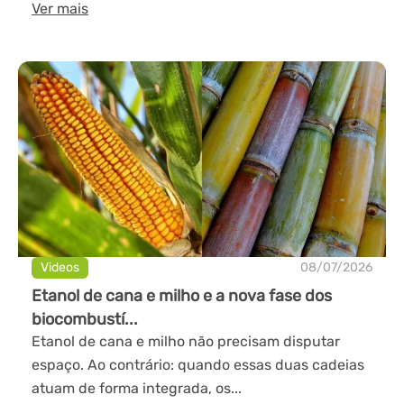
Ver mais
Videos
08/07/2026
Etanol de cana e milho e a nova fase dos
biocombustí...
Etanol de cana e milho não precisam disputar
espaço. Ao contrário: quando essas duas cadeias
atuam de forma integrada, os...