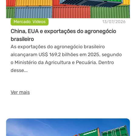
Mercado
,
Videos
13/07/2026
China, EUA e exportações do agronegócio
brasileiro
As exportações do agronegócio brasileiro
alcançaram US$ 169,2 bilhões em 2025, segundo
o Ministério da Agricultura e Pecuária. Dentro
desse...
Ver mais