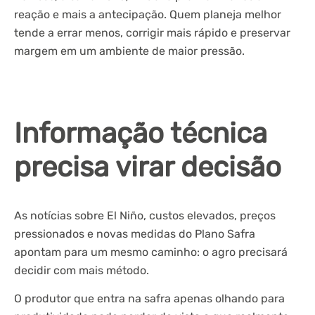
reação e mais a antecipação. Quem planeja melhor
tende a errar menos, corrigir mais rápido e preservar
margem em um ambiente de maior pressão.
Informação técnica
precisa virar decisão
As notícias sobre El Niño, custos elevados, preços
pressionados e novas medidas do Plano Safra
apontam para um mesmo caminho: o agro precisará
decidir com mais método.
O produtor que entra na safra apenas olhando para