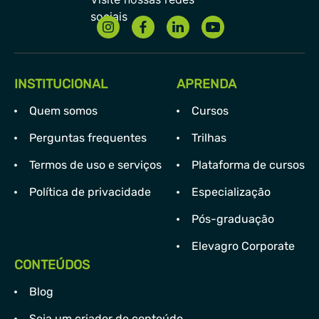
INSTITUCIONAL
APRENDA
Quem somos
Cursos
Perguntas frequentes
Trilhas
Termos de uso e serviços
Plataforma de cursos
Política de privacidade
Especialização
Pós-graduação
Elevagro Corporate
CONTEÚDOS
Blog
Seja um criador de conteúdo