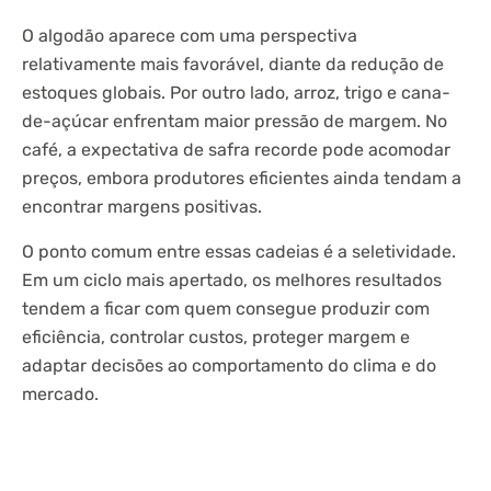
O algodão aparece com uma perspectiva
relativamente mais favorável, diante da redução de
estoques globais. Por outro lado, arroz, trigo e cana-
de-açúcar enfrentam maior pressão de margem. No
café, a expectativa de safra recorde pode acomodar
preços, embora produtores eficientes ainda tendam a
encontrar margens positivas.
O ponto comum entre essas cadeias é a seletividade.
Em um ciclo mais apertado, os melhores resultados
tendem a ficar com quem consegue produzir com
eficiência, controlar custos, proteger margem e
adaptar decisões ao comportamento do clima e do
mercado.