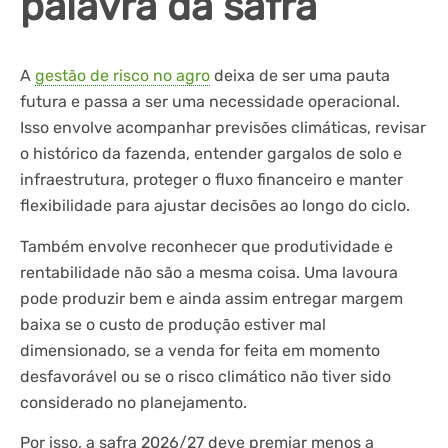
palavra da safra
A
gestão de risco no agro
deixa de ser uma pauta
futura e passa a ser uma necessidade operacional.
Isso envolve acompanhar previsões climáticas, revisar
o histórico da fazenda, entender gargalos de solo e
infraestrutura, proteger o fluxo financeiro e manter
flexibilidade para ajustar decisões ao longo do ciclo.
Também envolve reconhecer que produtividade e
rentabilidade não são a mesma coisa. Uma lavoura
pode produzir bem e ainda assim entregar margem
baixa se o custo de produção estiver mal
dimensionado, se a venda for feita em momento
desfavorável ou se o risco climático não tiver sido
considerado no planejamento.
Por isso, a safra 2026/27 deve premiar menos a