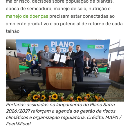
maior risco, decisões sobre população de plantas,
época de semeadura, manejo de solo, nutrição e
manejo de doenças
precisam estar conectadas ao
ambiente produtivo e ao potencial de retorno de cada
talhão.
Portarias assinadas no lançamento do Plano Safra
2026/2027 reforçam a agenda de gestão de riscos
climáticos e organização regulatória. Crédito: MAPA /
Feed&Food.