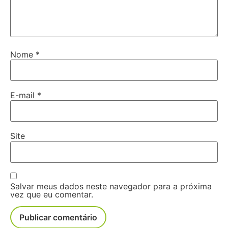
Nome
*
E-mail
*
Site
Salvar meus dados neste navegador para a próxima
vez que eu comentar.