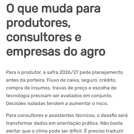
O que muda para
produtores,
consultores e
empresas do agro
Para o produtor, a safra 2026/27 pede planejamento
antes da porteira. Fluxo de caixa, seguro, crédito,
compra de insumos, travas de preço e escolha de
tecnologia precisam ser avaliados em conjunto.
Decisões isoladas tendem a aumentar o risco.
Para consultores e assistentes técnicos, o desafio será
transformar dados em orientação prática. Não basta
alertar que o clima pode ser difícil. É preciso traduzir