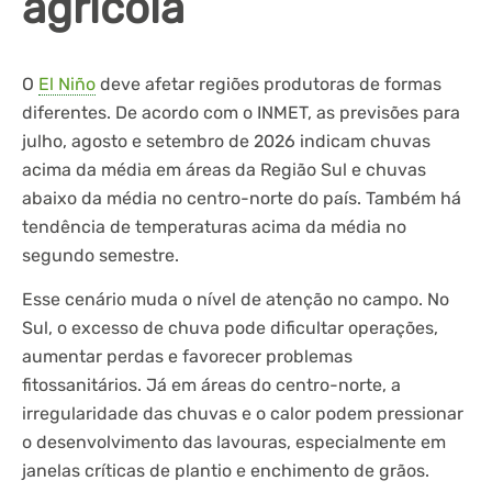
agrícola
O
El Niño
deve afetar regiões produtoras de formas
diferentes. De acordo com o INMET, as previsões para
julho, agosto e setembro de 2026 indicam chuvas
acima da média em áreas da Região Sul e chuvas
abaixo da média no centro-norte do país. Também há
tendência de temperaturas acima da média no
segundo semestre.
Esse cenário muda o nível de atenção no campo. No
Sul, o excesso de chuva pode dificultar operações,
aumentar perdas e favorecer problemas
fitossanitários. Já em áreas do centro-norte, a
irregularidade das chuvas e o calor podem pressionar
o desenvolvimento das lavouras, especialmente em
janelas críticas de plantio e enchimento de grãos.