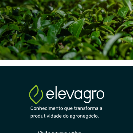
Conhecimento que transforma a
produtividade do agronegócio.