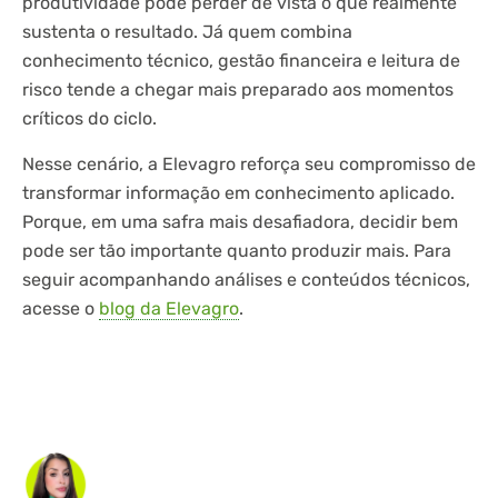
produtividade pode perder de vista o que realmente
sustenta o resultado. Já quem combina
conhecimento técnico, gestão financeira e leitura de
risco tende a chegar mais preparado aos momentos
críticos do ciclo.
Nesse cenário, a Elevagro reforça seu compromisso de
transformar informação em conhecimento aplicado.
Porque, em uma safra mais desafiadora, decidir bem
pode ser tão importante quanto produzir mais. Para
seguir acompanhando análises e conteúdos técnicos,
acesse o
blog da Elevagro
.