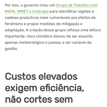
Por isso, o governo criou um
Grupo de Trabalho com
MAPA, INMET e Embrapa
para identificar regiões e
cadeias produtivas mais vulneráveis aos efeitos do
fenômeno e propor medidas de mitigação e
adaptação. A criação desse grupo reforça uma leitura
importante: risco climático deixou de ser assunto
apenas meteorológico e passou a ser variável de
gestão.
Custos elevados
exigem eficiência,
não cortes sem