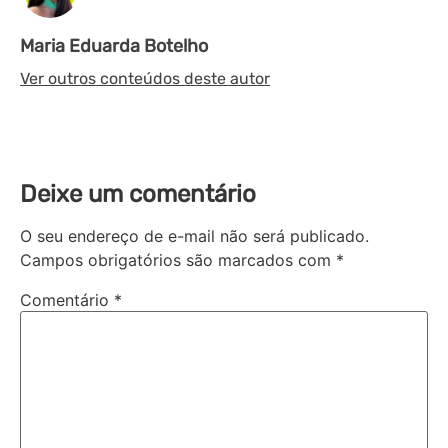
Maria Eduarda Botelho
Ver outros conteúdos deste autor
Deixe um comentário
O seu endereço de e-mail não será publicado.
Campos obrigatórios são marcados com
*
Comentário
*