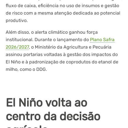
fluxo de caixa, eficiência no uso de insumos e gestão
de risco com a mesma atenção dedicada ao potencial
produtivo.
Além disso, o alerta climático ganhou força
institucional. Durante o lançamento do
Plano Safra
2026/2027
, o Ministério da Agricultura e Pecuária
assinou portarias voltadas à gestão dos impactos do
El Niño e à padronização de coprodutos do etanol de
milho, como o DDG.
El Niño volta ao
centro da decisão