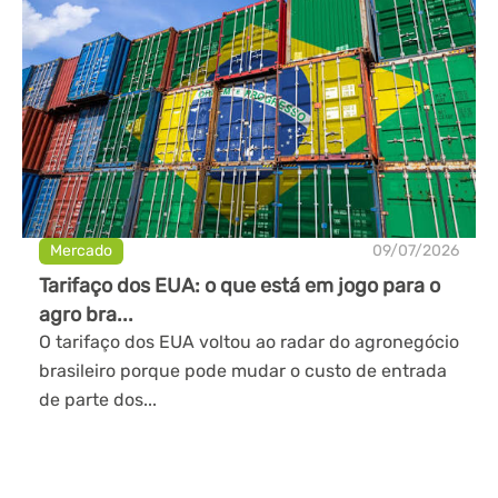
Mercado
09/07/2026
Tarifaço dos EUA: o que está em jogo para o
agro bra...
O tarifaço dos EUA voltou ao radar do agronegócio
brasileiro porque pode mudar o custo de entrada
de parte dos...