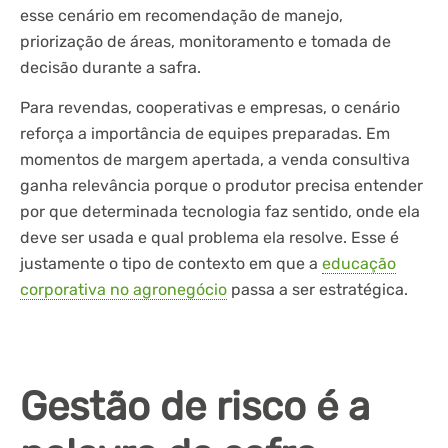
esse cenário em recomendação de manejo,
priorização de áreas, monitoramento e tomada de
decisão durante a safra.
Para revendas, cooperativas e empresas, o cenário
reforça a importância de equipes preparadas. Em
momentos de margem apertada, a venda consultiva
ganha relevância porque o produtor precisa entender
por que determinada tecnologia faz sentido, onde ela
deve ser usada e qual problema ela resolve. Esse é
justamente o tipo de contexto em que a
educação
corporativa no agronegócio
passa a ser estratégica.
Gestão de risco é a