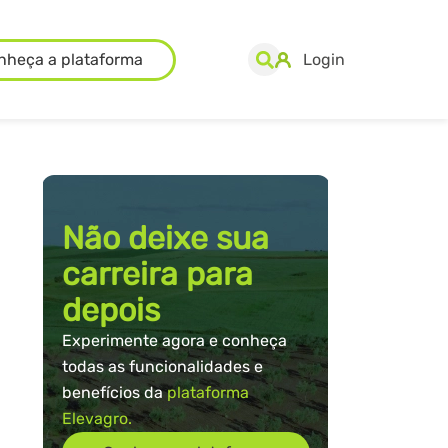
nheça a plataforma
Login
Não deixe sua
carreira para
depois
Experimente agora e conheça
todas as funcionalidades e
benefícios da
plataforma
Elevagro.