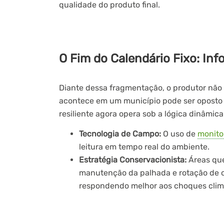
qualidade do produto final.
O Fim do Calendário Fixo: I
Diante dessa fragmentação, o produtor não 
acontece em um município pode ser oposto 
resiliente agora opera sob a lógica dinâmica
Tecnologia de Campo:
O uso de
monito
leitura em tempo real do ambiente.
Estratégia Conservacionista:
Áreas qu
manutenção da palhada e rotação de c
respondendo melhor aos choques clim