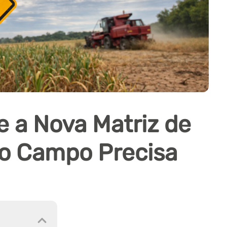
e a Nova Matriz de
 o Campo Precisa