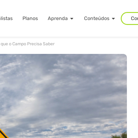
listas
Planos
Aprenda
Conteúdos
Co
O que o Campo Precisa Saber