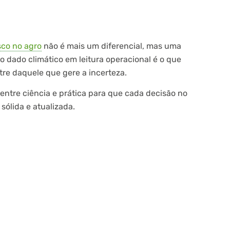
sco no agro
não é mais um diferencial, mas uma
 dado climático em leitura operacional é o que
tre daquele que gere a incerteza.
entre ciência e prática para que cada decisão no
ólida e atualizada.