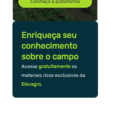
Conheça a plataforma
Enriqueça seu
conhecimento
sobre o campo
Acesse
gratuitamente
os
materiais ricos exclusivos da
Elevagro
.