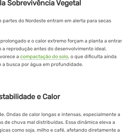
la Sobrevivência Vegetal
 e partes do Nordeste entram em alerta para secas
 prolongado e o calor extremo forçam a planta a entrar
o a reprodução antes do desenvolvimento ideal.
avorece a
compactação do solo
, o que dificulta ainda
 e a busca por água em profundidade.
stabilidade e Calor
ade. Ondas de calor longas e intensas, especialmente a
s de chuva mal distribuídas. Essa dinâmica eleva a
icas como soja, milho e café, afetando diretamente a