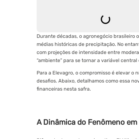
Durante décadas, o agronegócio brasileiro o
médias históricas de precipitação. No enta
com projeções de intensidade entre moderada
“ambiente” para se tornar a variável central 
Para a Elevagro, o compromisso é elevar o 
desafios. Abaixo, detalhamos como essa nov
financeiras nesta safra.
A Dinâmica do Fenômeno em