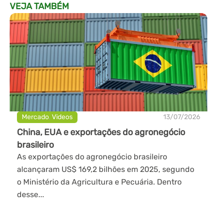
VEJA TAMBÉM
Mercado
,
Videos
13/07/2026
China, EUA e exportações do agronegócio
brasileiro
As exportações do agronegócio brasileiro
alcançaram US$ 169,2 bilhões em 2025, segundo
o Ministério da Agricultura e Pecuária. Dentro
desse...