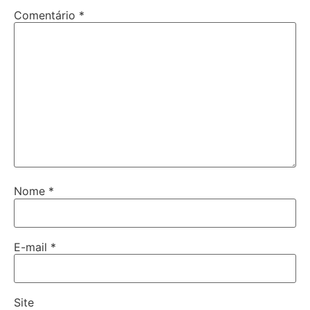
Comentário
*
Nome
*
E-mail
*
Site