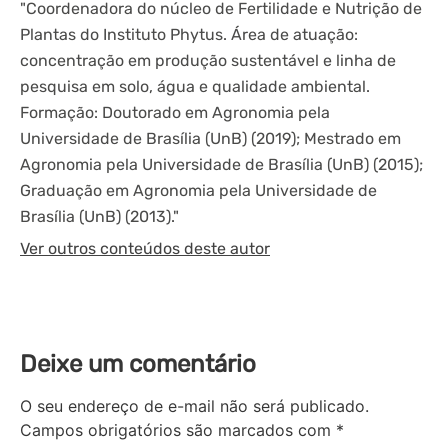
"Coordenadora do núcleo de Fertilidade e Nutrição de
Plantas do Instituto Phytus. Área de atuação:
concentração em produção sustentável e linha de
pesquisa em solo, água e qualidade ambiental.
Formação: Doutorado em Agronomia pela
Universidade de Brasília (UnB) (2019); Mestrado em
Agronomia pela Universidade de Brasília (UnB) (2015);
Graduação em Agronomia pela Universidade de
Brasília (UnB) (2013)."
Ver outros conteúdos deste autor
Deixe um comentário
O seu endereço de e-mail não será publicado.
Campos obrigatórios são marcados com
*