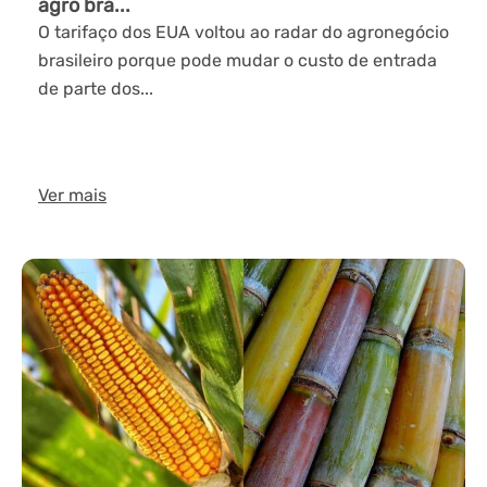
agro bra...
O tarifaço dos EUA voltou ao radar do agronegócio
brasileiro porque pode mudar o custo de entrada
de parte dos...
Ver mais