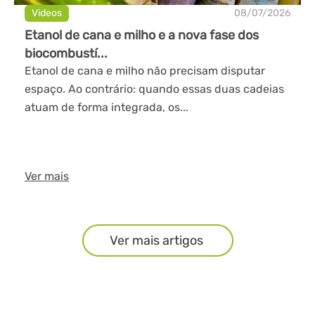
Videos
08/07/2026
Etanol de cana e milho e a nova fase dos
biocombustí...
Etanol de cana e milho não precisam disputar
espaço. Ao contrário: quando essas duas cadeias
atuam de forma integrada, os...
Ver mais
Ver mais artigos