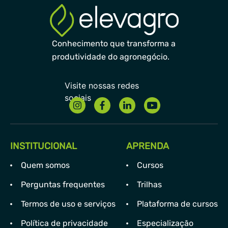
Conhecimento que transforma a
produtividade do agronegócio.
INSTITUCIONAL
APRENDA
Quem somos
Cursos
Perguntas frequentes
Trilhas
Termos de uso e serviços
Plataforma de cursos
Política de privacidade
Especialização