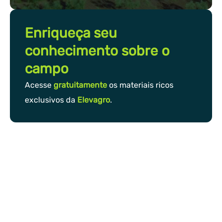
Enriqueça seu
conhecimento sobre o
campo
Acesse
gratuitamente
os materiais ricos
exclusivos da
Elevagro
.