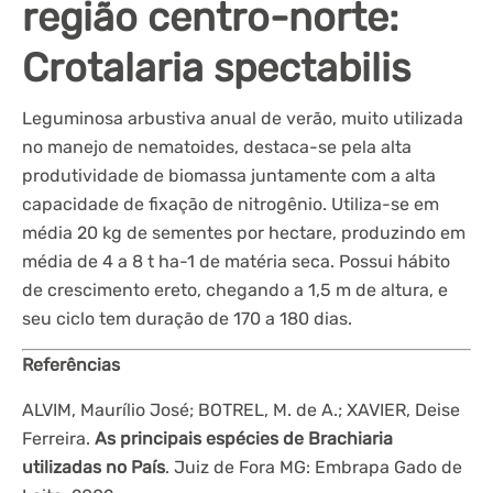
região centro-norte:
Crotalaria spectabilis
Leguminosa arbustiva anual de verão, muito utilizada
no manejo de nematoides, destaca-se pela alta
produtividade de biomassa juntamente com a alta
capacidade de fixação de nitrogênio. Utiliza-se em
média 20 kg de sementes por hectare, produzindo em
média de 4 a 8 t ha-1 de matéria seca. Possui hábito
de crescimento ereto, chegando a 1,5 m de altura, e
seu ciclo tem duração de 170 a 180 dias.
Referências
ALVIM, Maurílio José; BOTREL, M. de A.; XAVIER, Deise
Ferreira.
As principais espécies de Brachiaria
utilizadas no País
. Juiz de Fora MG: Embrapa Gado de