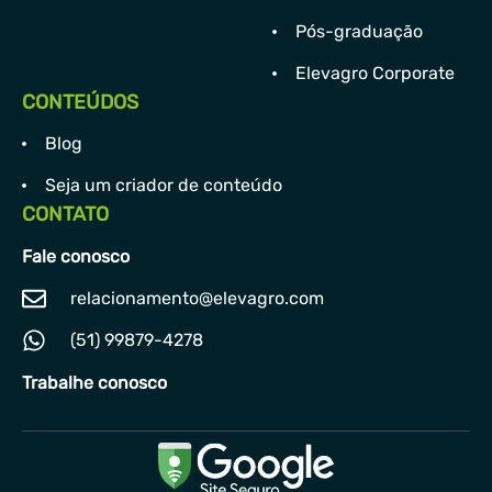
Pós-graduação
Elevagro Corporate
CONTEÚDOS
Blog
Seja um criador de conteúdo
CONTATO
Fale conosco
relacionamento@elevagro.com
(51) 99879-4278
Trabalhe conosco