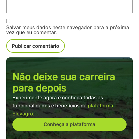
Salvar meus dados neste navegador para a próxima
vez que eu comentar.
Não deixe sua carreira
para depois
Experimente agora e conheça todas as
funcionalidades e benefícios da
plataforma
Elevagro.
Conheça a plataforma