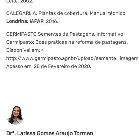
Leite, 2002.
CALEGARI, A. Plantas de cobertura: Manual técnico.
Londrina: IAPAR
, 2016.
GERMIPASTO Sementes de Pastagens. Informativo
Germipasto: Boas praticas na reforma de pastagens.
Disponível em: <
http://www.germipasto.agr.br/upload/semente_imagem
Acesso em: 28 de Fevereiro de 2020.
Drª. Larissa Gomes Araujo Tormen