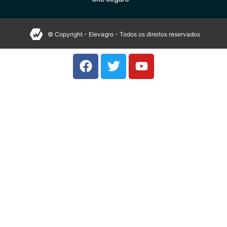
© Copyright - Elevagro - Todos os direitos reservados