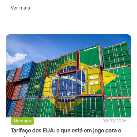
Ver mais
Mercado
09/07/2026
Tarifaço dos EUA: o que está em jogo para o