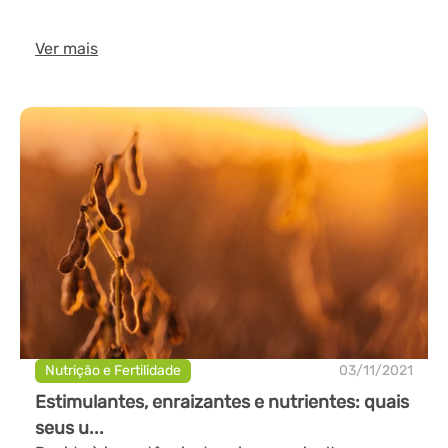
Ver mais
Nutrição e Fertilidade
03/11/2021
Estimulantes, enraizantes e nutrientes: quais
seus u...