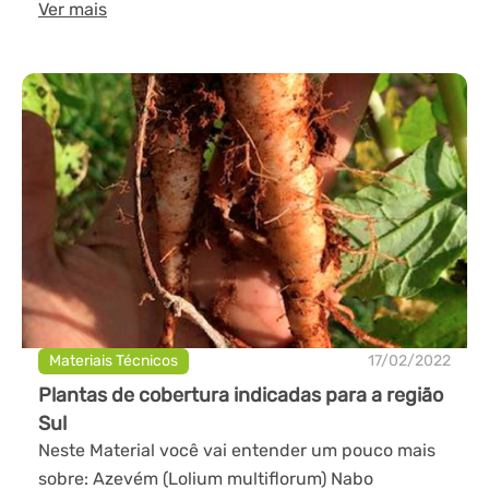
Ver mais
Materiais Técnicos
17/02/2022
Plantas de cobertura indicadas para a região
Sul
Neste Material você vai entender um pouco mais
sobre: Azevém (Lolium multiflorum) Nabo