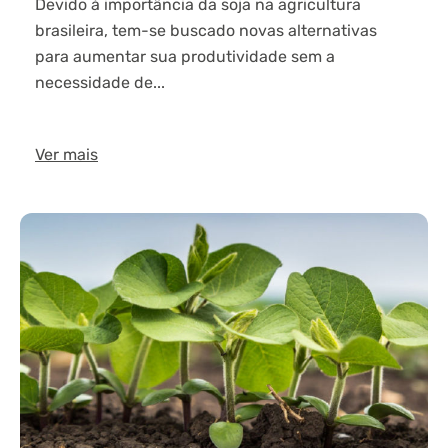
Devido à importância da soja na agricultura
brasileira, tem-se buscado novas alternativas
para aumentar sua produtividade sem a
necessidade de...
Ver mais