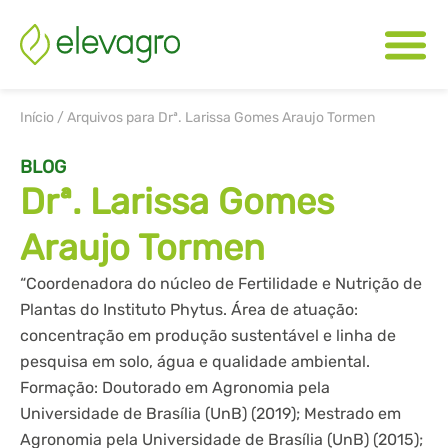
Início
/
Arquivos para Drª. Larissa Gomes Araujo Tormen
BLOG
Drª. Larissa Gomes
Araujo Tormen
“Coordenadora do núcleo de Fertilidade e Nutrição de
Plantas do Instituto Phytus. Área de atuação:
concentração em produção sustentável e linha de
pesquisa em solo, água e qualidade ambiental.
Formação: Doutorado em Agronomia pela
Universidade de Brasília (UnB) (2019); Mestrado em
Agronomia pela Universidade de Brasília (UnB) (2015);