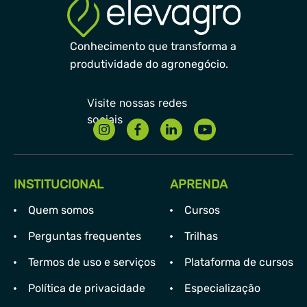
Conhecimento que transforma a
produtividade do agronegócio.
INSTITUCIONAL
APRENDA
Quem somos
Cursos
Perguntas frequentes
Trilhas
Termos de uso e serviços
Plataforma de cursos
Política de privacidade
Especialização