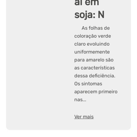
al em
soja: N
As folhas de
coloração verde
claro evoluindo
uniformemente
para amarelo são
as características
dessa deficiência.
Os sintomas
aparecem primeiro
nas...
Ver mais