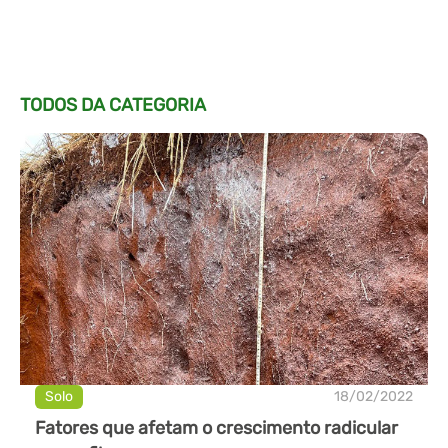
TODOS DA CATEGORIA
Solo
18/02/2022
Fatores que afetam o crescimento radicular