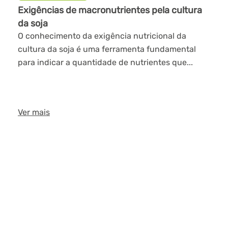
Exigências de macronutrientes pela cultura
da soja
O conhecimento da exigência nutricional da
cultura da soja é uma ferramenta fundamental
para indicar a quantidade de nutrientes que...
Ver mais