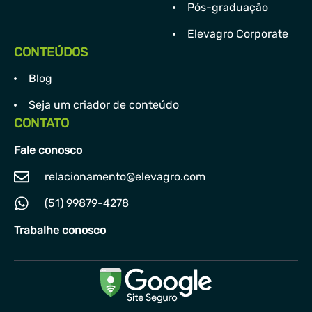
Pós-graduação
Elevagro Corporate
CONTEÚDOS
Blog
Seja um criador de conteúdo
CONTATO
Fale conosco
relacionamento@elevagro.com
(51) 99879-4278
Trabalhe conosco