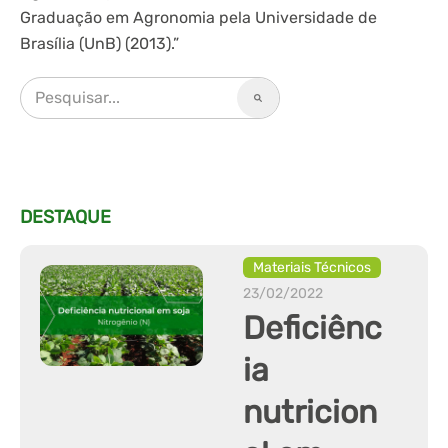
Graduação em Agronomia pela Universidade de
Brasília (UnB) (2013).”
DESTAQUE
Materiais Técnicos
23/02/2022
Deficiênc
ia
nutricion