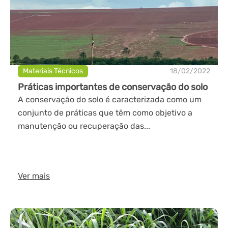
Materiais Técnicos
18/02/2022
Práticas importantes de conservação do solo
A conservação do solo é caracterizada como um
conjunto de práticas que têm como objetivo a
manutenção ou recuperação das...
Ver mais