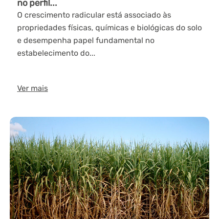
no perfil...
O crescimento radicular está associado às
propriedades físicas, químicas e biológicas do solo
e desempenha papel fundamental no
estabelecimento do...
Ver mais