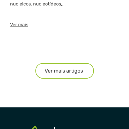
nucleicos, nucleotídeos,...
Ver mais
Ver mais artigos