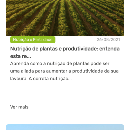
Nutrição e Fertilidade
26/08/2021
Nutrição de plantas e produtividade: entenda
esta re...
Aprenda como a nutrição de plantas pode ser
uma aliada para aumentar a produtividade da sua
lavoura. A correta nutrição...
Ver mais