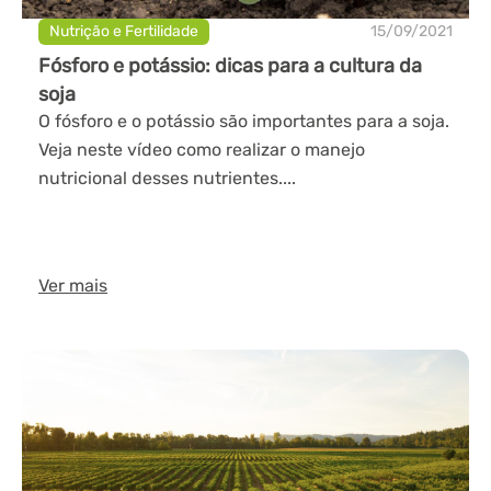
Nutrição e Fertilidade
15/09/2021
Fósforo e potássio: dicas para a cultura da
soja
O fósforo e o potássio são importantes para a soja.
Veja neste vídeo como realizar o manejo
nutricional desses nutrientes....
Ver mais