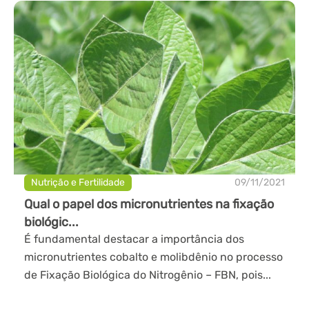
Nutrição e Fertilidade
09/11/2021
Qual o papel dos micronutrientes na fixação
biológic...
É fundamental destacar a importância dos
micronutrientes cobalto e molibdênio no processo
de Fixação Biológica do Nitrogênio – FBN, pois...