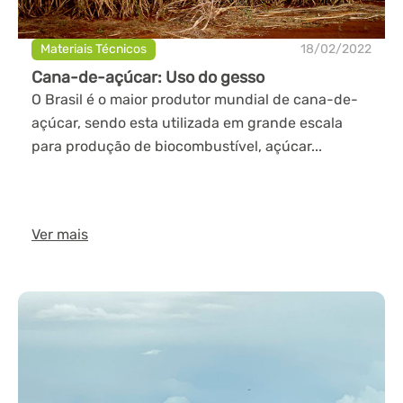
Materiais Técnicos
18/02/2022
Cana-de-açúcar: Uso do gesso
O Brasil é o maior produtor mundial de cana-de-
açúcar, sendo esta utilizada em grande escala
para produção de biocombustível, açúcar...
Ver mais