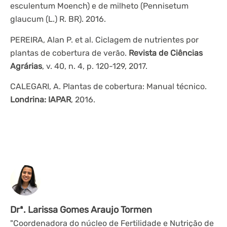
esculentum Moench) e de milheto (Pennisetum
glaucum (L.) R. BR). 2016.
PEREIRA, Alan P. et al. Ciclagem de nutrientes por
plantas de cobertura de verão.
Revista de Ciências
Agrárias
, v. 40, n. 4, p. 120-129, 2017.
CALEGARI, A. Plantas de cobertura: Manual técnico.
Londrina: IAPAR
, 2016.
Drª. Larissa Gomes Araujo Tormen
"Coordenadora do núcleo de Fertilidade e Nutrição de