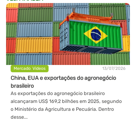
Mercado
,
Videos
13/07/2026
China, EUA e exportações do agronegócio
brasileiro
As exportações do agronegócio brasileiro
alcançaram US$ 169,2 bilhões em 2025, segundo
o Ministério da Agricultura e Pecuária. Dentro
desse...