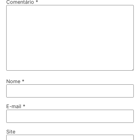
Comentário
*
Nome
*
E-mail
*
Site