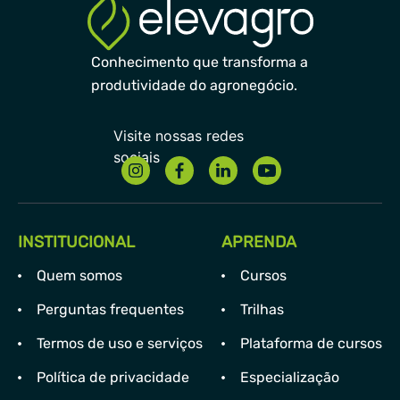
Conhecimento que transforma a
produtividade do agronegócio.
INSTITUCIONAL
APRENDA
Quem somos
Cursos
Perguntas frequentes
Trilhas
Termos de uso e serviços
Plataforma de cursos
Política de privacidade
Especialização