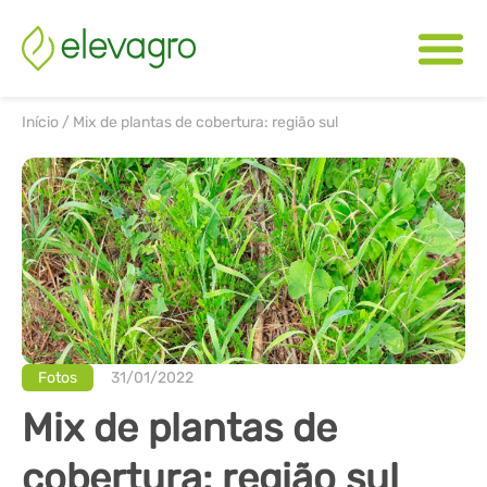
Início
/
Mix de plantas de cobertura: região sul
Fotos
31/01/2022
Mix de plantas de
cobertura: região sul