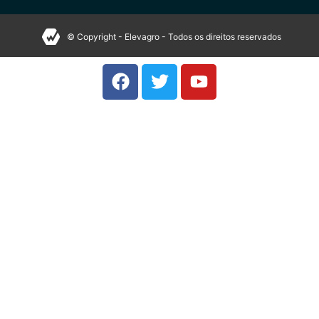
© Copyright - Elevagro - Todos os direitos reservados