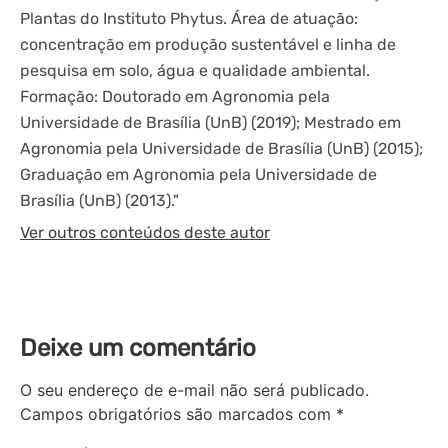
Plantas do Instituto Phytus. Área de atuação:
concentração em produção sustentável e linha de
pesquisa em solo, água e qualidade ambiental.
Formação: Doutorado em Agronomia pela
Universidade de Brasília (UnB) (2019); Mestrado em
Agronomia pela Universidade de Brasília (UnB) (2015);
Graduação em Agronomia pela Universidade de
Brasília (UnB) (2013)."
Ver outros conteúdos deste autor
Deixe um comentário
O seu endereço de e-mail não será publicado.
Campos obrigatórios são marcados com
*