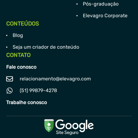
Pós-graduação
Elevagro Corporate
CONTEÚDOS
Blog
Seja um criador de conteúdo
CONTATO
Fale conosco
relacionamento@elevagro.com
(51) 99879-4278
Trabalhe conosco