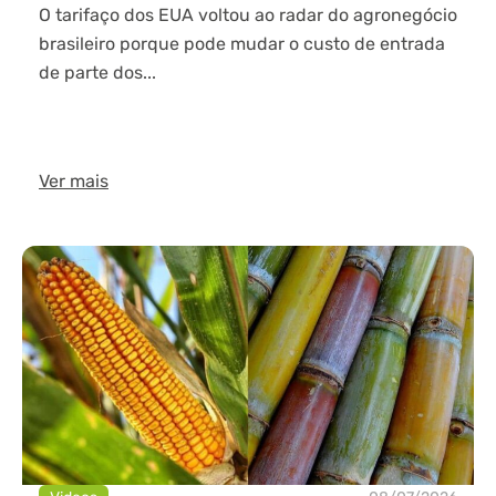
O tarifaço dos EUA voltou ao radar do agronegócio
brasileiro porque pode mudar o custo de entrada
de parte dos...
Ver mais