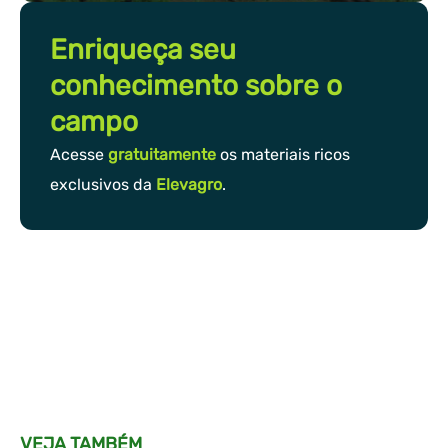
Enriqueça seu
conhecimento sobre o
campo
Acesse
gratuitamente
os materiais ricos
exclusivos da
Elevagro
.
VEJA TAMBÉM