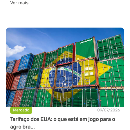
Ver mais
Mercado
09/07/2026
Tarifaço dos EUA: o que está em jogo para o
agro bra...