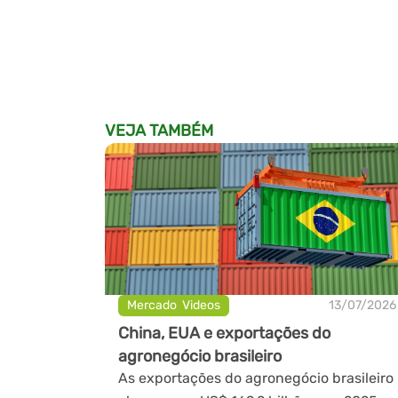
VEJA TAMBÉM
Mercado
,
Videos
13/07/2026
China, EUA e exportações do
agronegócio brasileiro
As exportações do agronegócio brasileiro