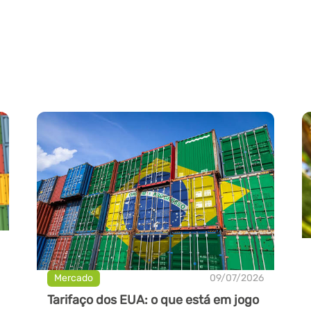
Mercado
09/07/2026
Tarifaço dos EUA: o que está em jogo