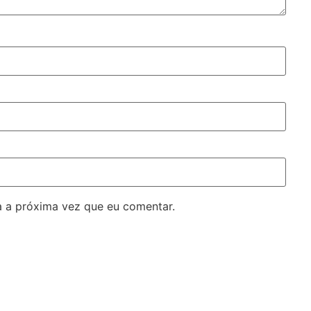
 a próxima vez que eu comentar.