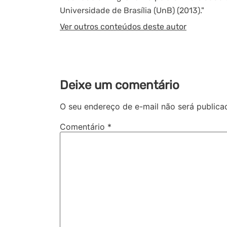
Universidade de Brasília (UnB) (2013)."
Ver outros conteúdos deste autor
Deixe um comentário
O seu endereço de e-mail não será publica
Comentário
*