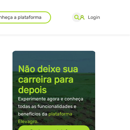
nheça a plataforma
Login
Não deixe sua
carreira para
depois
Experimente agora e conheça
todas as funcionalidades e
benefícios da
plataforma
Elevagro.