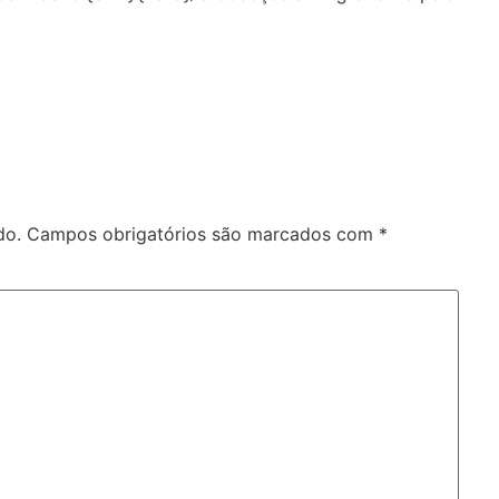
do.
Campos obrigatórios são marcados com
*