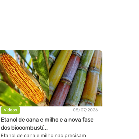
Videos
08/07/2026
Etanol de cana e milho e a nova fase
dos biocombustí...
Etanol de cana e milho não precisam