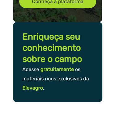
Conheça a plataforma
Enriqueça seu
conhecimento
sobre o campo
Acesse
gratuitamente
os
materiais ricos exclusivos da
Elevagro
.