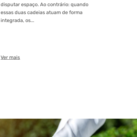
disputar espaço. Ao contrário: quando
essas duas cadeias atuam de forma
integrada, os...
Ver mais