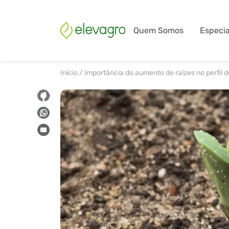
Quem Somos
Especia
Início
/
Importância do aumento de raízes no perfil d