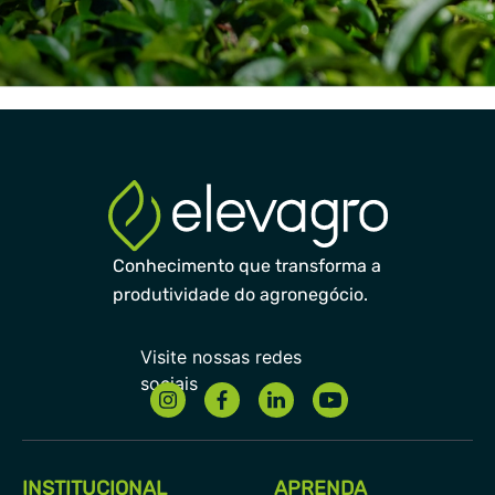
Conhecimento que transforma a
produtividade do agronegócio.
INSTITUCIONAL
APRENDA