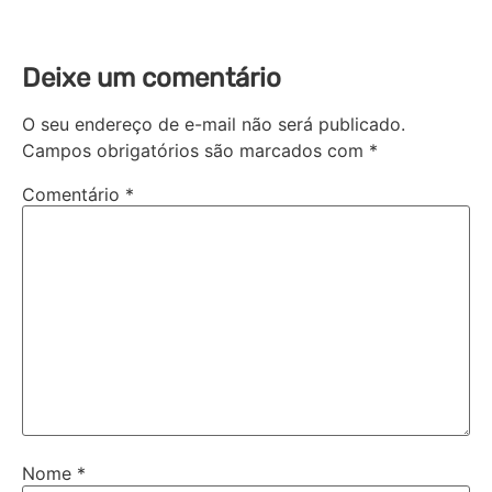
Deixe um comentário
O seu endereço de e-mail não será publicado.
Campos obrigatórios são marcados com
*
Comentário
*
Nome
*