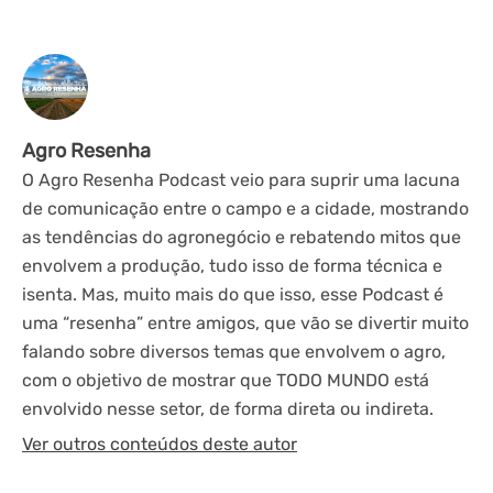
Agro Resenha
O Agro Resenha Podcast veio para suprir uma lacuna
de comunicação entre o campo e a cidade, mostrando
as tendências do agronegócio e rebatendo mitos que
envolvem a produção, tudo isso de forma técnica e
isenta. Mas, muito mais do que isso, esse Podcast é
uma “resenha” entre amigos, que vão se divertir muito
falando sobre diversos temas que envolvem o agro,
com o objetivo de mostrar que TODO MUNDO está
envolvido nesse setor, de forma direta ou indireta.
Ver outros conteúdos deste autor