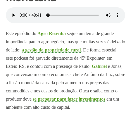
Este episódio do 
Agro Resenha
 segue um tema de grande 
importância para o agronegócio, mas que muitas vezes é deixado 
de lado: 
a gestão da propriedade rural
. De forma especial, 
este podcast foi gravado diretamente da 45ª Expointer, em 
Esteio-RS, e contou com a presença de Paulo, 
Gabriel
 e Jonas, 
que conversaram com o economista chefe Antônio da Luz, sobre 
a ilusão monetária causada pelo aumento nos preços das 
commodities e nos custos de produção. Ouça e saiba como o 
produtor deve 
se preparar para fazer investimentos
 em um 
ambiente com alto custo de capital.