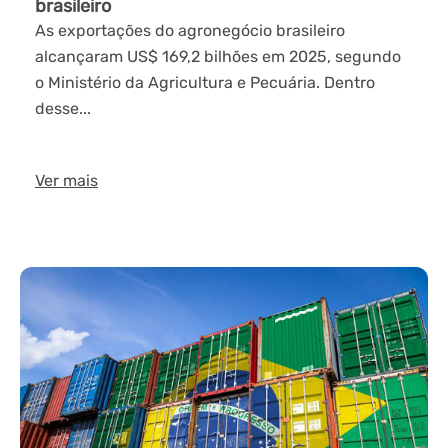
brasileiro
As exportações do agronegócio brasileiro
alcançaram US$ 169,2 bilhões em 2025, segundo
o Ministério da Agricultura e Pecuária. Dentro
desse...
Ver mais