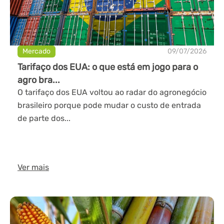
Mercado
09/07/2026
Tarifaço dos EUA: o que está em jogo para o
agro bra...
O tarifaço dos EUA voltou ao radar do agronegócio
brasileiro porque pode mudar o custo de entrada
de parte dos...
Ver mais