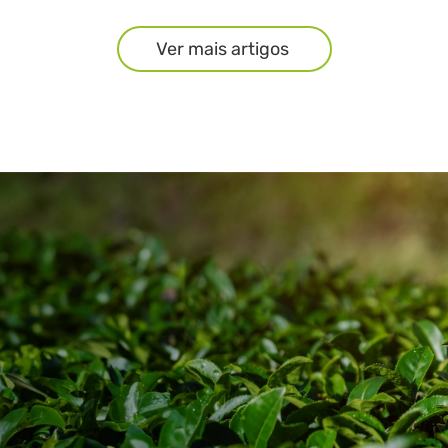
Ver mais artigos