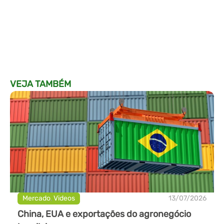
VEJA TAMBÉM
Mercado
,
Videos
13/07/2026
China, EUA e exportações do agronegócio