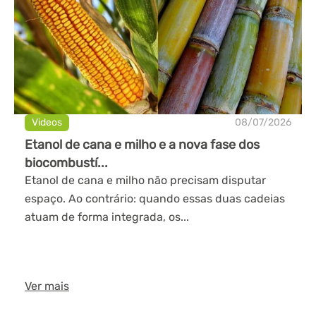
Videos
08/07/2026
Etanol de cana e milho e a nova fase dos
biocombustí...
Etanol de cana e milho não precisam disputar
espaço. Ao contrário: quando essas duas cadeias
atuam de forma integrada, os...
Ver mais