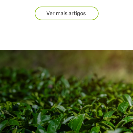
Ver mais artigos