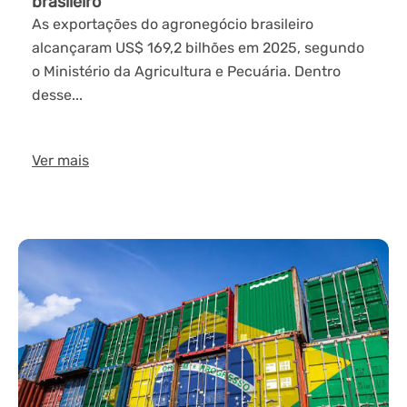
brasileiro
As exportações do agronegócio brasileiro
alcançaram US$ 169,2 bilhões em 2025, segundo
o Ministério da Agricultura e Pecuária. Dentro
desse...
Ver mais