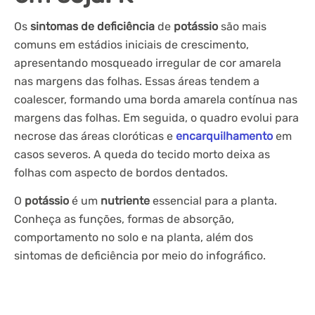
Os
sintomas de deficiência
de
potássio
são mais
comuns em estádios iniciais de crescimento,
apresentando mosqueado irregular de cor amarela
nas margens das folhas. Essas áreas tendem a
coalescer, formando uma borda amarela contínua nas
margens das folhas. Em seguida, o quadro evolui para
necrose das áreas cloróticas e
encarquilhamento
em
casos severos. A queda do tecido morto deixa as
folhas com aspecto de bordos dentados.
O
potássio
é um
nutriente
essencial para a planta.
Conheça as funções, formas de absorção,
comportamento no solo e na planta, além dos
sintomas de deficiência por meio do infográfico.