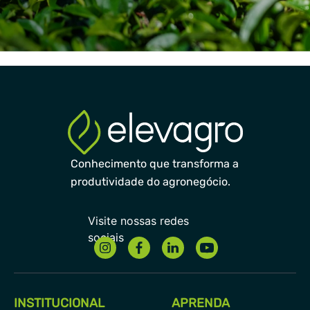
Conhecimento que transforma a
produtividade do agronegócio.
INSTITUCIONAL
APRENDA