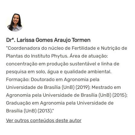
Drª. Larissa Gomes Araujo Tormen
"Coordenadora do núcleo de Fertilidade e Nutrição de
Plantas do Instituto Phytus. Área de atuação:
concentração em produção sustentável e linha de
pesquisa em solo, água e qualidade ambiental.
Formação: Doutorado em Agronomia pela
Universidade de Brasília (UnB) (2019); Mestrado em
Agronomia pela Universidade de Brasília (UnB) (2015);
Graduação em Agronomia pela Universidade de
Brasília (UnB) (2013)."
Ver outros conteúdos deste autor