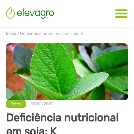
Início
/
Deficiência nutricional em soja: K
Fotos
07/01/2022
Deficiência nutricional
em soja: K