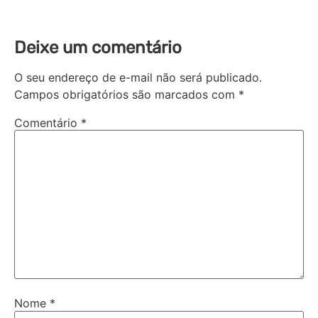
Deixe um comentário
O seu endereço de e-mail não será publicado.
Campos obrigatórios são marcados com
*
Comentário
*
Nome
*