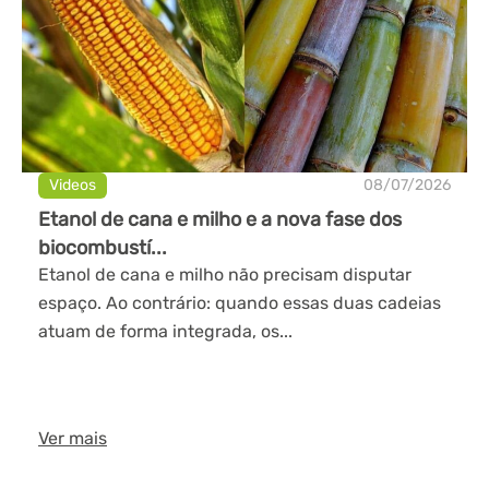
Videos
08/07/2026
Etanol de cana e milho e a nova fase dos
biocombustí...
Etanol de cana e milho não precisam disputar
espaço. Ao contrário: quando essas duas cadeias
atuam de forma integrada, os...
Ver mais