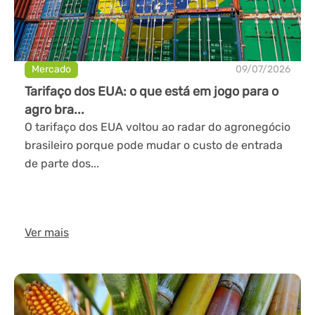
Mercado
09/07/2026
Tarifaço dos EUA: o que está em jogo para o
agro bra...
O tarifaço dos EUA voltou ao radar do agronegócio
brasileiro porque pode mudar o custo de entrada
de parte dos...
Ver mais