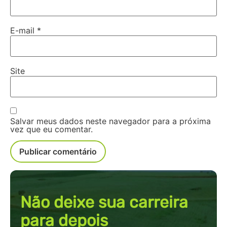
E-mail
*
Site
Salvar meus dados neste navegador para a próxima
vez que eu comentar.
Não deixe sua carreira
para depois