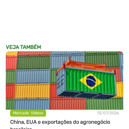
VEJA TAMBÉM
Mercado
,
Videos
13/07/2026
China, EUA e exportações do agronegócio