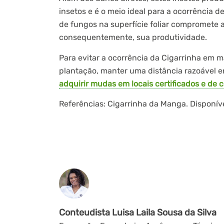
insetos e é o meio ideal para a ocorrência
de fungos na superfície foliar compromete a 
consequentemente, sua produtividade.
Para evitar a ocorrência da Cigarrinha em 
plantação, manter uma distância razoável en
adquirir mudas em locais certificados e de 
Referências: Cigarrinha da Manga. Disponív
Conteudista Luisa Laila Sousa da Silva