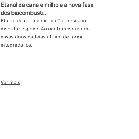
Etanol de cana e milho e a nova fase
dos biocombustí...
Etanol de cana e milho não precisam
disputar espaço. Ao contrário: quando
essas duas cadeias atuam de forma
integrada, os...
Ver mais