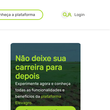
nheça a plataforma
Login
Não deixe sua
carreira para
depois
Experimente agora e conheça
todas as funcionalidades e
benefícios da
plataforma
Elevagro.