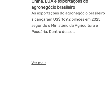
China, EUA e exportações do
agronegócio brasileiro
As exportações do agronegócio brasileiro
alcançaram US$ 169,2 bilhões em 2025,
segundo o Ministério da Agricultura e
Pecuária. Dentro desse...
Ver mais