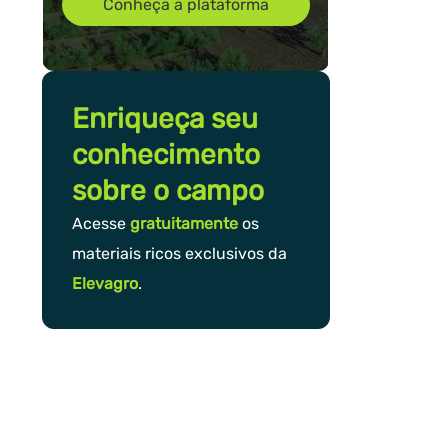
Conheça a plataforma
Enriqueça seu
conhecimento
sobre o campo
Acesse
gratuitamente
os
materiais ricos exclusivos da
Elevagro
.