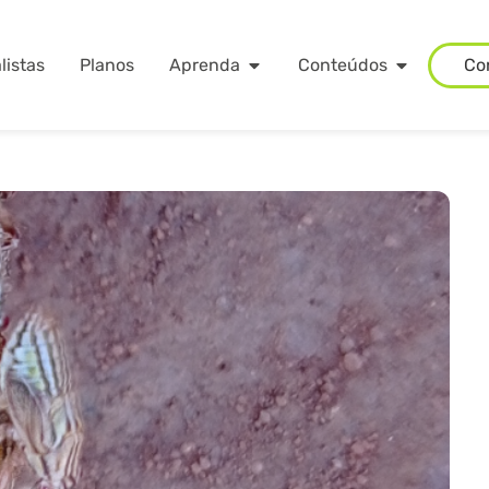
listas
Planos
Aprenda
Conteúdos
Co