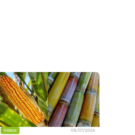
Videos
08/07/2026