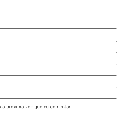
 a próxima vez que eu comentar.