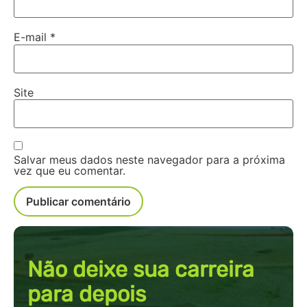
E-mail
*
Site
Salvar meus dados neste navegador para a próxima
vez que eu comentar.
Não deixe sua carreira
para depois