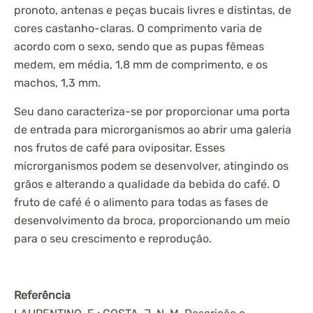
pronoto, antenas e peças bucais livres e distintas, de
cores castanho-claras. O comprimento varia de
acordo com o sexo, sendo que as pupas fêmeas
medem, em média, 1,8 mm de comprimento, e os
machos, 1,3 mm.
Seu dano caracteriza-se por proporcionar uma porta
de entrada para microrganismos ao abrir uma galeria
nos frutos de café para ovipositar. Esses
microrganismos podem se desenvolver, atingindo os
grãos e alterando a qualidade da bebida do café. O
fruto de café é o alimento para todas as fases de
desenvolvimento da broca, proporcionando um meio
para o seu crescimento e reprodução.
Referência