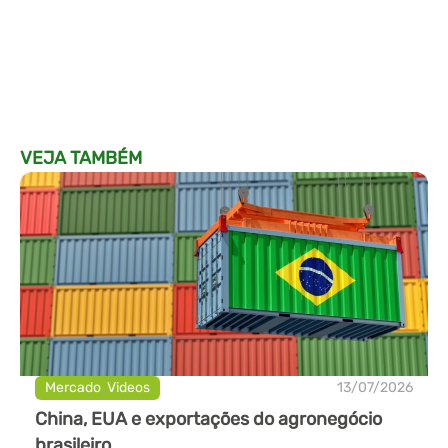
VEJA TAMBÉM
Mercado
,
Videos
13/07/2026
China, EUA e exportações do agronegócio
brasileiro