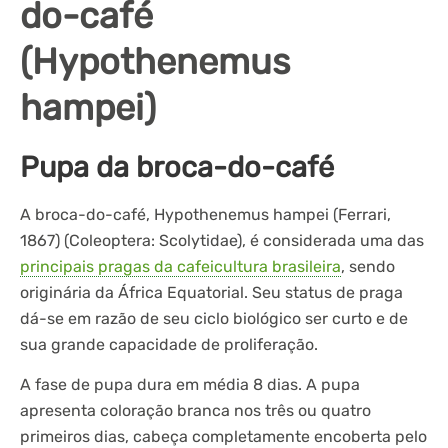
do-café
(Hypothenemus
hampei)
Pupa da broca-do-café
A broca-do-café, Hypothenemus hampei (Ferrari,
1867) (Coleoptera: Scolytidae), é considerada uma das
principais pragas da cafeicultura brasileira
, sendo
originária da África Equatorial. Seu status de praga
dá-se em razão de seu ciclo biológico ser curto e de
sua grande capacidade de proliferação.
A fase de pupa dura em média 8 dias. A pupa
apresenta coloração branca nos três ou quatro
primeiros dias, cabeça completamente encoberta pelo