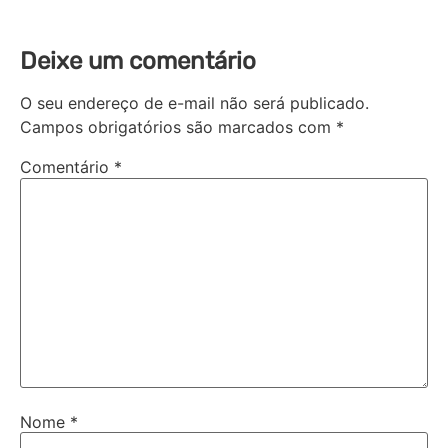
Deixe um comentário
O seu endereço de e-mail não será publicado.
Campos obrigatórios são marcados com
*
Comentário
*
Nome
*