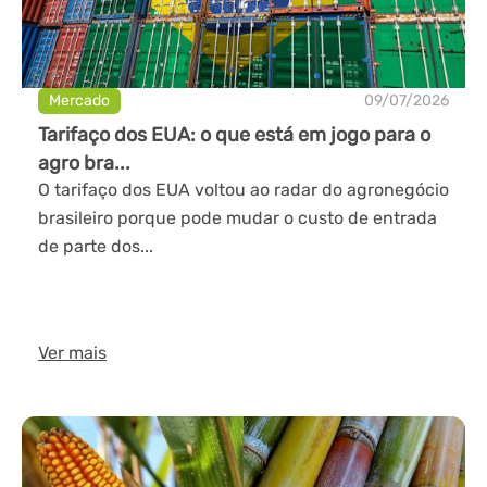
Mercado
09/07/2026
Tarifaço dos EUA: o que está em jogo para o
agro bra...
O tarifaço dos EUA voltou ao radar do agronegócio
brasileiro porque pode mudar o custo de entrada
de parte dos...
Ver mais