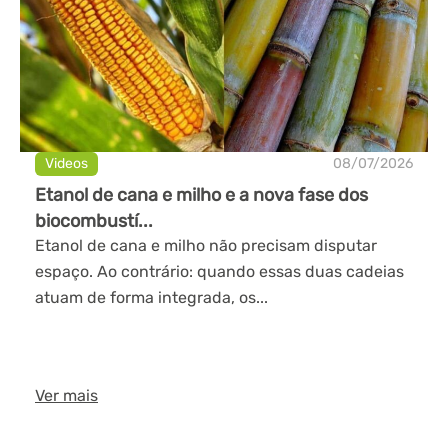
Videos
08/07/2026
Etanol de cana e milho e a nova fase dos
biocombustí...
Etanol de cana e milho não precisam disputar
espaço. Ao contrário: quando essas duas cadeias
atuam de forma integrada, os...
Ver mais