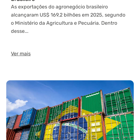
As exportações do agronegócio brasileiro
alcançaram US$ 169,2 bilhões em 2025, segundo
o Ministério da Agricultura e Pecuária. Dentro
desse...
Ver mais