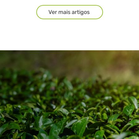
Ver mais artigos