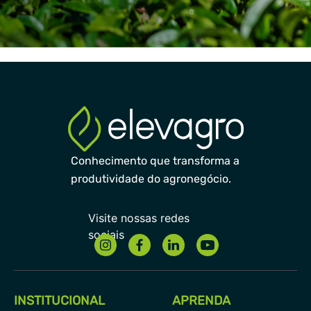
Conhecimento que transforma a
produtividade do agronegócio.
INSTITUCIONAL
APRENDA