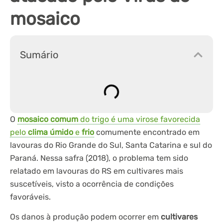
mosaico
Sumário
O
mosaico comum
do trigo é uma virose favorecida
pelo
clima úmido
e
frio
comumente encontrado em
lavouras do Rio Grande do Sul, Santa Catarina e sul do
Paraná. Nessa safra (2018), o problema tem sido
relatado em lavouras do RS em cultivares mais
suscetíveis, visto a ocorrência de condições
favoráveis.
Os danos à produção podem ocorrer em
cultivares