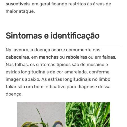
suscetíveis
, em geral ficando restritos às áreas de
maior ataque.
Sintomas e identificação
Na lavoura, a doença ocorre comumente nas
cabeceiras
, em
manchas
ou
reboleiras
ou em
faixas
.
Nas folhas, os sintomas típicos são de mosaico e
estrias longitudinais de cor amarelada, conforme
imagens abaixo. As estrias longitudinais no limbo
foliar são um bom indicativo para diagnose dessa
doença.