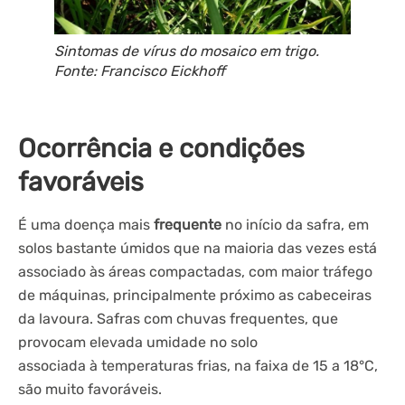
Sintomas de vírus do mosaico em trigo.
Fonte: Francisco Eickhoff
Ocorrência e condições
favoráveis
É uma doença mais
frequente
no início da safra, em
solos bastante úmidos que na maioria das vezes está
associado às áreas compactadas, com maior tráfego
de máquinas, principalmente próximo as cabeceiras
da lavoura. Safras com chuvas frequentes, que
provocam elevada umidade no solo
associada à temperaturas frias, na faixa de 15 a 18°C,
são muito favoráveis.