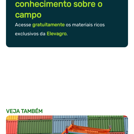
conhecimento sobre o
campo
Acesse
gratuitamente
os materiais ricos
exclusivos da
Elevagro
.
VEJA TAMBÉM