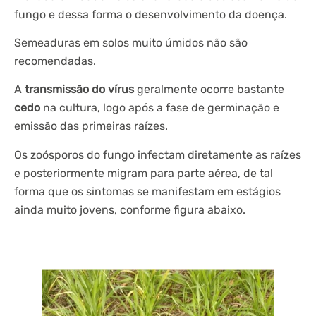
fungo e dessa forma o desenvolvimento da doença.
Semeaduras em solos muito úmidos não são
recomendadas.
A
transmissão do vírus
geralmente ocorre bastante
cedo
na cultura, logo após a fase de germinação e
emissão das primeiras raízes.
Os zoósporos do fungo infectam diretamente as raízes
e posteriormente migram para parte aérea, de tal
forma que os sintomas se manifestam em estágios
ainda muito jovens, conforme figura abaixo.