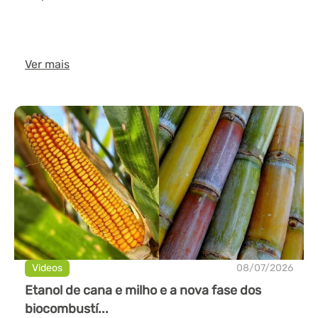
Ver mais
Videos
08/07/2026
Etanol de cana e milho e a nova fase dos
biocombustí...