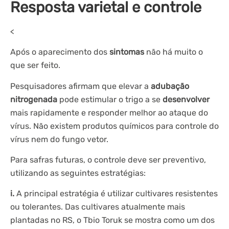
Resposta varietal e controle
<
Após o aparecimento dos
sintomas
não há muito o
que ser feito.
Pesquisadores afirmam que elevar a
adubação
nitrogenada
pode estimular o trigo a se
desenvolver
mais rapidamente e responder melhor ao ataque do
vírus. Não existem produtos químicos para controle do
vírus nem do fungo vetor.
Para safras futuras, o controle deve ser preventivo,
utilizando as seguintes estratégias:
i.
A principal estratégia é utilizar cultivares resistentes
ou tolerantes. Das cultivares atualmente mais
plantadas no RS, o Tbio Toruk se mostra como um dos