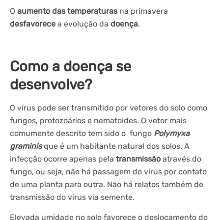
O
aumento das temperaturas
na primavera
desfavorece
a evolução da
doença
.
Como a doença se
desenvolve?
O vírus pode ser transmitido por vetores do solo como
fungos, protozoários e nematoides. O vetor mais
comumente descrito tem sido o fungo
Polymyxa
graminis
que é um habitante natural dos solos. A
infecção ocorre apenas pela
transmissão
através do
fungo, ou seja, não há passagem do vírus por contato
de uma planta para outra. Não há relatos também de
transmissão do vírus via semente.
Elevada umidade no solo favorece o deslocamento do