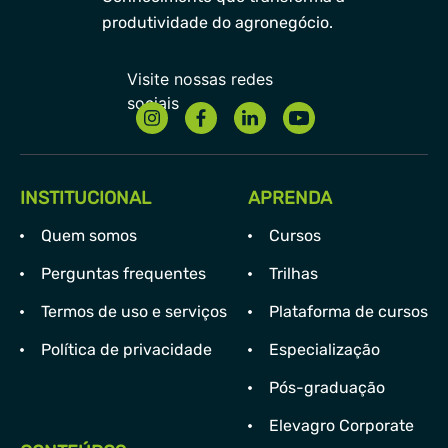
produtividade do agronegócio.
INSTITUCIONAL
APRENDA
Quem somos
Cursos
Perguntas frequentes
Trilhas
Termos de uso e serviços
Plataforma de cursos
Política de privacidade
Especialização
Pós-graduação
Elevagro Corporate