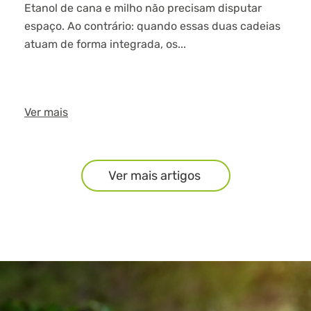
Etanol de cana e milho não precisam disputar
espaço. Ao contrário: quando essas duas cadeias
atuam de forma integrada, os...
Ver mais
Ver mais artigos