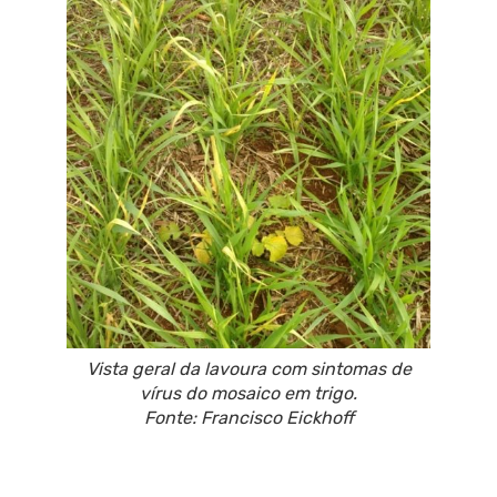
Vista geral da lavoura com sintomas de
vírus do mosaico em trigo.
Fonte: Francisco Eickhoff