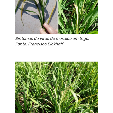
Sintomas de vírus do mosaico em trigo.
Fonte: Francisco Eickhoff