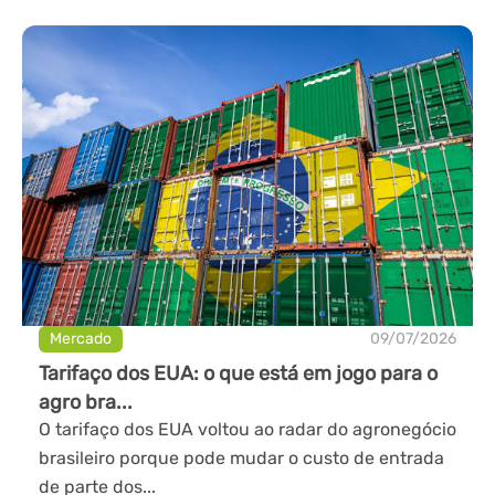
Mercado
09/07/2026
Tarifaço dos EUA: o que está em jogo para o
agro bra...
O tarifaço dos EUA voltou ao radar do agronegócio
brasileiro porque pode mudar o custo de entrada
de parte dos...