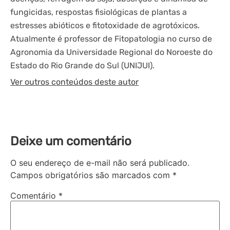
fungicidas, respostas fisiológicas de plantas a
estresses abióticos e fitotoxidade de agrotóxicos.
Atualmente é professor de Fitopatologia no curso de
Agronomia da Universidade Regional do Noroeste do
Estado do Rio Grande do Sul (UNIJUI).
Ver outros conteúdos deste autor
Deixe um comentário
O seu endereço de e-mail não será publicado.
Campos obrigatórios são marcados com
*
Comentário
*