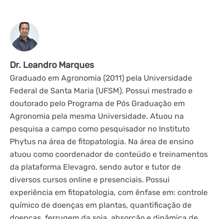
Dr. Leandro Marques
Graduado em Agronomia (2011) pela Universidade
Federal de Santa Maria (UFSM). Possui mestrado e
doutorado pelo Programa de Pós Graduação em
Agronomia pela mesma Universidade. Atuou na
pesquisa a campo como pesquisador no Instituto
Phytus na área de fitopatologia. Na área de ensino
atuou como coordenador de conteúdo e treinamentos
da plataforma Elevagro, sendo autor e tutor de
diversos cursos online e presenciais. Possui
experiência em fitopatologia, com ênfase em: controle
químico de doenças em plantas, quantificação de
doenças, ferrugem da soja, absorção e dinâmica de