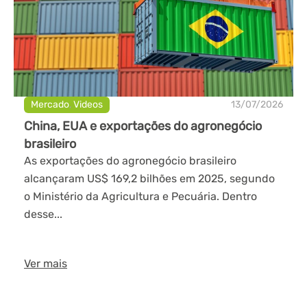
Mercado
,
Videos
13/07/2026
China, EUA e exportações do agronegócio
brasileiro
As exportações do agronegócio brasileiro
alcançaram US$ 169,2 bilhões em 2025, segundo
o Ministério da Agricultura e Pecuária. Dentro
desse...
Ver mais