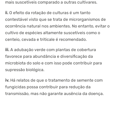
mais suscetíveis comparado a outras cultivares.
ii.
O efeito da rotação de culturas é um tanto
contestável visto que se trata de microrganismos de
ocorrência natural nos ambientes. No entanto, evitar o
cultivo de espécies altamente suscetíveis como o
centeio, cevada e triticale é recomendado.
iii.
A adubação verde com plantas de cobertura
favorece para abundância e diversificação da
microbiota do solo e com isso pode contribuir para
supressão biológica.
iv.
Há relatos de que o tratamento de semente com
fungicidas possa contribuir para redução da
transmissão, mas não garante ausência da doença.