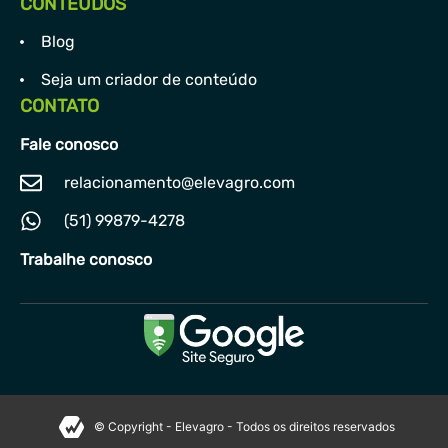
CONTEÚDOS
Blog
Seja um criador de conteúdo
CONTATO
Fale conosco
relacionamento@elevagro.com
(51) 99879-4278
Trabalhe conosco
© Copyright - Elevagro - Todos os direitos reservados