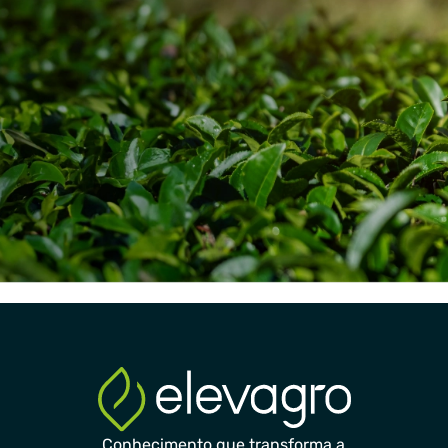
Conhecimento que transforma a