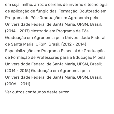
em soja, milho, arroz e cereais de inverno e tecnologia
de aplicação de fungicidas. Formação: Doutorado em
Programa de Pós-Graduação em Agronomia pela
Universidade Federal de Santa Maria, UFSM, Brasil;
(2014 - 2017) Mestrado em Programa de Pós-
Graduação em Agronomia pela Universidade Federal
de Santa Maria, UFSM, Brasil; (2012 - 2014)
Especialização em Programa Especial de Graduação
de Formação de Professores para a Educação P. pela
Universidade Federal de Santa Maria, UFSM, Brasil;
(2014 - 2015) Graduação em Agronomia pela
Universidade Federal de Santa Maria, UFSM, Brasil;
(2006 - 2011)
Ver outros conteúdos deste autor