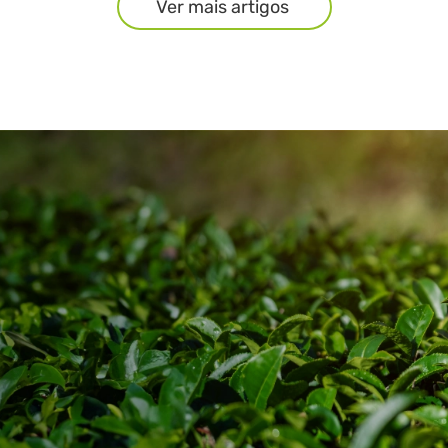
Ver mais artigos