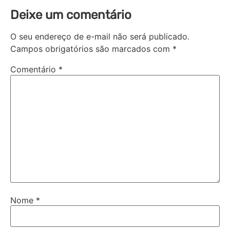
Deixe um comentário
O seu endereço de e-mail não será publicado.
Campos obrigatórios são marcados com
*
Comentário
*
Nome
*