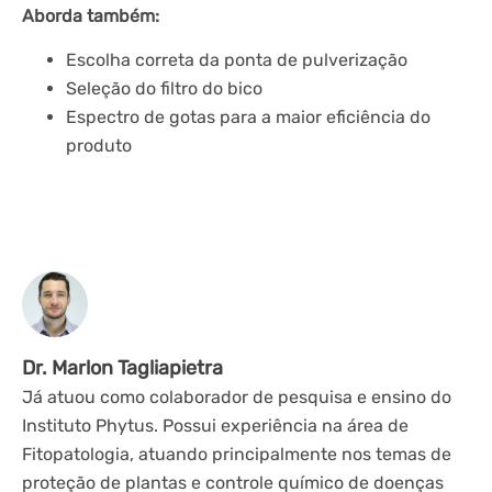
Aborda também:
Escolha correta da ponta de pulverização
Seleção do filtro do bico
Espectro de gotas para a maior eficiência do
produto
Dr. Marlon Tagliapietra
Já atuou como colaborador de pesquisa e ensino do
Instituto Phytus. Possui experiência na área de
Fitopatologia, atuando principalmente nos temas de
proteção de plantas e controle químico de doenças