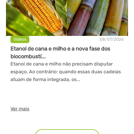
Videos
08/07/2026
Etanol de cana e milho e a nova fase dos
biocombustí...
Etanol de cana e milho não precisam disputar
espaço. Ao contrário: quando essas duas cadeias
atuam de forma integrada, os...
Ver mais