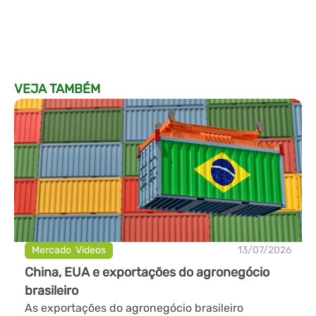
VEJA TAMBÉM
Mercado
,
Videos
13/07/2026
China, EUA e exportações do agronegócio
brasileiro
As exportações do agronegócio brasileiro