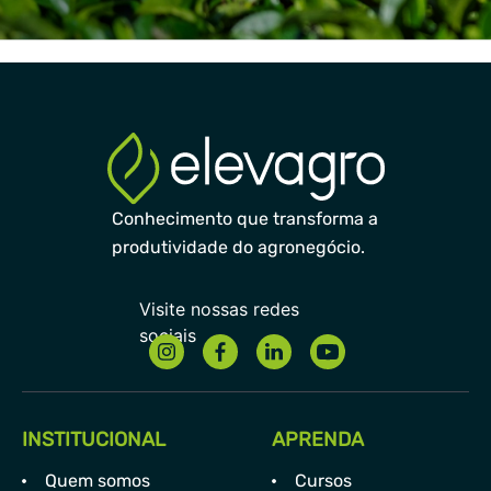
Conhecimento que transforma a
produtividade do agronegócio.
INSTITUCIONAL
APRENDA
Quem somos
Cursos