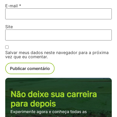
E-mail
*
Site
Salvar meus dados neste navegador para a próxima
vez que eu comentar.
Não deixe sua carreira
para depois
Experimente agora e conheça todas as