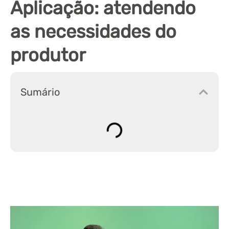
Aplicação: atendendo
as necessidades do
produtor
Sumário