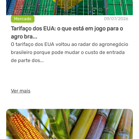
Mercado
09/07/2026
Tarifaço dos EUA: o que está em jogo para o
agro bra...
O tarifaço dos EUA voltou ao radar do agronegócio
brasileiro porque pode mudar o custo de entrada
de parte dos...
Ver mais