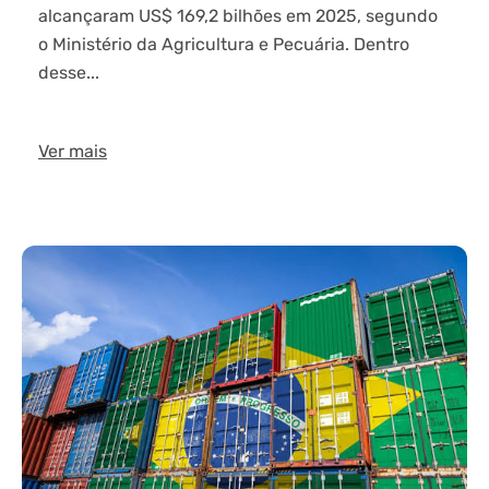
alcançaram US$ 169,2 bilhões em 2025, segundo
o Ministério da Agricultura e Pecuária. Dentro
desse...
Ver mais