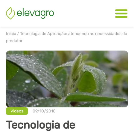
Início
/
Tecnologia de Aplicação: atendendo as necessidades do
produtor
Videos
09/10/2018
Tecnologia de