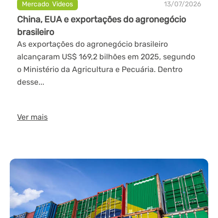
Mercado
,
Videos
13/07/2026
China, EUA e exportações do agronegócio
brasileiro
As exportações do agronegócio brasileiro
alcançaram US$ 169,2 bilhões em 2025, segundo
o Ministério da Agricultura e Pecuária. Dentro
desse...
Ver mais