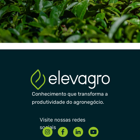
Conhecimento que transforma a
produtividade do agronegócio.