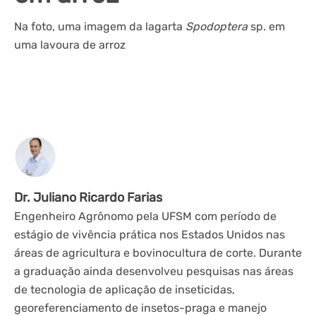
Na foto, uma imagem da lagarta
Spodoptera
sp. em
uma lavoura de arroz
Dr. Juliano Ricardo Farias
Engenheiro Agrônomo pela UFSM com período de
estágio de vivência prática nos Estados Unidos nas
áreas de agricultura e bovinocultura de corte. Durante
a graduação ainda desenvolveu pesquisas nas áreas
de tecnologia de aplicação de inseticidas,
georeferenciamento de insetos-praga e manejo