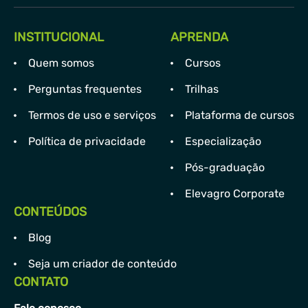
INSTITUCIONAL
APRENDA
Quem somos
Cursos
Perguntas frequentes
Trilhas
Termos de uso e serviços
Plataforma de cursos
Política de privacidade
Especialização
Pós-graduação
Elevagro Corporate
CONTEÚDOS
Blog
Seja um criador de conteúdo
CONTATO