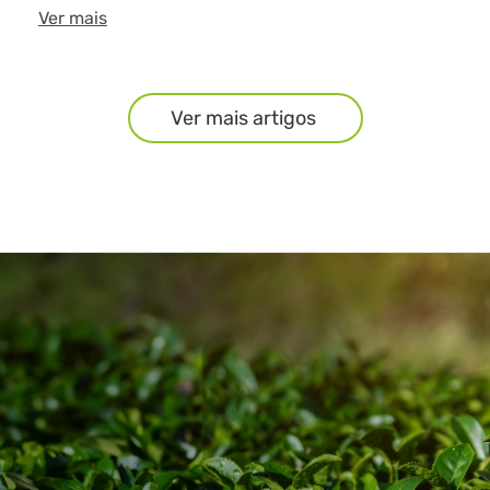
Ver mais
Ver mais artigos