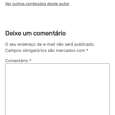
Ver outros conteúdos deste autor
Deixe um comentário
O seu endereço de e-mail não será publicado.
Campos obrigatórios são marcados com
*
Comentário
*