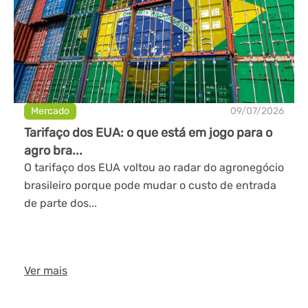
Mercado
09/07/2026
Tarifaço dos EUA: o que está em jogo para o
agro bra...
O tarifaço dos EUA voltou ao radar do agronegócio
brasileiro porque pode mudar o custo de entrada
de parte dos...
Ver mais