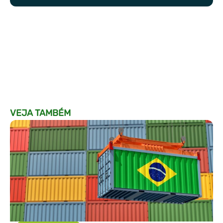
VEJA TAMBÉM