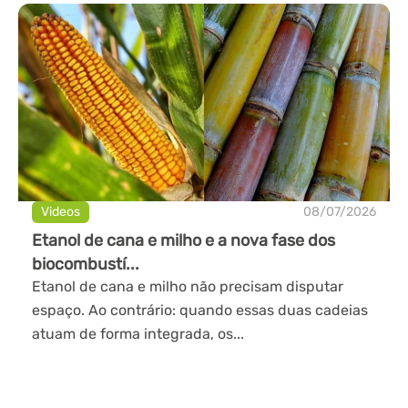
Videos
08/07/2026
Etanol de cana e milho e a nova fase dos
biocombustí...
Etanol de cana e milho não precisam disputar
espaço. Ao contrário: quando essas duas cadeias
atuam de forma integrada, os...