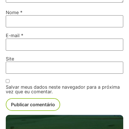
Nome
*
E-mail
*
Site
Salvar meus dados neste navegador para a próxima
vez que eu comentar.