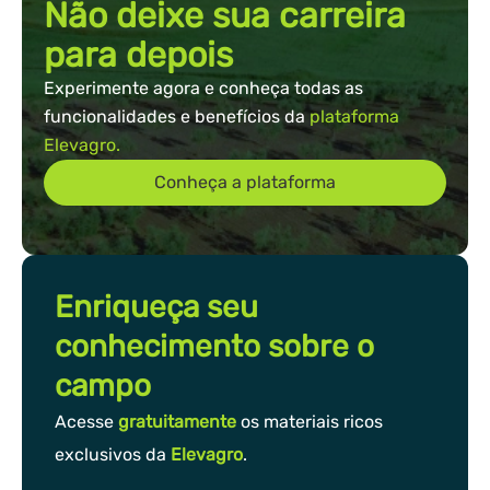
Não deixe sua carreira
para depois
Experimente agora e conheça todas as
funcionalidades e benefícios da
plataforma
Elevagro.
Conheça a plataforma
Enriqueça seu
conhecimento sobre o
campo
Acesse
gratuitamente
os materiais ricos
exclusivos da
Elevagro
.