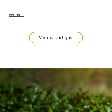
Ver mais
Ver mais artigos