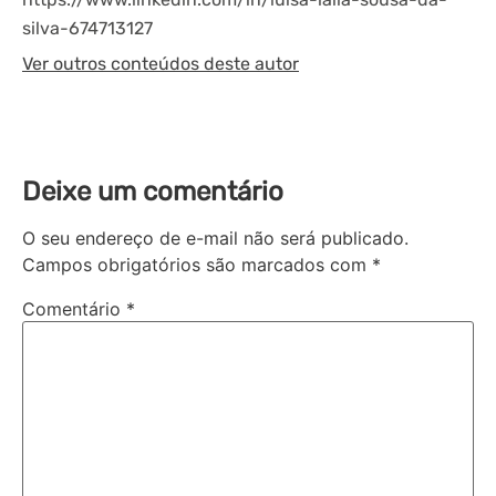
silva-674713127
Ver outros conteúdos deste autor
Deixe um comentário
O seu endereço de e-mail não será publicado.
Campos obrigatórios são marcados com
*
Comentário
*