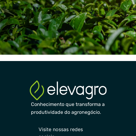
Conhecimento que transforma a
produtividade do agronegócio.