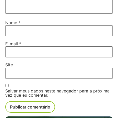
Nome
*
E-mail
*
Site
Salvar meus dados neste navegador para a próxima
vez que eu comentar.