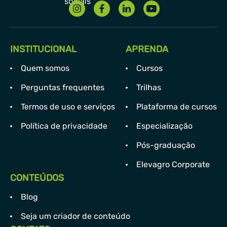
INSTITUCIONAL
APRENDA
Quem somos
Cursos
Perguntas frequentes
Trilhas
Termos de uso e serviços
Plataforma de cursos
Política de privacidade
Especialização
Pós-graduação
Elevagro Corporate
CONTEÚDOS
Blog
Seja um criador de conteúdo