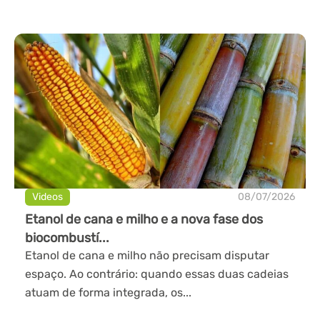
Videos
08/07/2026
Etanol de cana e milho e a nova fase dos
biocombustí...
Etanol de cana e milho não precisam disputar
espaço. Ao contrário: quando essas duas cadeias
atuam de forma integrada, os...