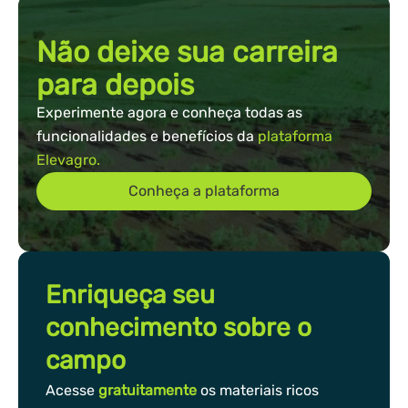
Não deixe sua carreira
para depois
Experimente agora e conheça todas as
funcionalidades e benefícios da
plataforma
Elevagro.
Conheça a plataforma
Enriqueça seu
conhecimento sobre o
campo
Acesse
gratuitamente
os materiais ricos