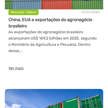
Mercado
,
Videos
13/07/2026
China, EUA e exportações do agronegócio
brasileiro
As exportações do agronegócio brasileiro
alcançaram US$ 169,2 bilhões em 2025, segundo
o Ministério da Agricultura e Pecuária. Dentro
desse...
Ver mais