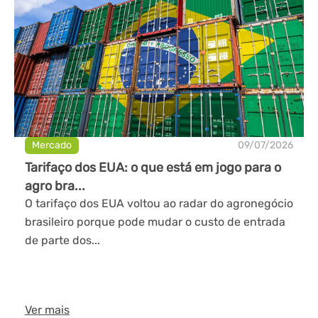
Mercado
09/07/2026
Tarifaço dos EUA: o que está em jogo para o
agro bra...
O tarifaço dos EUA voltou ao radar do agronegócio
brasileiro porque pode mudar o custo de entrada
de parte dos...
Ver mais