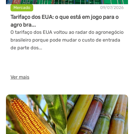
Mercado
09/07/2026
Tarifaço dos EUA: o que está em jogo para o
agro bra...
O tarifaço dos EUA voltou ao radar do agronegócio
brasileiro porque pode mudar o custo de entrada
de parte dos...
Ver mais