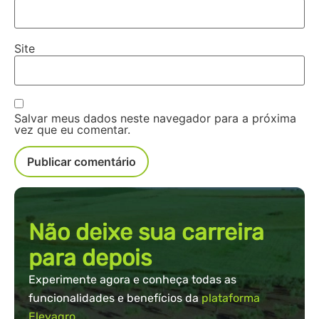
Site
Salvar meus dados neste navegador para a próxima
vez que eu comentar.
Não deixe sua carreira
para depois
Experimente agora e conheça todas as
funcionalidades e benefícios da
plataforma
Elevagro.