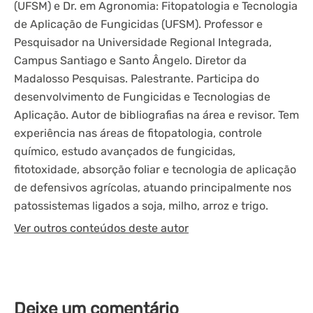
(UFSM) e Dr. em Agronomia: Fitopatologia e Tecnologia
de Aplicação de Fungicidas (UFSM). Professor e
Pesquisador na Universidade Regional Integrada,
Campus Santiago e Santo Ângelo. Diretor da
Madalosso Pesquisas. Palestrante. Participa do
desenvolvimento de Fungicidas e Tecnologias de
Aplicação. Autor de bibliografias na área e revisor. Tem
experiência nas áreas de fitopatologia, controle
químico, estudo avançados de fungicidas,
fitotoxidade, absorção foliar e tecnologia de aplicação
de defensivos agrícolas, atuando principalmente nos
patossistemas ligados a soja, milho, arroz e trigo.
Ver outros conteúdos deste autor
Deixe um comentário