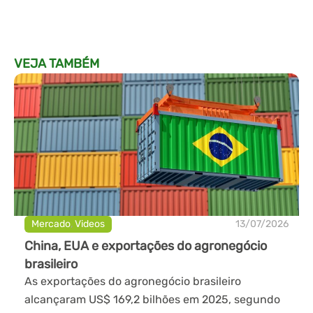
VEJA TAMBÉM
Mercado
,
Videos
13/07/2026
China, EUA e exportações do agronegócio
brasileiro
As exportações do agronegócio brasileiro
alcançaram US$ 169,2 bilhões em 2025, segundo