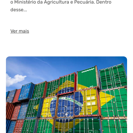
o Ministério da Agricultura e Pecuária. Dentro
desse...
Ver mais