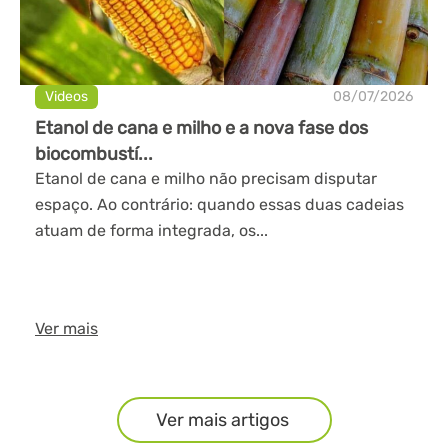
Videos
08/07/2026
Etanol de cana e milho e a nova fase dos
biocombustí...
Etanol de cana e milho não precisam disputar
espaço. Ao contrário: quando essas duas cadeias
atuam de forma integrada, os...
Ver mais
Ver mais artigos