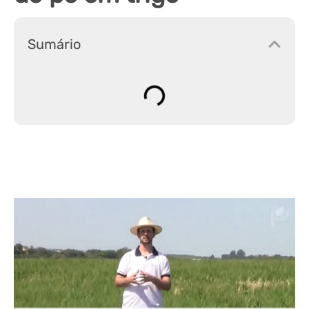
Sumário