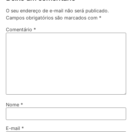
O seu endereço de e-mail não será publicado.
Campos obrigatórios são marcados com
*
Comentário
*
Nome
*
E-mail
*