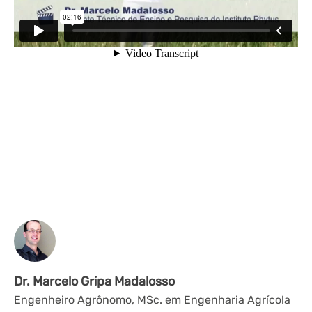
Dr. Marcelo Gripa Madalosso
Engenheiro Agrônomo, MSc. em Engenharia Agrícola