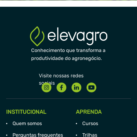
Conhecimento que transforma a
produtividade do agronegócio.
INSTITUCIONAL
APRENDA
Quem somos
Cursos
Perguntas frequentes
Trilhas