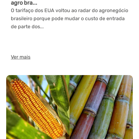
agro bra...
O tarifaço dos EUA voltou ao radar do agronegócio
brasileiro porque pode mudar o custo de entrada
de parte dos...
Ver mais