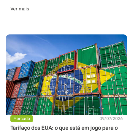
Ver mais
Mercado
09/07/2026
Tarifaço dos EUA: o que está em jogo para o