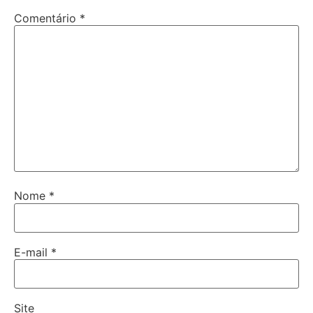
Comentário
*
Nome
*
E-mail
*
Site