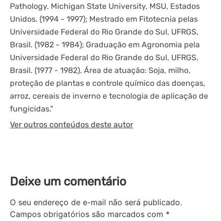
Pathology. Michigan State University, MSU, Estados
Unidos. (1994 - 1997); Mestrado em Fitotecnia pelas
Universidade Federal do Rio Grande do Sul, UFRGS,
Brasil. (1982 - 1984); Graduação em Agronomia pela
Universidade Federal do Rio Grande do Sul, UFRGS,
Brasil. (1977 - 1982). Área de atuação: Soja, milho,
proteção de plantas e controle químico das doenças,
arroz, cereais de inverno e tecnologia de aplicação de
fungicidas."
Ver outros conteúdos deste autor
Deixe um comentário
O seu endereço de e-mail não será publicado.
Campos obrigatórios são marcados com
*