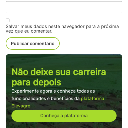
Salvar meus dados neste navegador para a próxima
vez que eu comentar.
Não deixe sua carreira
para depois
Experimente agora e conheça todas as
funcionalidades e benefícios da
plataforma
Elevagro.
Conheça a plataforma