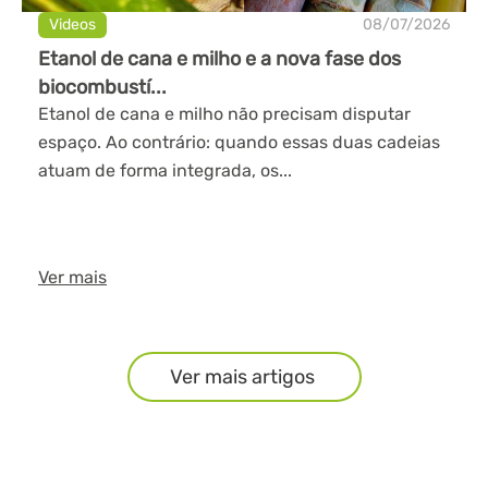
Videos
08/07/2026
Etanol de cana e milho e a nova fase dos
biocombustí...
Etanol de cana e milho não precisam disputar
espaço. Ao contrário: quando essas duas cadeias
atuam de forma integrada, os...
Ver mais
Ver mais artigos