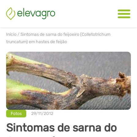
Início
/
Sintomas de sarna do feijoeiro (Colletotrichum
truncatum) em hastes de feijão
Fotos
29/11/2012
Sintomas de sarna do