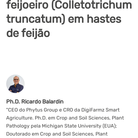
feijoeiro (Colletotrichum
truncatum) em hastes
de feijão
Ph.D. Ricardo Balardin
"CEO do Phytus Group e CRO da DigiFarmz Smart
Agriculture. Ph.D. em Crop and Soil Sciences, Plant
Pathology pela Michigan State University (EUA);
Doutorado em Crop and Soil Sciences, Plant