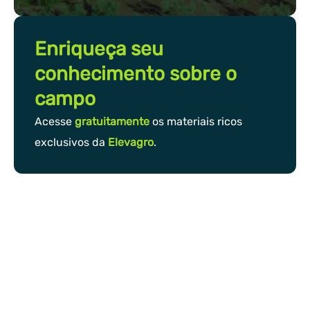
Enriqueça seu
conhecimento sobre o
campo
Acesse
gratuitamente
os materiais ricos
exclusivos da
Elevagro
.