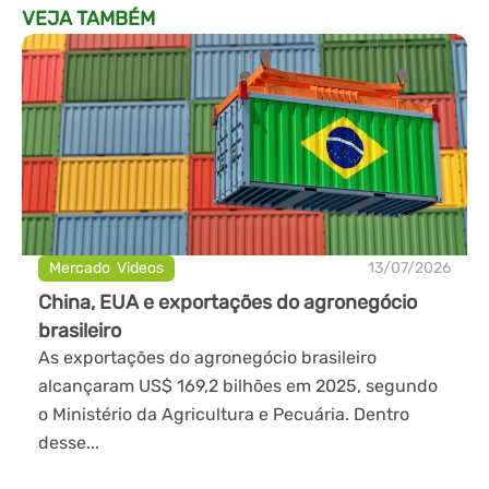
VEJA TAMBÉM
Mercado
,
Videos
13/07/2026
China, EUA e exportações do agronegócio
brasileiro
As exportações do agronegócio brasileiro
alcançaram US$ 169,2 bilhões em 2025, segundo
o Ministério da Agricultura e Pecuária. Dentro
desse...