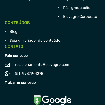
Pós-graduação
Elevagro Corporate
CONTEÚDOS
Blog
Seja um criador de conteúdo
CONTATO
Fale conosco
relacionamento@elevagro.com
(51) 99879-4278
Trabalhe conosco