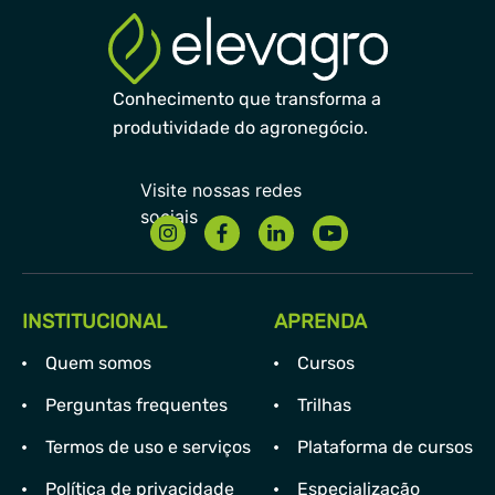
Conhecimento que transforma a
produtividade do agronegócio.
INSTITUCIONAL
APRENDA
Quem somos
Cursos
Perguntas frequentes
Trilhas
Termos de uso e serviços
Plataforma de cursos
Política de privacidade
Especialização