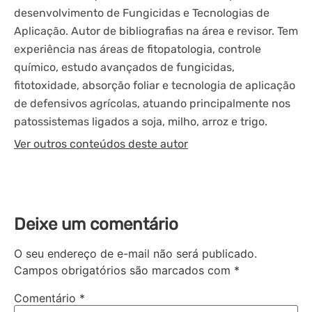
desenvolvimento de Fungicidas e Tecnologias de
Aplicação. Autor de bibliografias na área e revisor. Tem
experiência nas áreas de fitopatologia, controle
químico, estudo avançados de fungicidas,
fitotoxidade, absorção foliar e tecnologia de aplicação
de defensivos agrícolas, atuando principalmente nos
patossistemas ligados a soja, milho, arroz e trigo.
Ver outros conteúdos deste autor
Deixe um comentário
O seu endereço de e-mail não será publicado.
Campos obrigatórios são marcados com
*
Comentário
*