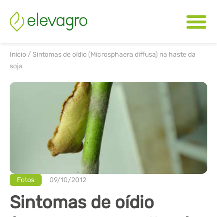
Início
/
Sintomas de oídio (Microsphaera diffusa) na haste da
soja
Fotos
09/10/2012
Sintomas de oídio