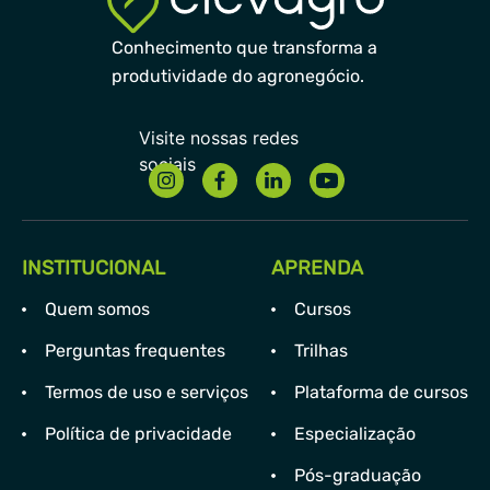
Conhecimento que transforma a
produtividade do agronegócio.
INSTITUCIONAL
APRENDA
Quem somos
Cursos
Perguntas frequentes
Trilhas
Termos de uso e serviços
Plataforma de cursos
Política de privacidade
Especialização
Pós-graduação