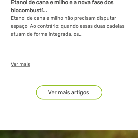
Etanol de cana e milho e a nova fase dos
biocombustí...
Etanol de cana e milho não precisam disputar
espaço. Ao contrário: quando essas duas cadeias
atuam de forma integrada, os...
Ver mais
Ver mais artigos