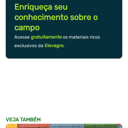
Enriqueça seu
conhecimento sobre o
campo
Acesse
gratuitamente
os materiais ricos
exclusivos da
Elevagro
.
VEJA TAMBÉM