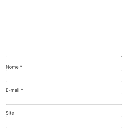
Nome
*
E-mail
*
Site