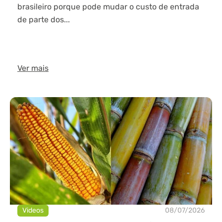
brasileiro porque pode mudar o custo de entrada
de parte dos...
Ver mais
Videos
08/07/2026