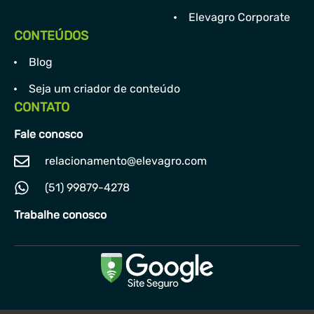
Elevagro Corporate
CONTEÚDOS
Blog
Seja um criador de conteúdo
CONTATO
Fale conosco
relacionamento@elevagro.com
(51) 99879-4278
Trabalhe conosco