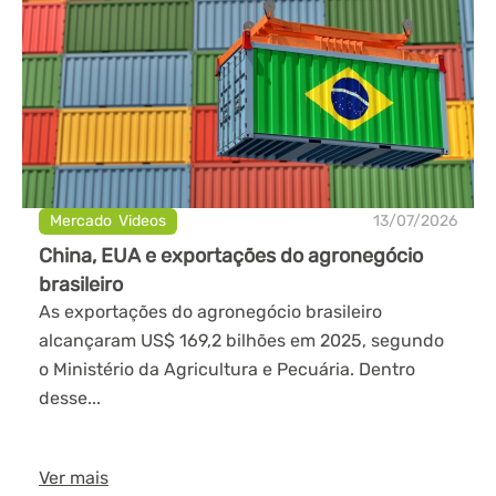
Mercado
,
Videos
13/07/2026
China, EUA e exportações do agronegócio
brasileiro
As exportações do agronegócio brasileiro
alcançaram US$ 169,2 bilhões em 2025, segundo
o Ministério da Agricultura e Pecuária. Dentro
desse...
Ver mais