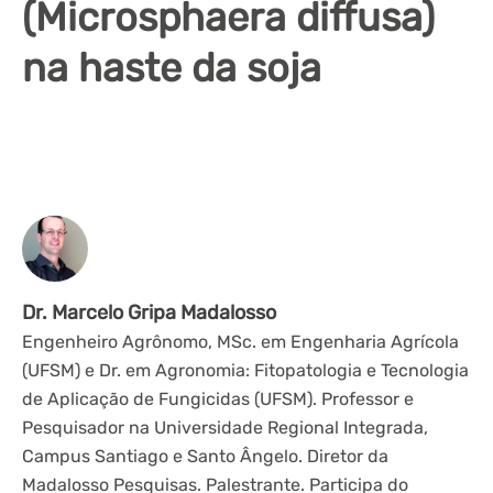
(Microsphaera diffusa)
na haste da soja
Dr. Marcelo Gripa Madalosso
Engenheiro Agrônomo, MSc. em Engenharia Agrícola
(UFSM) e Dr. em Agronomia: Fitopatologia e Tecnologia
de Aplicação de Fungicidas (UFSM). Professor e
Pesquisador na Universidade Regional Integrada,
Campus Santiago e Santo Ângelo. Diretor da
Madalosso Pesquisas. Palestrante. Participa do