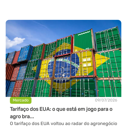
Mercado
09/07/2026
Tarifaço dos EUA: o que está em jogo para o
agro bra...
O tarifaço dos EUA voltou ao radar do agronegócio