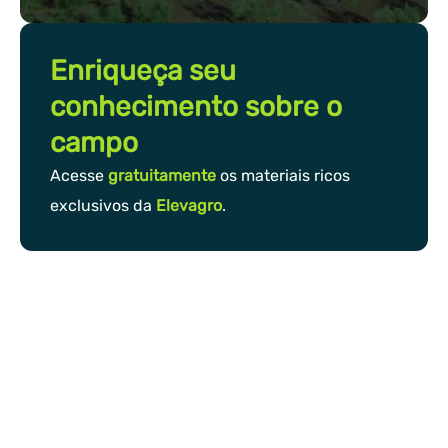
Enriqueça seu
conhecimento sobre o
campo
Acesse
gratuitamente
os materiais ricos
exclusivos da
Elevagro
.