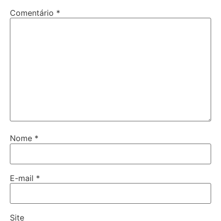
Comentário
*
Nome
*
E-mail
*
Site