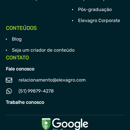
Pós-graduação
Elevagro Corporate
CONTEÚDOS
Blog
Seja um criador de conteúdo
CONTATO
Fale conosco
relacionamento@elevagro.com
(51) 99879-4278
Trabalhe conosco