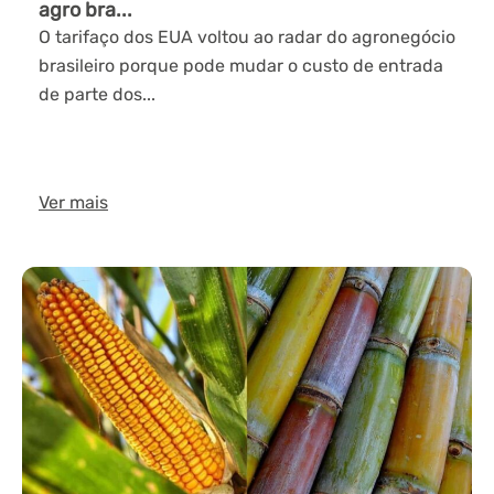
agro bra...
O tarifaço dos EUA voltou ao radar do agronegócio
brasileiro porque pode mudar o custo de entrada
de parte dos...
Ver mais