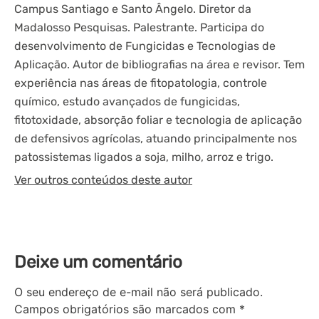
Campus Santiago e Santo Ângelo. Diretor da
Madalosso Pesquisas. Palestrante. Participa do
desenvolvimento de Fungicidas e Tecnologias de
Aplicação. Autor de bibliografias na área e revisor. Tem
experiência nas áreas de fitopatologia, controle
químico, estudo avançados de fungicidas,
fitotoxidade, absorção foliar e tecnologia de aplicação
de defensivos agrícolas, atuando principalmente nos
patossistemas ligados a soja, milho, arroz e trigo.
Ver outros conteúdos deste autor
Deixe um comentário
O seu endereço de e-mail não será publicado.
Campos obrigatórios são marcados com
*