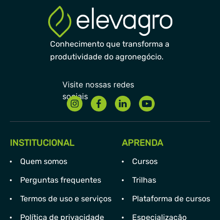
Conhecimento que transforma a
produtividade do agronegócio.
INSTITUCIONAL
APRENDA
Quem somos
Cursos
Perguntas frequentes
Trilhas
Termos de uso e serviços
Plataforma de cursos
Política de privacidade
Especialização