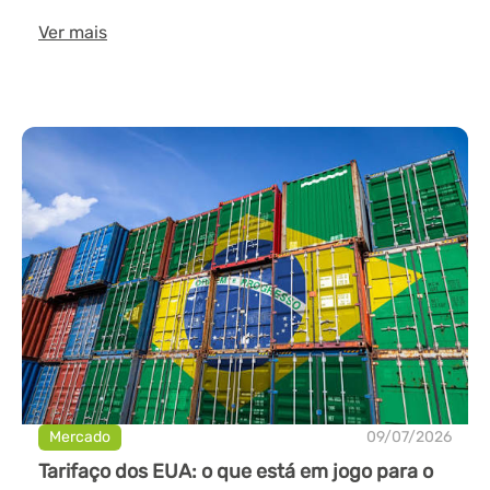
Ver mais
Mercado
09/07/2026
Tarifaço dos EUA: o que está em jogo para o