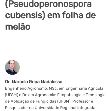
(Pseudoperonospora
cubensis) em folha de
melão
Dr. Marcelo Gripa Madalosso
Engenheiro Agrônomo, MSc. em Engenharia Agrícola
(UFSM) e Dr. em Agronomia: Fitopatologia e Tecnologia
de Aplicação de Fungicidas (UFSM). Professor e
Pesquisador na Universidade Regional Integrada,