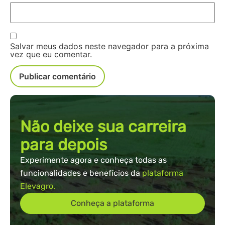
Salvar meus dados neste navegador para a próxima
vez que eu comentar.
Não deixe sua carreira
para depois
Experimente agora e conheça todas as
funcionalidades e benefícios da
plataforma
Elevagro.
Conheça a plataforma