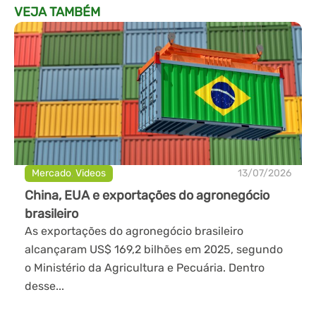
VEJA TAMBÉM
Mercado
,
Videos
13/07/2026
China, EUA e exportações do agronegócio
brasileiro
As exportações do agronegócio brasileiro
alcançaram US$ 169,2 bilhões em 2025, segundo
o Ministério da Agricultura e Pecuária. Dentro
desse...