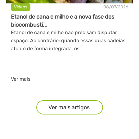
Videos
08/07/2026
Etanol de cana e milho e a nova fase dos
biocombustí...
Etanol de cana e milho não precisam disputar
espaço. Ao contrário: quando essas duas cadeias
atuam de forma integrada, os...
Ver mais
Ver mais artigos