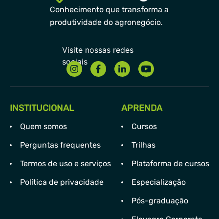
Conhecimento que transforma a
produtividade do agronegócio.
INSTITUCIONAL
APRENDA
Quem somos
Cursos
Perguntas frequentes
Trilhas
Termos de uso e serviços
Plataforma de cursos
Política de privacidade
Especialização
Pós-graduação