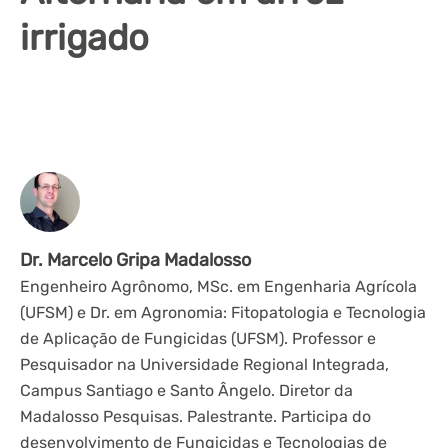
irrigado
Dr. Marcelo Gripa Madalosso
Engenheiro Agrônomo, MSc. em Engenharia Agrícola
(UFSM) e Dr. em Agronomia: Fitopatologia e Tecnologia
de Aplicação de Fungicidas (UFSM). Professor e
Pesquisador na Universidade Regional Integrada,
Campus Santiago e Santo Ângelo. Diretor da
Madalosso Pesquisas. Palestrante. Participa do
desenvolvimento de Fungicidas e Tecnologias de