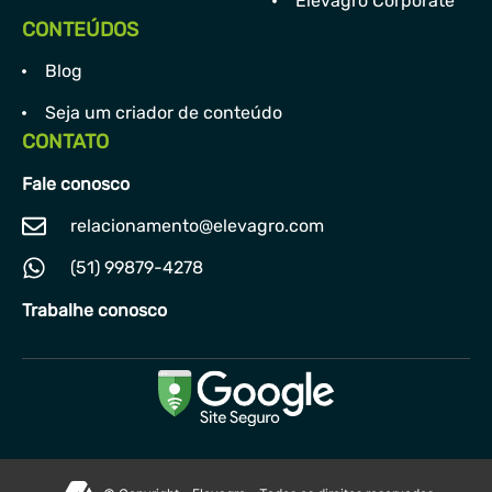
Elevagro Corporate
CONTEÚDOS
Blog
Seja um criador de conteúdo
CONTATO
Fale conosco
relacionamento@elevagro.com
(51) 99879-4278
Trabalhe conosco