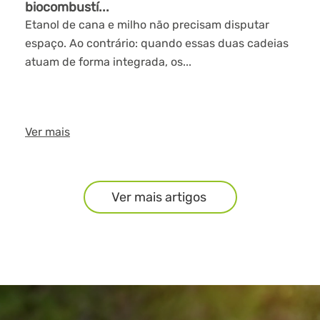
biocombustí...
Etanol de cana e milho não precisam disputar
espaço. Ao contrário: quando essas duas cadeias
atuam de forma integrada, os...
Ver mais
Ver mais artigos