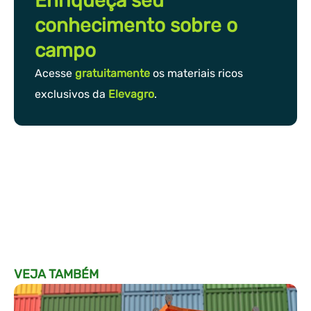
Enriqueça seu
conhecimento sobre o
campo
Acesse
gratuitamente
os materiais ricos
exclusivos da
Elevagro
.
VEJA TAMBÉM