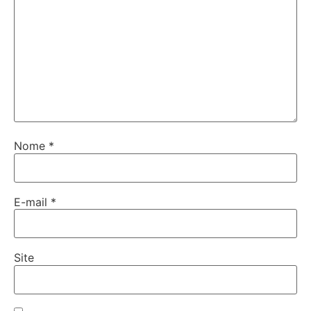
Nome
*
E-mail
*
Site