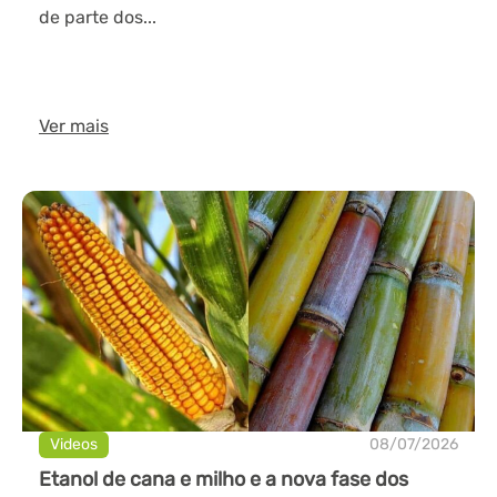
de parte dos...
Ver mais
Videos
08/07/2026
Etanol de cana e milho e a nova fase dos