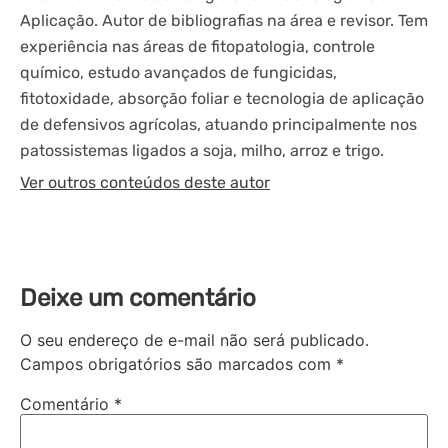
Aplicação. Autor de bibliografias na área e revisor. Tem
experiência nas áreas de fitopatologia, controle
químico, estudo avançados de fungicidas,
fitotoxidade, absorção foliar e tecnologia de aplicação
de defensivos agrícolas, atuando principalmente nos
patossistemas ligados a soja, milho, arroz e trigo.
Ver outros conteúdos deste autor
Deixe um comentário
O seu endereço de e-mail não será publicado.
Campos obrigatórios são marcados com
*
Comentário
*