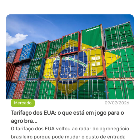
Mercado
09/07/2026
Tarifaço dos EUA: o que está em jogo para o
agro bra...
O tarifaço dos EUA voltou ao radar do agronegócio
brasileiro porque pode mudar o custo de entrada