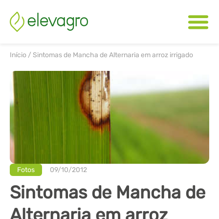
Início
/
Sintomas de Mancha de Alternaria em arroz irrigado
Fotos
09/10/2012
Sintomas de Mancha de
Alternaria em arroz