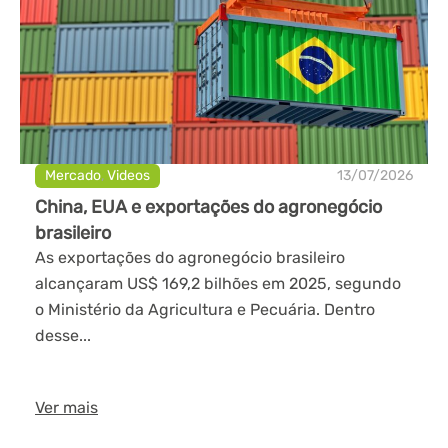
Mercado
,
Videos
13/07/2026
China, EUA e exportações do agronegócio
brasileiro
As exportações do agronegócio brasileiro
alcançaram US$ 169,2 bilhões em 2025, segundo
o Ministério da Agricultura e Pecuária. Dentro
desse...
Ver mais