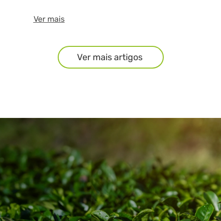
Ver mais
Ver mais artigos