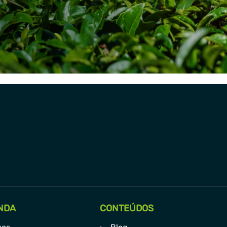
NDA
CONTEÚDOS