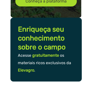
Conheça a plataforma
Enriqueça seu
conhecimento
sobre o campo
Acesse
gratuitamente
os
materiais ricos exclusivos da
Elevagro
.