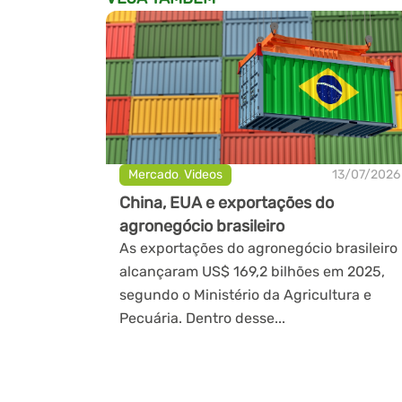
Mercado
,
Videos
13/07/2026
China, EUA e exportações do
agronegócio brasileiro
As exportações do agronegócio brasileiro
alcançaram US$ 169,2 bilhões em 2025,
segundo o Ministério da Agricultura e
Pecuária. Dentro desse...