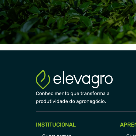
Conhecimento que transforma a
produtividade do agronegócio.
INSTITUCIONAL
APRE