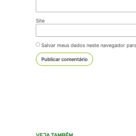
Site
Salvar meus dados neste navegador para
VEJA TAMBÉM