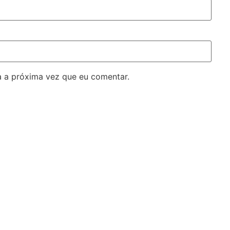
 a próxima vez que eu comentar.