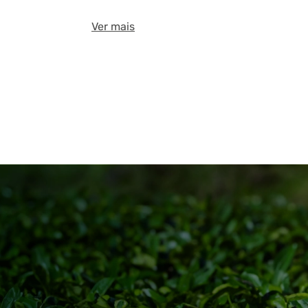
Ver mais