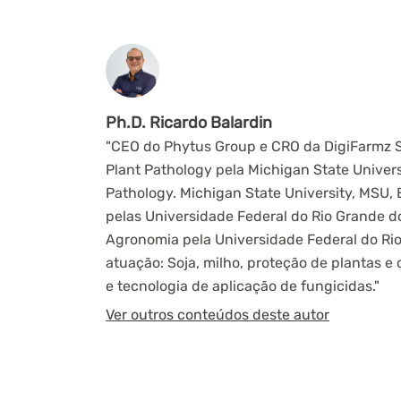
Ph.D. Ricardo Balardin
"CEO do Phytus Group e CRO da DigiFarmz Sm
Plant Pathology pela Michigan State Univers
Pathology. Michigan State University, MSU, 
pelas Universidade Federal do Rio Grande do
Agronomia pela Universidade Federal do Rio 
atuação: Soja, milho, proteção de plantas e 
e tecnologia de aplicação de fungicidas."
Ver outros conteúdos deste autor