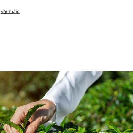
Ver mais