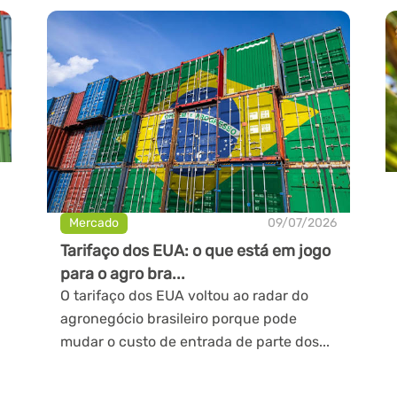
Mercado
09/07/2026
Tarifaço dos EUA: o que está em jogo
para o agro bra...
O tarifaço dos EUA voltou ao radar do
agronegócio brasileiro porque pode
mudar o custo de entrada de parte dos...