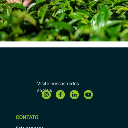
CONTATO