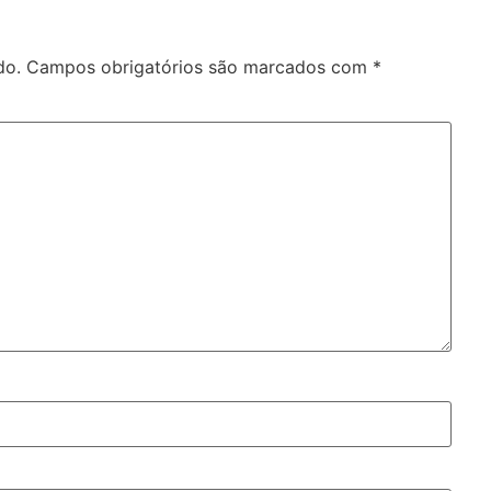
do.
Campos obrigatórios são marcados com
*