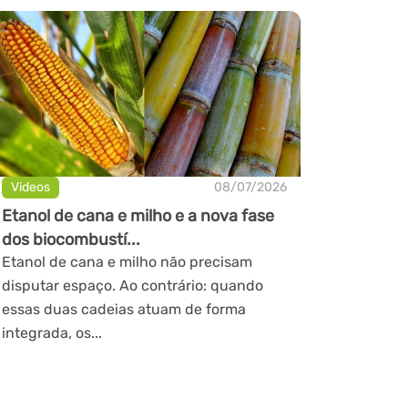
Videos
08/07/2026
Etanol de cana e milho e a nova fase
dos biocombustí...
Etanol de cana e milho não precisam
disputar espaço. Ao contrário: quando
essas duas cadeias atuam de forma
integrada, os...