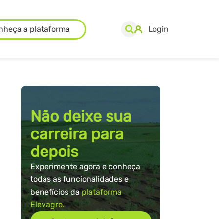
nheça a plataforma
Login
Não deixe sua
carreira para
depois
Experimente agora e conheça
todas as funcionalidades e
benefícios da
plataforma
Elevagro.