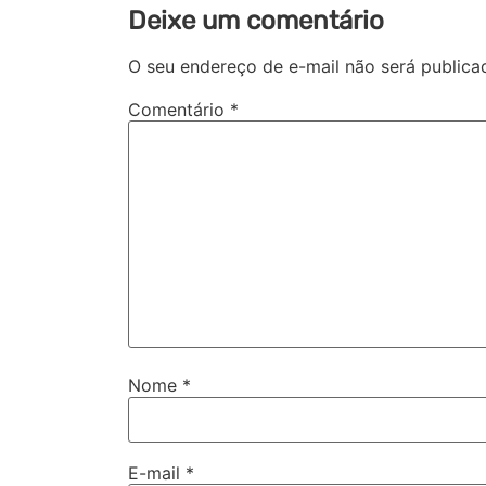
Deixe um comentário
O seu endereço de e-mail não será publica
Comentário
*
Nome
*
E-mail
*