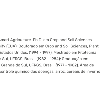
art Agriculture. Ph.D. em Crop and Soil Sciences,
ity (EUA); Doutorado em Crop and Soil Sciences, Plant
Estados Unidos. (1994 - 1997); Mestrado em Fitotecnia
 Sul, UFRGS, Brasil. (1982 - 1984); Graduação em
Grande do Sul, UFRGS, Brasil. (1977 - 1982). Área de
controle químico das doenças, arroz, cereais de inverno