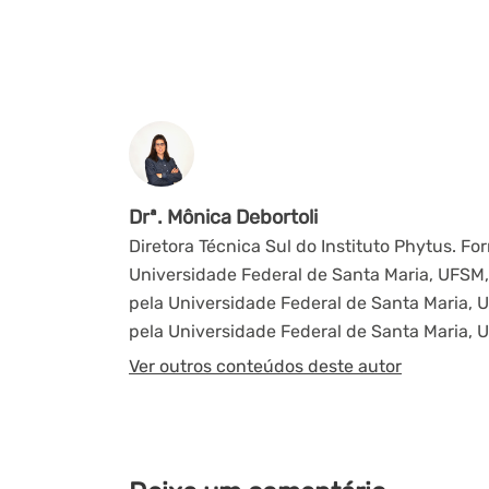
Drª. Mônica Debortoli
Diretora Técnica Sul do Instituto Phytus. 
Universidade Federal de Santa Maria, UFSM,
pela Universidade Federal de Santa Maria,
pela Universidade Federal de Santa Maria, U
Ver outros conteúdos deste autor