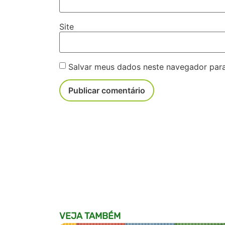
Site
Salvar meus dados neste navegador para
VEJA TAMBÉM