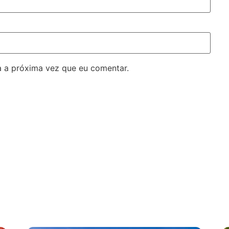
 a próxima vez que eu comentar.