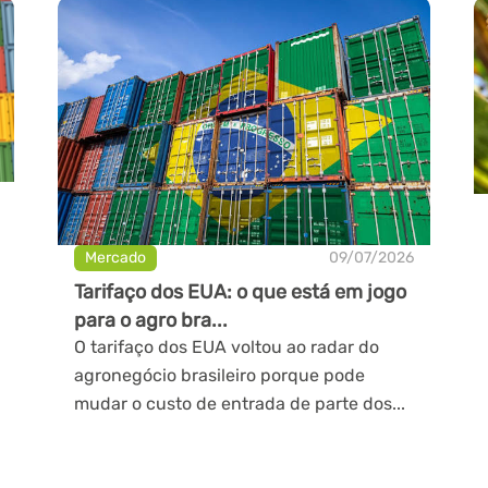
Mercado
09/07/2026
Tarifaço dos EUA: o que está em jogo
para o agro bra...
O tarifaço dos EUA voltou ao radar do
agronegócio brasileiro porque pode
mudar o custo de entrada de parte dos...