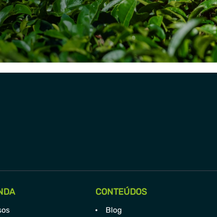
NDA
CONTEÚDOS
sos
Blog