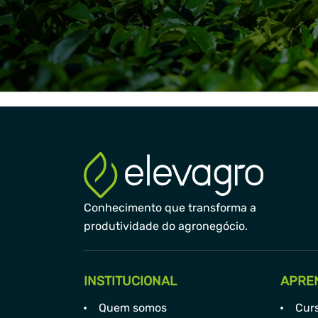
Conhecimento que transforma a
produtividade do agronegócio.
INSTITUCIONAL
APRE
Quem somos
Cur