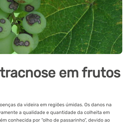
tracnose em frutos
oenças da videira em regiões úmidas. Os danos na
ivamente a qualidade e quantidade da colheita em
ém conhecida por “olho de passarinho”, devido ao