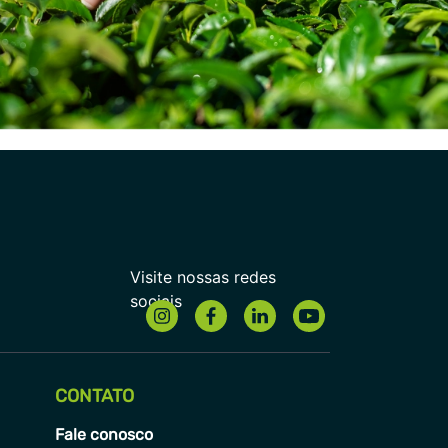
CONTATO
Fale conosco