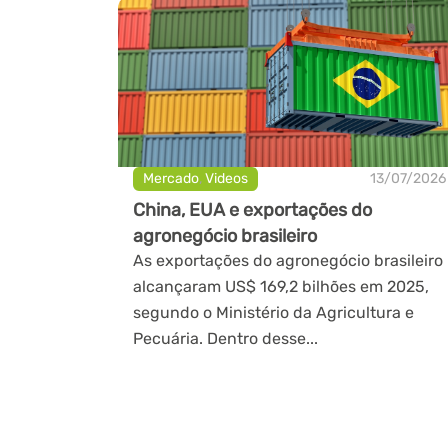
Mercado
,
Videos
13/07/2026
China, EUA e exportações do
agronegócio brasileiro
As exportações do agronegócio brasileiro
alcançaram US$ 169,2 bilhões em 2025,
segundo o Ministério da Agricultura e
Pecuária. Dentro desse...