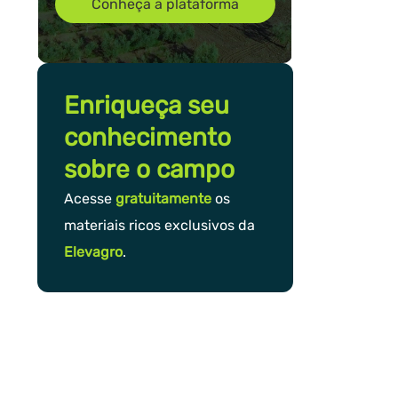
Conheça a plataforma
Enriqueça seu
conhecimento
sobre o campo
Acesse
gratuitamente
os
materiais ricos exclusivos da
Elevagro
.