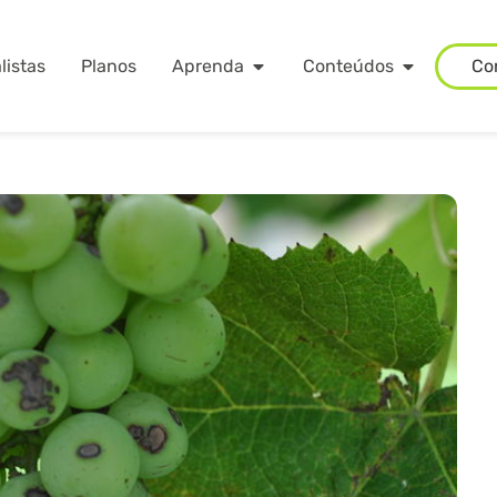
listas
Planos
Aprenda
Conteúdos
Co