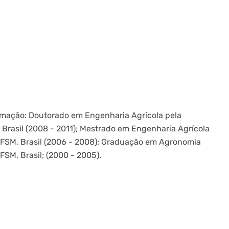
Formação: Doutorado em Engenharia Agrícola pela
 Brasil (2008 - 2011); Mestrado em Engenharia Agrícola
 UFSM, Brasil (2006 - 2008); Graduação em Agronomia
FSM, Brasil; (2000 - 2005).