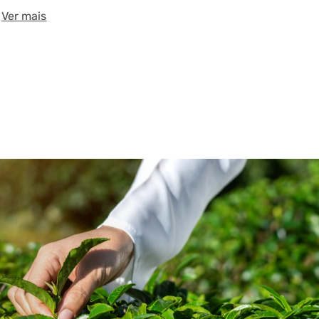
Ver mais