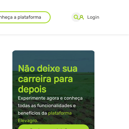
nheça a plataforma
Login
Não deixe sua
carreira para
depois
Experimente agora e conheça
todas as funcionalidades e
benefícios da
plataforma
Elevagro.