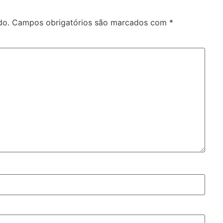
do.
Campos obrigatórios são marcados com
*