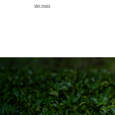
Ver mais