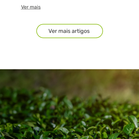
Ver mais
Ver mais artigos