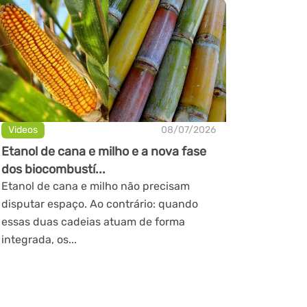
Videos
08/07/2026
Etanol de cana e milho e a nova fase
dos biocombustí...
Etanol de cana e milho não precisam
disputar espaço. Ao contrário: quando
essas duas cadeias atuam de forma
integrada, os...