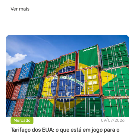
Ver mais
Mercado
09/07/2026
Tarifaço dos EUA: o que está em jogo para o