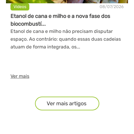
Videos
08/07/2026
Etanol de cana e milho e a nova fase dos
biocombustí...
Etanol de cana e milho não precisam disputar
espaço. Ao contrário: quando essas duas cadeias
atuam de forma integrada, os...
Ver mais
Ver mais artigos