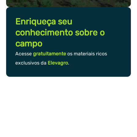
Enriqueça seu
conhecimento sobre o
campo
Acesse
gratuitamente
os materiais ricos
exclusivos da
Elevagro
.