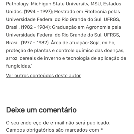
Pathology. Michigan State University, MSU, Estados
Unidos. (1994 - 1997); Mestrado em Fitotecnia pelas
Universidade Federal do Rio Grande do Sul, UFRGS,
Brasil. (1982 - 1984); Graduação em Agronomia pela
Universidade Federal do Rio Grande do Sul, UFRGS,
Brasil. (1977 - 1982). Área de atuação: Soja, milho,
proteção de plantas e controle químico das doenças,
arroz, cereais de inverno e tecnologia de aplicação de
fungicidas."
Ver outros conteúdos deste autor
Deixe um comentário
O seu endereço de e-mail não será publicado.
Campos obrigatórios são marcados com
*