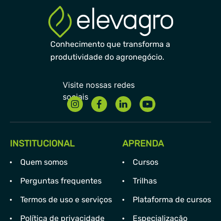
Conhecimento que transforma a
produtividade do agronegócio.
INSTITUCIONAL
APRENDA
Quem somos
Cursos
Perguntas frequentes
Trilhas
Termos de uso e serviços
Plataforma de cursos
Política de privacidade
Especialização