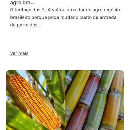
agro bra...
O tarifaço dos EUA voltou ao radar do agronegócio
brasileiro porque pode mudar o custo de entrada
de parte dos...
Ver mais