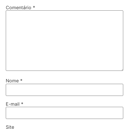
Comentário
*
Nome
*
E-mail
*
Site