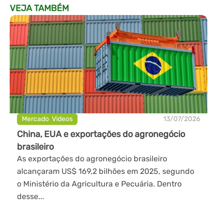
VEJA TAMBÉM
Mercado
,
Videos
13/07/2026
China, EUA e exportações do agronegócio
brasileiro
As exportações do agronegócio brasileiro
alcançaram US$ 169,2 bilhões em 2025, segundo
o Ministério da Agricultura e Pecuária. Dentro
desse...