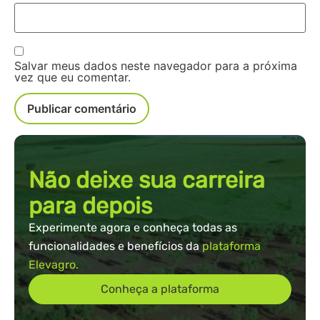
Salvar meus dados neste navegador para a próxima
vez que eu comentar.
Não deixe sua carreira
para depois
Experimente agora e conheça todas as
funcionalidades e benefícios da
plataforma
Elevagro.
Conheça a plataforma