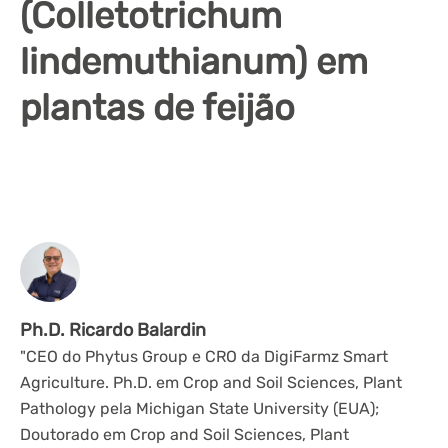
(Colletotrichum
lindemuthianum) em
plantas de feijão
Ph.D. Ricardo Balardin
"CEO do Phytus Group e CRO da DigiFarmz Smart
Agriculture. Ph.D. em Crop and Soil Sciences, Plant
Pathology pela Michigan State University (EUA);
Doutorado em Crop and Soil Sciences, Plant