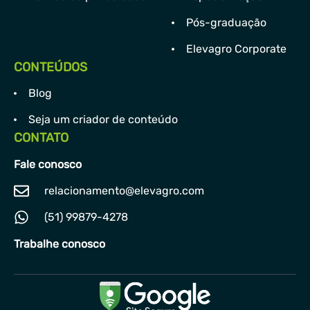
Pós-graduação
Elevagro Corporate
CONTEÚDOS
Blog
Seja um criador de conteúdo
CONTATO
Fale conosco
relacionamento@elevagro.com
(51) 99879-4278
Trabalhe conosco