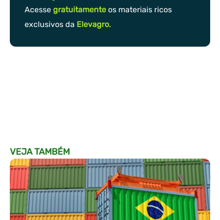
Acesse
gratuitamente
os materiais ricos
exclusivos da
Elevagro
.
VEJA TAMBÉM