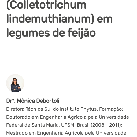
(Colletotrichum
lindemuthianum) em
legumes de feijão
Drª. Mônica Debortoli
Diretora Técnica Sul do Instituto Phytus. Formação:
Doutorado em Engenharia Agrícola pela Universidade
Federal de Santa Maria, UFSM, Brasil (2008 - 2011);
Mestrado em Engenharia Agrícola pela Universidade