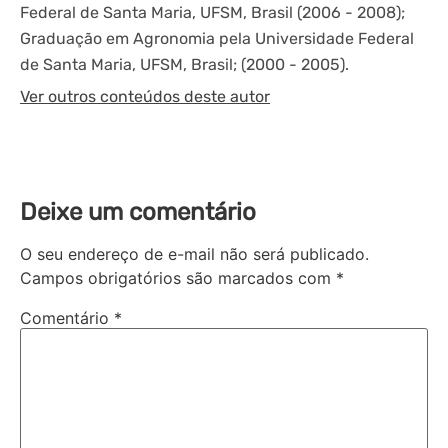
Federal de Santa Maria, UFSM, Brasil (2006 - 2008);
Graduação em Agronomia pela Universidade Federal
de Santa Maria, UFSM, Brasil; (2000 - 2005).
Ver outros conteúdos deste autor
Deixe um comentário
O seu endereço de e-mail não será publicado.
Campos obrigatórios são marcados com
*
Comentário
*