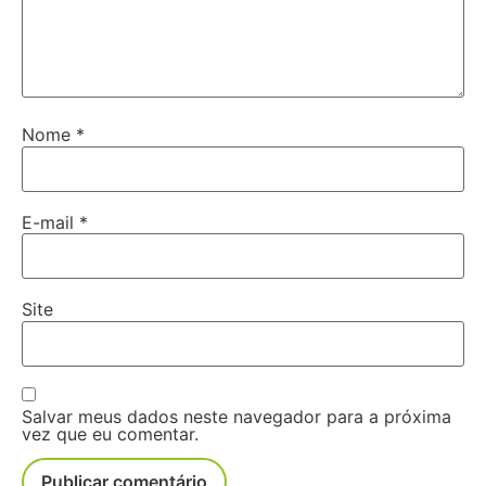
Nome
*
E-mail
*
Site
Salvar meus dados neste navegador para a próxima
vez que eu comentar.