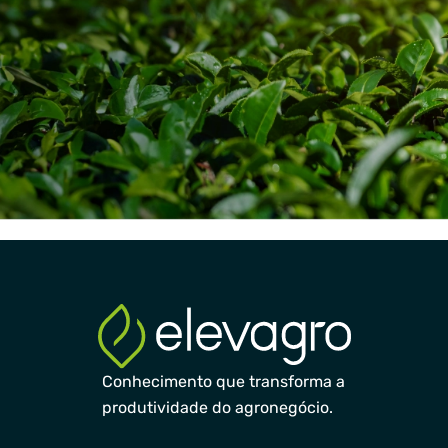
Conhecimento que transforma a
produtividade do agronegócio.