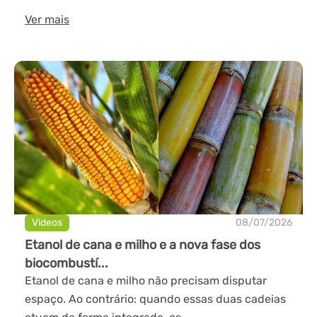
Ver mais
Videos
08/07/2026
Etanol de cana e milho e a nova fase dos
biocombustí...
Etanol de cana e milho não precisam disputar
espaço. Ao contrário: quando essas duas cadeias