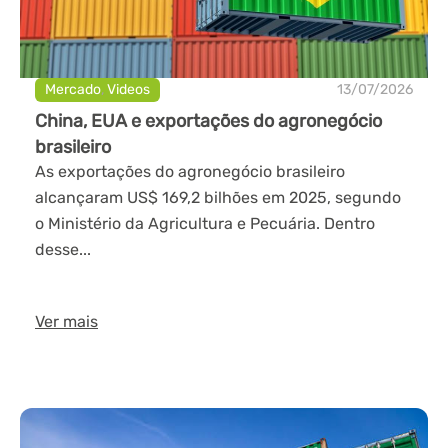
Mercado
,
Videos
13/07/2026
China, EUA e exportações do agronegócio
brasileiro
As exportações do agronegócio brasileiro
alcançaram US$ 169,2 bilhões em 2025, segundo
o Ministério da Agricultura e Pecuária. Dentro
desse...
Ver mais