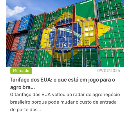
Mercado
09/07/2026
Tarifaço dos EUA: o que está em jogo para o
agro bra...
O tarifaço dos EUA voltou ao radar do agronegócio
brasileiro porque pode mudar o custo de entrada
de parte dos...