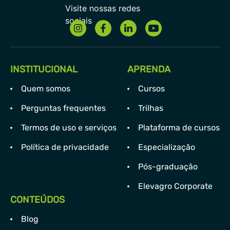
INSTITUCIONAL
APRENDA
Quem somos
Cursos
Perguntas frequentes
Trilhas
Termos de uso e serviços
Plataforma de cursos
Política de privacidade
Especialização
Pós-graduação
Elevagro Corporate
CONTEÚDOS
Blog