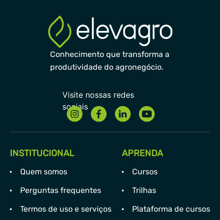
Conhecimento que transforma a
produtividade do agronegócio.
INSTITUCIONAL
APRENDA
Quem somos
Cursos
Perguntas frequentes
Trilhas
Termos de uso e serviços
Plataforma de cursos