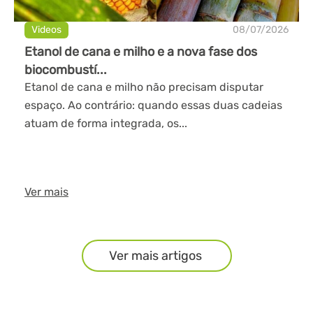
Videos
08/07/2026
Etanol de cana e milho e a nova fase dos
biocombustí...
Etanol de cana e milho não precisam disputar
espaço. Ao contrário: quando essas duas cadeias
atuam de forma integrada, os...
Ver mais
Ver mais artigos