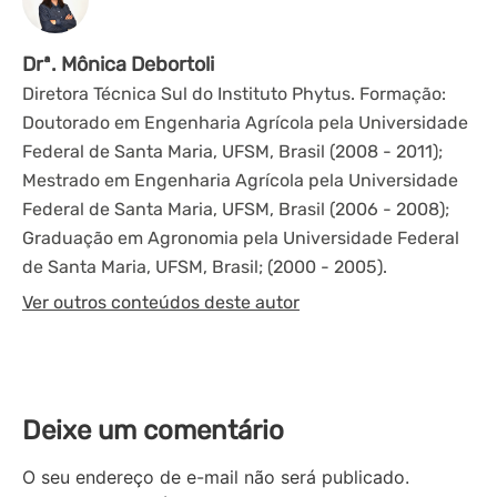
Drª. Mônica Debortoli
Diretora Técnica Sul do Instituto Phytus. Formação:
Doutorado em Engenharia Agrícola pela Universidade
Federal de Santa Maria, UFSM, Brasil (2008 - 2011);
Mestrado em Engenharia Agrícola pela Universidade
Federal de Santa Maria, UFSM, Brasil (2006 - 2008);
Graduação em Agronomia pela Universidade Federal
de Santa Maria, UFSM, Brasil; (2000 - 2005).
Ver outros conteúdos deste autor
Deixe um comentário
O seu endereço de e-mail não será publicado.