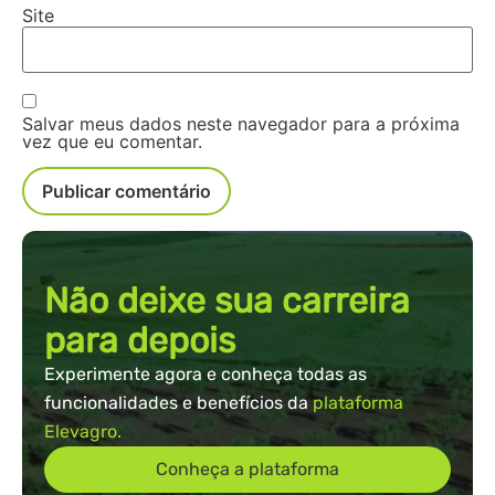
Site
Salvar meus dados neste navegador para a próxima
vez que eu comentar.
Não deixe sua carreira
para depois
Experimente agora e conheça todas as
funcionalidades e benefícios da
plataforma
Elevagro.
Conheça a plataforma