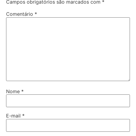
Campos obrigatórios são marcados com
*
Comentário
*
Nome
*
E-mail
*