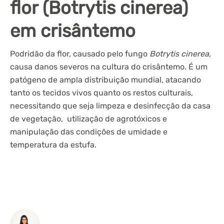
flor (Botrytis cinerea)
em crisântemo
Podridão da flor, causado pelo fungo
Botrytis cinerea
,
causa danos severos na cultura do crisântemo. É um
patógeno de ampla distribuição mundial, atacando
tanto os tecidos vivos quanto os restos culturais,
necessitando que seja limpeza e desinfecção da casa
de vegetação, utilização de agrotóxicos e
manipulação das condições de umidade e
temperatura da estufa.