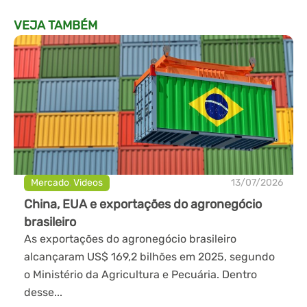
VEJA TAMBÉM
Mercado
,
Videos
13/07/2026
China, EUA e exportações do agronegócio
brasileiro
As exportações do agronegócio brasileiro
alcançaram US$ 169,2 bilhões em 2025, segundo
o Ministério da Agricultura e Pecuária. Dentro
desse...