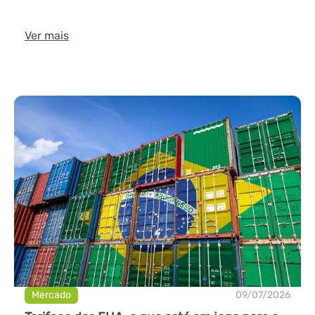
Ver mais
Mercado
09/07/2026