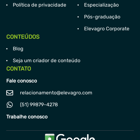
Política de privacidade
Especialização
Pós-graduação
Elevagro Corporate
CONTEÚDOS
Blog
Seja um criador de conteúdo
CONTATO
Fale conosco
relacionamento@elevagro.com
(51) 99879-4278
Trabalhe conosco