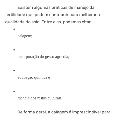
Existem algumas práticas de manejo da
fertilidade que podem contribuir para melhorar a
qualidade do solo. Entre elas, podemos citar:
calagem; 
incorporação do gesso agrícola; 
adubação química e 
manejo dos restos culturais. 
De forma geral, a calagem é imprescindível para