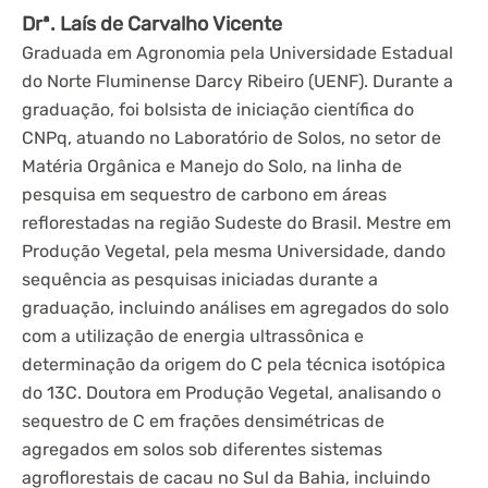
Drª. Laís de Carvalho Vicente
Graduada em Agronomia pela Universidade Estadual
do Norte Fluminense Darcy Ribeiro (UENF). Durante a
graduação, foi bolsista de iniciação científica do
CNPq, atuando no Laboratório de Solos, no setor de
Matéria Orgânica e Manejo do Solo, na linha de
pesquisa em sequestro de carbono em áreas
reflorestadas na região Sudeste do Brasil. Mestre em
Produção Vegetal, pela mesma Universidade, dando
sequência as pesquisas iniciadas durante a
graduação, incluindo análises em agregados do solo
com a utilização de energia ultrassônica e
determinação da origem do C pela técnica isotópica
do 13C. Doutora em Produção Vegetal, analisando o
sequestro de C em frações densimétricas de
agregados em solos sob diferentes sistemas
agroflorestais de cacau no Sul da Bahia, incluindo