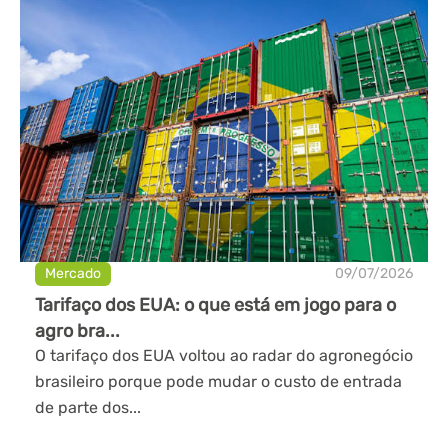
Mercado
09/07/2026
Tarifaço dos EUA: o que está em jogo para o
agro bra...
O tarifaço dos EUA voltou ao radar do agronegócio
brasileiro porque pode mudar o custo de entrada
de parte dos...