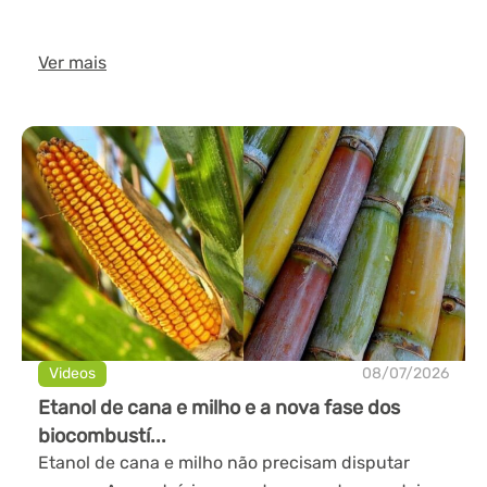
Ver mais
Videos
08/07/2026
Etanol de cana e milho e a nova fase dos
biocombustí...
Etanol de cana e milho não precisam disputar