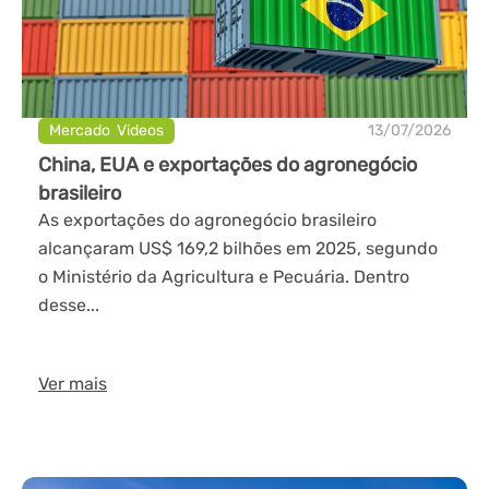
Mercado
,
Videos
13/07/2026
China, EUA e exportações do agronegócio
brasileiro
As exportações do agronegócio brasileiro
alcançaram US$ 169,2 bilhões em 2025, segundo
o Ministério da Agricultura e Pecuária. Dentro
desse...
Ver mais