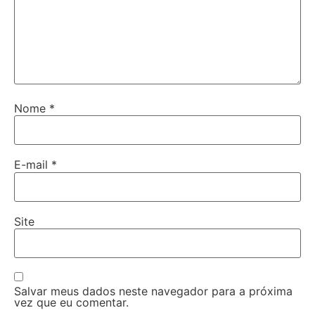
Nome
*
E-mail
*
Site
Salvar meus dados neste navegador para a próxima
vez que eu comentar.