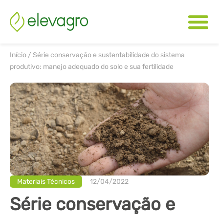
Início
/
Série conservação e sustentabilidade do sistema
produtivo: manejo adequado do solo e sua fertilidade
Materiais Técnicos
12/04/2022
Série conservação e