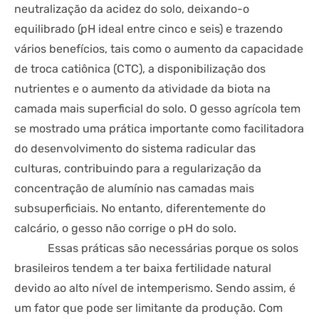
neutralização da acidez do solo, deixando-o
equilibrado (pH ideal entre cinco e seis) e trazendo
vários benefícios, tais como o aumento da capacidade
de troca catiônica (CTC), a disponibilização dos
nutrientes e o aumento da atividade da biota na
camada mais superficial do solo. O gesso agrícola tem
se mostrado uma prática importante como facilitadora
do desenvolvimento do sistema radicular das
culturas, contribuindo para a regularização da
concentração de alumínio nas camadas mais
subsuperficiais. No entanto, diferentemente do
calcário, o gesso não corrige o pH do solo.
Essas práticas são necessárias porque os solos
brasileiros tendem a ter baixa fertilidade natural
devido ao alto nível de intemperismo. Sendo assim, é
um fator que pode ser limitante da produção. Com