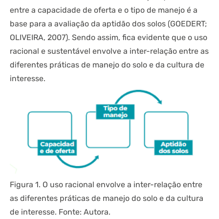
entre a capacidade de oferta e o tipo de manejo é a
base para a avaliação da aptidão dos solos (GOEDERT;
OLIVEIRA, 2007). Sendo assim, fica evidente que o uso
racional e sustentável envolve a inter-relação entre as
diferentes práticas de manejo do solo e da cultura de
interesse.
Figura 1. O uso racional envolve a inter-relação entre
as diferentes práticas de manejo do solo e da cultura
de interesse. Fonte: Autora.