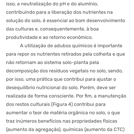
isso, a neutralização do pH e do alumínio,
contribuindo para a liberação dos nutrientes na
solução do solo, é essencial ao bom desenvolvimento
das culturas e, consequentemente, à boa
produtividade e ao retorno econômico.
A utilização de adubos químicos é importante
para repor os nutrientes retirados pela colheita e que
não retornam ao sistema solo-planta pela
decomposição dos resíduos vegetais no solo, sendo,
por isso, uma prática que contribui para ajustar o
desequilíbrio nutricional do solo. Porém, deve ser
realizada de forma consciente. Por fim, a manutenção
dos restos culturais (Figura 4) contribui para
aumentar o teor de matéria orgânica no solo, o que
traz inúmeros benefícios nas propriedades físicas
(aumento da agregação), químicas (aumento da CTC)