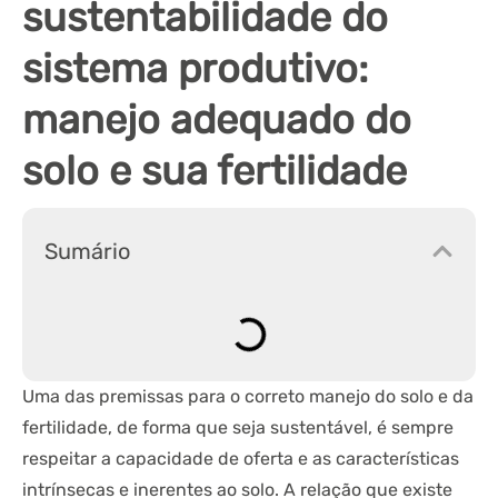
sustentabilidade do
sistema produtivo:
manejo adequado do
solo e sua fertilidade
Sumário
Uma das premissas para o correto manejo do solo e da
fertilidade, de forma que seja sustentável, é sempre
respeitar a capacidade de oferta e as características
intrínsecas e inerentes ao solo. A relação que existe