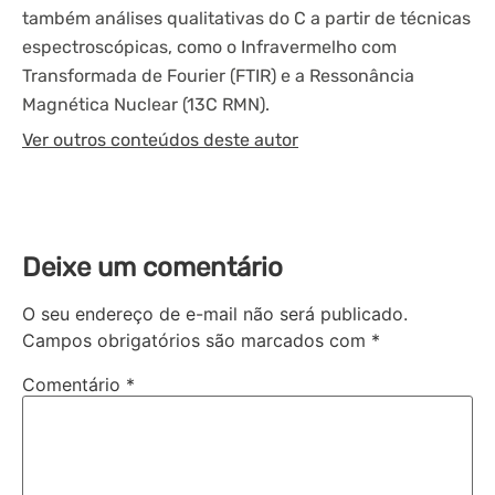
também análises qualitativas do C a partir de técnicas
espectroscópicas, como o Infravermelho com
Transformada de Fourier (FTIR) e a Ressonância
Magnética Nuclear (13C RMN).
Ver outros conteúdos deste autor
Deixe um comentário
O seu endereço de e-mail não será publicado.
Campos obrigatórios são marcados com
*
Comentário
*