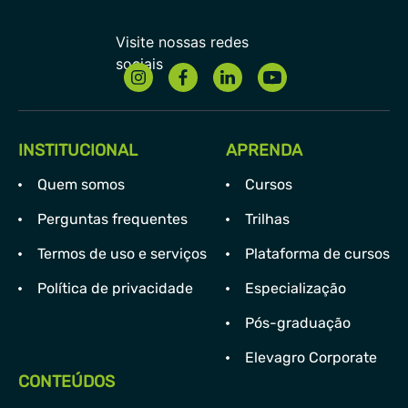
INSTITUCIONAL
APRENDA
Quem somos
Cursos
Perguntas frequentes
Trilhas
Termos de uso e serviços
Plataforma de cursos
Política de privacidade
Especialização
Pós-graduação
Elevagro Corporate
CONTEÚDOS