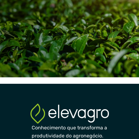
Conhecimento que transforma a
produtividade do agronegócio.