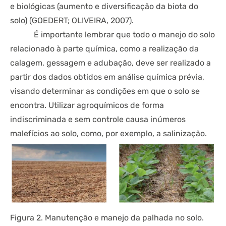
e biológicas (aumento e diversificação da biota do
solo) (GOEDERT; OLIVEIRA, 2007).
É importante lembrar que todo o manejo do solo
relacionado à parte química, como a realização da
calagem, gessagem e adubação, deve ser realizado a
partir dos dados obtidos em análise química prévia,
visando determinar as condições em que o solo se
encontra. Utilizar agroquímicos de forma
indiscriminada e sem controle causa inúmeros
malefícios ao solo, como, por exemplo, a salinização.
Figura 2. Manutenção e manejo da palhada no solo.