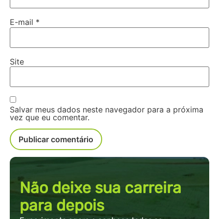
E-mail
*
Site
Salvar meus dados neste navegador para a próxima
vez que eu comentar.
Não deixe sua carreira
para depois