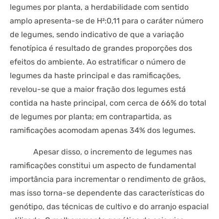
legumes por planta, a herdabilidade com sentido
amplo apresenta-se de H²:0,11 para o caráter número
de legumes, sendo indicativo de que a variação
fenotípica é resultado de grandes proporções dos
efeitos do ambiente. Ao estratificar o número de
legumes da haste principal e das ramificações,
revelou-se que a maior fração dos legumes está
contida na haste principal, com cerca de 66% do total
de legumes por planta; em contrapartida, as
ramificações acomodam apenas 34% dos legumes.
Apesar disso, o incremento de legumes nas
ramificações constitui um aspecto de fundamental
importância para incrementar o rendimento de grãos,
mas isso torna-se dependente das características do
genótipo, das técnicas de cultivo e do arranjo espacial