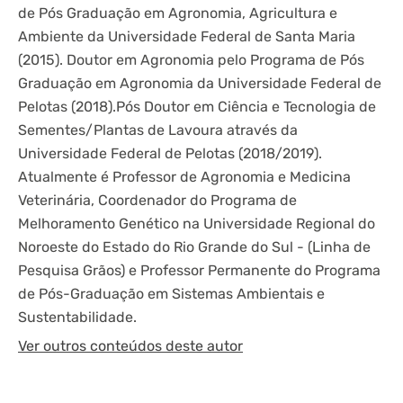
de Pós Graduação em Agronomia, Agricultura e
Ambiente da Universidade Federal de Santa Maria
(2015). Doutor em Agronomia pelo Programa de Pós
Graduação em Agronomia da Universidade Federal de
Pelotas (2018).Pós Doutor em Ciência e Tecnologia de
Sementes/Plantas de Lavoura através da
Universidade Federal de Pelotas (2018/2019).
Atualmente é Professor de Agronomia e Medicina
Veterinária, Coordenador do Programa de
Melhoramento Genético na Universidade Regional do
Noroeste do Estado do Rio Grande do Sul - (Linha de
Pesquisa Grãos) e Professor Permanente do Programa
de Pós-Graduação em Sistemas Ambientais e
Sustentabilidade.
Ver outros conteúdos deste autor