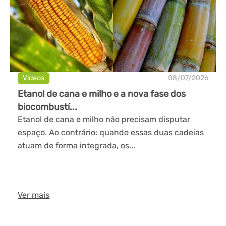
Videos
08/07/2026
Etanol de cana e milho e a nova fase dos
biocombustí...
Etanol de cana e milho não precisam disputar
espaço. Ao contrário: quando essas duas cadeias
atuam de forma integrada, os...
Ver mais