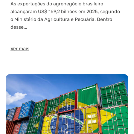
As exportações do agronegócio brasileiro
alcançaram US$ 169,2 bilhões em 2025, segundo
o Ministério da Agricultura e Pecuária. Dentro
desse...
Ver mais