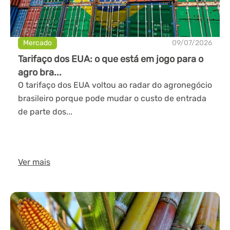
Mercado
09/07/2026
Tarifaço dos EUA: o que está em jogo para o
agro bra...
O tarifaço dos EUA voltou ao radar do agronegócio
brasileiro porque pode mudar o custo de entrada
de parte dos...
Ver mais