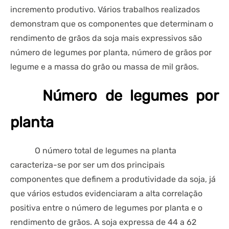
incremento produtivo. Vários trabalhos realizados
demonstram que os componentes que determinam o
rendimento de grãos da soja mais expressivos são
número de legumes por planta, número de grãos por
legume e a massa do grão ou massa de mil grãos.
Número de legumes por
planta
O número total de legumes na planta
caracteriza-se por ser um dos principais
componentes que definem a produtividade da soja, já
que vários estudos evidenciaram a alta correlação
positiva entre o número de legumes por planta e o
rendimento de grãos. A soja expressa de 44 a 62