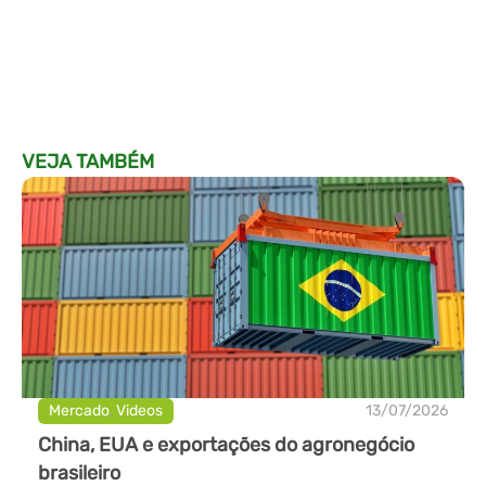
VEJA TAMBÉM
Mercado
,
Videos
13/07/2026
China, EUA e exportações do agronegócio
brasileiro