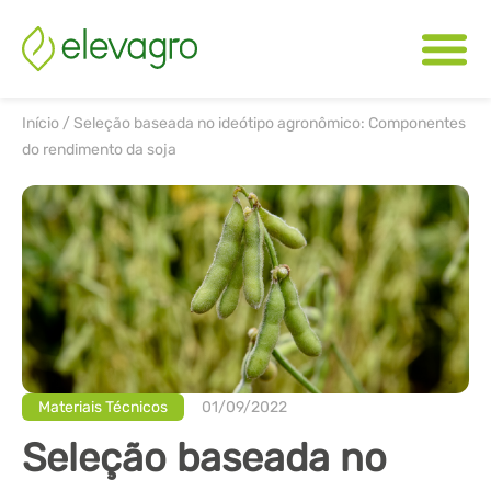
Início
/
Seleção baseada no ideótipo agronômico: Componentes
do rendimento da soja
Materiais Técnicos
01/09/2022
Seleção baseada no