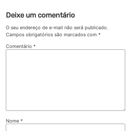
Deixe um comentário
O seu endereço de e-mail não será publicado.
Campos obrigatórios são marcados com
*
Comentário
*
Nome
*