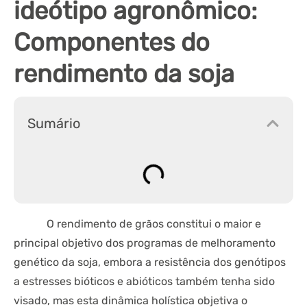
ideótipo agronômico:
Componentes do
rendimento da soja
Sumário
O rendimento de grãos constitui o maior e
principal objetivo dos programas de melhoramento
genético da soja, embora a resistência dos genótipos
a estresses bióticos e abióticos também tenha sido
visado, mas esta dinâmica holística objetiva o