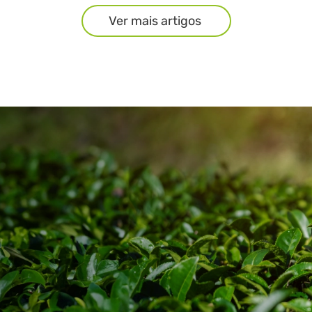
Ver mais artigos