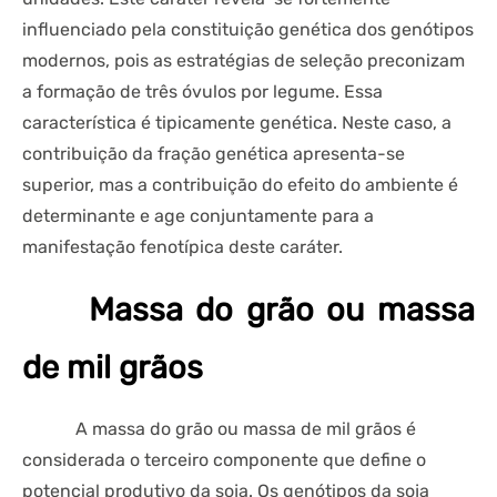
influenciado pela constituição genética dos genótipos
modernos, pois as estratégias de seleção preconizam
a formação de três óvulos por legume. Essa
característica é tipicamente genética. Neste caso, a
contribuição da fração genética apresenta-se
superior, mas a contribuição do efeito do ambiente é
determinante e age conjuntamente para a
manifestação fenotípica deste caráter.
Massa do grão ou massa
de mil grãos
A massa do grão ou massa de mil grãos é
considerada o terceiro componente que define o
potencial produtivo da soja. Os genótipos da soja