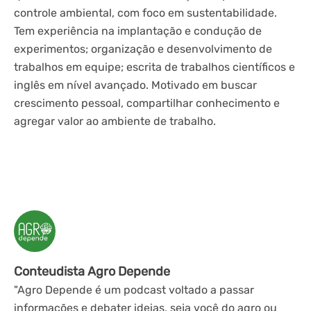
controle ambiental, com foco em sustentabilidade.
Tem experiência na implantação e condução de
experimentos; organização e desenvolvimento de
trabalhos em equipe; escrita de trabalhos científicos e
inglês em nível avançado. Motivado em buscar
crescimento pessoal, compartilhar conhecimento e
agregar valor ao ambiente de trabalho.
Conteudista Agro Depende
"Agro Depende é um podcast voltado a passar
informações e debater ideias, seja você do agro ou