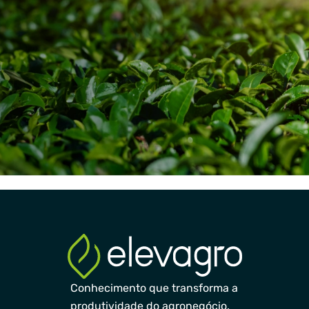
Conhecimento que transforma a
produtividade do agronegócio.