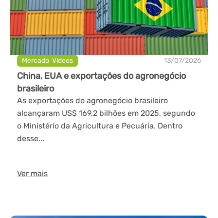
Mercado
,
Videos
13/07/2026
China, EUA e exportações do agronegócio
brasileiro
As exportações do agronegócio brasileiro
alcançaram US$ 169,2 bilhões em 2025, segundo
o Ministério da Agricultura e Pecuária. Dentro
desse...
Ver mais