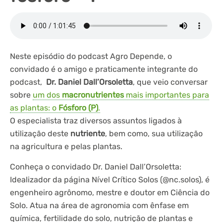
Neste episódio do podcast Agro Depende, o
convidado é o amigo e praticamente integrante do
podcast,
Dr. Daniel Dall’Orsoletta
, que veio conversar
sobre
um dos
macronutrientes
mais importantes para
as plantas: o
Fósforo (P)
.
O especialista traz diversos assuntos ligados à
utilização deste
nutriente
, bem como, sua utilização
na agricultura e pelas plantas.
Conheça o convidado Dr. Daniel Dall’Orsoletta:
Idealizador da página Nível Crítico Solos (@nc.solos), é
engenheiro agrônomo, mestre e doutor em Ciência do
Solo. Atua na área de agronomia com ênfase em
química, fertilidade do solo, nutrição de plantas e