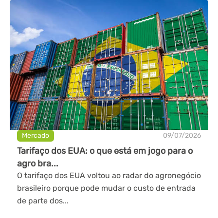
Mercado
09/07/2026
Tarifaço dos EUA: o que está em jogo para o
agro bra...
O tarifaço dos EUA voltou ao radar do agronegócio
brasileiro porque pode mudar o custo de entrada
de parte dos...