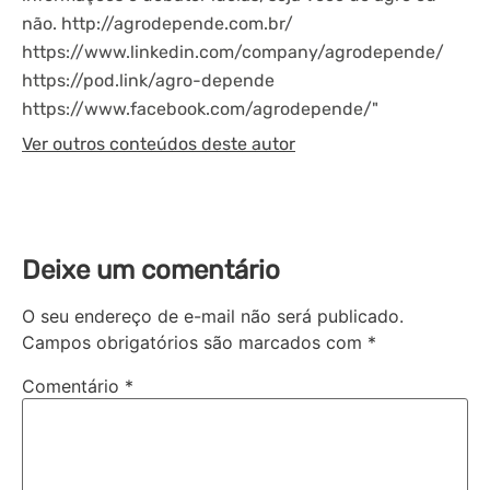
não. http://agrodepende.com.br/
https://www.linkedin.com/company/agrodepende/
https://pod.link/agro-depende
https://www.facebook.com/agrodepende/"
Ver outros conteúdos deste autor
Deixe um comentário
O seu endereço de e-mail não será publicado.
Campos obrigatórios são marcados com
*
Comentário
*