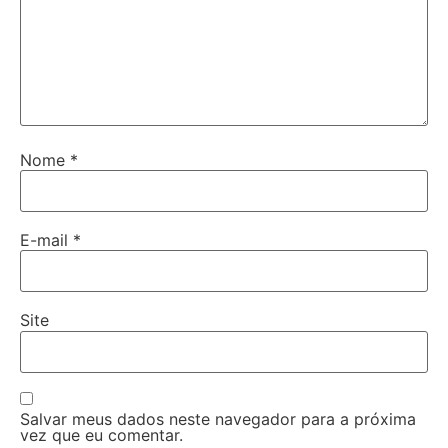
Nome
*
E-mail
*
Site
Salvar meus dados neste navegador para a próxima
vez que eu comentar.