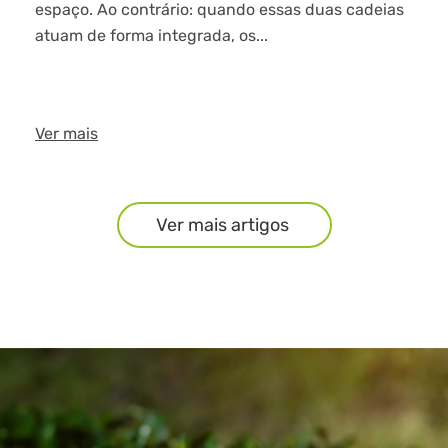
espaço. Ao contrário: quando essas duas cadeias
atuam de forma integrada, os...
Ver mais
Ver mais artigos