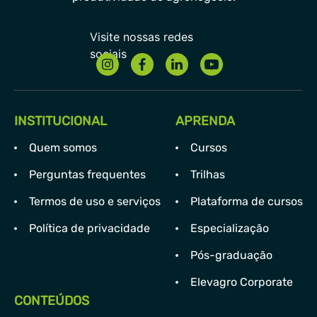
INSTITUCIONAL
APRENDA
Quem somos
Cursos
Perguntas frequentes
Trilhas
Termos de uso e serviços
Plataforma de cursos
Política de privacidade
Especialização
Pós-graduação
Elevagro Corporate
CONTEÚDOS