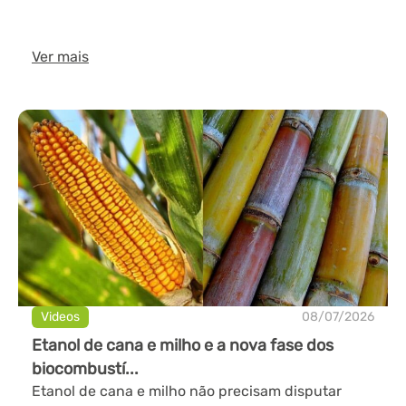
Ver mais
Videos
08/07/2026
Etanol de cana e milho e a nova fase dos
biocombustí...
Etanol de cana e milho não precisam disputar