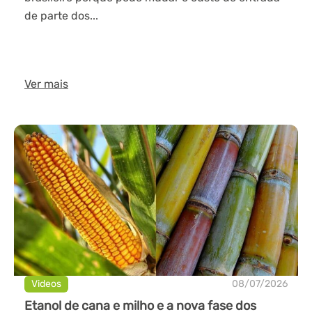
de parte dos...
Ver mais
Videos
08/07/2026
Etanol de cana e milho e a nova fase dos