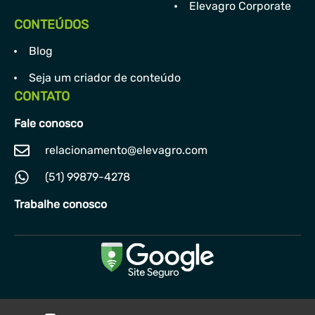
Elevagro Corporate
CONTEÚDOS
Blog
Seja um criador de conteúdo
CONTATO
Fale conosco
relacionamento@elevagro.com
(51) 99879-4278
Trabalhe conosco