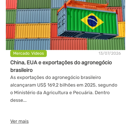
Mercado
,
Videos
13/07/2026
China, EUA e exportações do agronegócio
brasileiro
As exportações do agronegócio brasileiro
alcançaram US$ 169,2 bilhões em 2025, segundo
o Ministério da Agricultura e Pecuária. Dentro
desse...
Ver mais