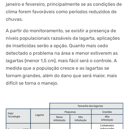
janeiro e fevereiro, principalmente se as condições de
clima forem favoráveis como períodos reduzidos de
chuvas.
A partir do monitoramento, se existir a presença de
níveis populacionais razoáveis da lagarta, aplicações
de inseticidas serão a opção. Quanto mais cedo
detectado o problema na área e menor estiverem as
lagartas (menor 1,5 cm), mais fácil será o controle. A
medida que a população cresce e as lagartas se
tornam grandes, além do dano que será maior, mais
difícil se torna o manejo.