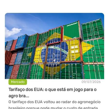
Mercado
09/07/2026
Tarifaço dos EUA: o que está em jogo para o
agro bra...
O tarifaço dos EUA voltou ao radar do agronegócio
brasileiro porque pode mudar o custo de entrada