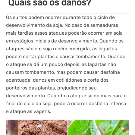
Quais são os danos?
Os surtos podem ocorrer durante todo o ciclo de
desenvolvimento da soja. No caso de semeaduras
mais tardias esses ataques poderão ocorrer em soja
em estágios iniciais de desenvolvimento. Quando os
ataques são em soja recém emergida, as lagartas
podem cortar plantas e causar tombamento. Quando
o ataque se dá um pouco depois, as lagartas não
causam tombamento, mas podem causar desfolha
acentuada, danos em cotilédones e corte dos
ponteiros das plantas, prejudicando seu
desenvolvimento. Quando o ataque se dá mais para o
final do ciclo da soja, poderá ocorrer desfolha intensa
e ataque as vagens.