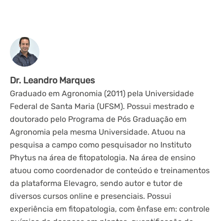
Dr. Leandro Marques
Graduado em Agronomia (2011) pela Universidade
Federal de Santa Maria (UFSM). Possui mestrado e
doutorado pelo Programa de Pós Graduação em
Agronomia pela mesma Universidade. Atuou na
pesquisa a campo como pesquisador no Instituto
Phytus na área de fitopatologia. Na área de ensino
atuou como coordenador de conteúdo e treinamentos
da plataforma Elevagro, sendo autor e tutor de
diversos cursos online e presenciais. Possui
experiência em fitopatologia, com ênfase em: controle