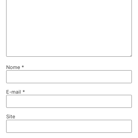
Nome
*
E-mail
*
Site