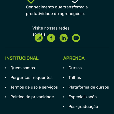
Conhecimento que transforma a
produtividade do agronegócio.
INSTITUCIONAL
APRENDA
Quem somos
Cursos
Perguntas frequentes
Trilhas
Termos de uso e serviços
Plataforma de cursos
Política de privacidade
Especialização
Pós-graduação