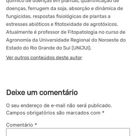
químico de doenças em plantas, quantificação de
doenças, ferrugem da soja, absorção e dinâmica de
fungicidas, respostas fisiológicas de plantas a
estresses abióticos e fitotoxidade de agrotóxicos.
Atualmente é professor de Fitopatologia no curso de
Agronomia da Universidade Regional do Noroeste do
Estado do Rio Grande do Sul (UNIJUI).
Ver outros conteúdos deste autor
Deixe um comentário
O seu endereço de e-mail não será publicado.
Campos obrigatórios são marcados com
*
Comentário
*