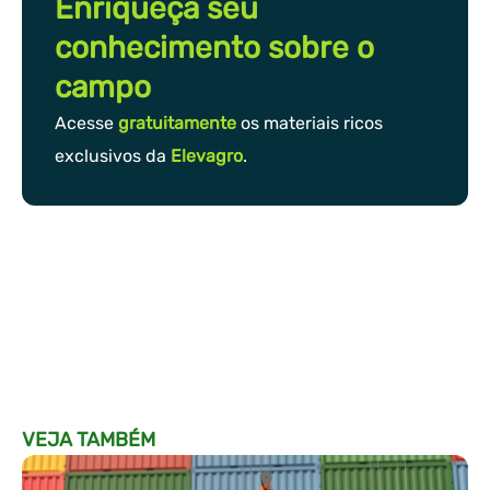
Enriqueça seu
conhecimento sobre o
campo
Acesse
gratuitamente
os materiais ricos
exclusivos da
Elevagro
.
VEJA TAMBÉM