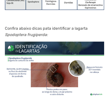
Confira abaixo dicas pata identificar a lagarta
Spodoptera frugiperda: