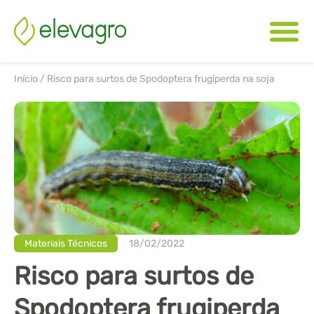
Início
/
Risco para surtos de Spodoptera frugiperda na soja
Materiais Técnicos
18/02/2022
Risco para surtos de
Spodoptera frugiperda