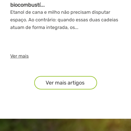
biocombustí...
Etanol de cana e milho não precisam disputar
espaço. Ao contrário: quando essas duas cadeias
atuam de forma integrada, os...
Ver mais
Ver mais artigos