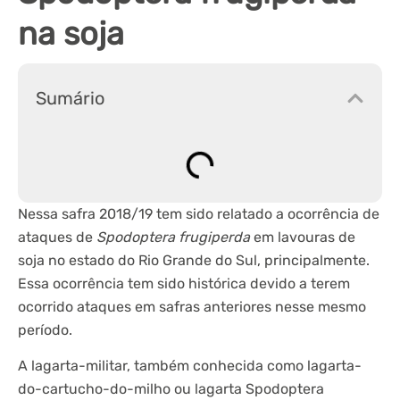
na soja
Sumário
Nessa safra 2018/19 tem sido relatado a ocorrência de
ataques de
Spodoptera frugiperda
em lavouras de
soja no estado do Rio Grande do Sul, principalmente.
Essa ocorrência tem sido histórica devido a terem
ocorrido ataques em safras anteriores nesse mesmo
período.
A lagarta-militar, também conhecida como lagarta-
do-cartucho-do-milho ou lagarta Spodoptera