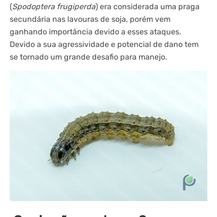
(
Spodoptera frugiperda
) era considerada uma praga
secundária nas lavouras de soja, porém vem
ganhando importância devido a esses ataques.
Devido a sua agressividade e potencial de dano tem
se tornado um grande desafio para manejo.