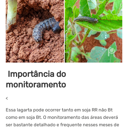
Importância do
monitoramento
<
Essa lagarta pode ocorrer tanto em soja RR não Bt
como em soja Bt. O monitoramento das áreas deverá
ser bastante detalhado e frequente nesses meses de