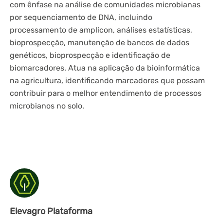
com ênfase na análise de comunidades microbianas
por sequenciamento de DNA, incluindo
processamento de amplicon, análises estatísticas,
bioprospecção, manutenção de bancos de dados
genéticos, bioprospecção e identificação de
biomarcadores. Atua na aplicação da bioinformática
na agricultura, identificando marcadores que possam
contribuir para o melhor entendimento de processos
microbianos no solo.
Elevagro Plataforma