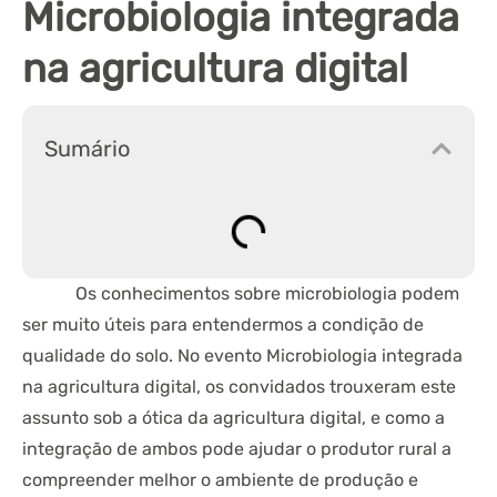
Microbiologia integrada
na agricultura digital
Sumário
Os conhecimentos sobre microbiologia podem
ser muito úteis para entendermos a condição de
qualidade do solo. No evento Microbiologia integrada
na agricultura digital, os convidados trouxeram este
assunto sob a ótica da agricultura digital, e como a
integração de ambos pode ajudar o produtor rural a
compreender melhor o ambiente de produção e