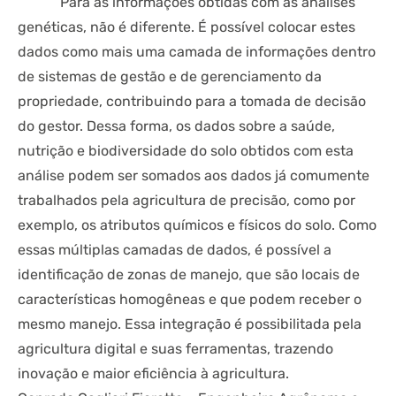
Para as informações obtidas com as análises
genéticas, não é diferente. É possível colocar estes
dados como mais uma camada de informações dentro
de sistemas de gestão e de gerenciamento da
propriedade, contribuindo para a tomada de decisão
do gestor. Dessa forma, os dados sobre a saúde,
nutrição e biodiversidade do solo obtidos com esta
análise podem ser somados aos dados já comumente
trabalhados pela agricultura de precisão, como por
exemplo, os atributos químicos e físicos do solo. Como
essas múltiplas camadas de dados, é possível a
identificação de zonas de manejo, que são locais de
características homogêneas e que podem receber o
mesmo manejo. Essa integração é possibilitada pela
agricultura digital e suas ferramentas, trazendo
inovação e maior eficiência à agricultura.