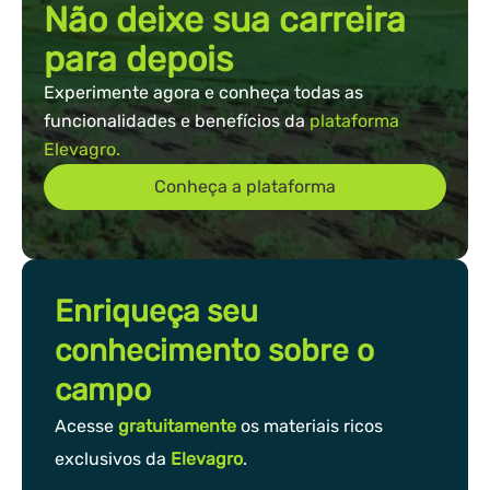
Não deixe sua carreira
para depois
Experimente agora e conheça todas as
funcionalidades e benefícios da
plataforma
Elevagro.
Conheça a plataforma
Enriqueça seu
conhecimento sobre o
campo
Acesse
gratuitamente
os materiais ricos
exclusivos da
Elevagro
.