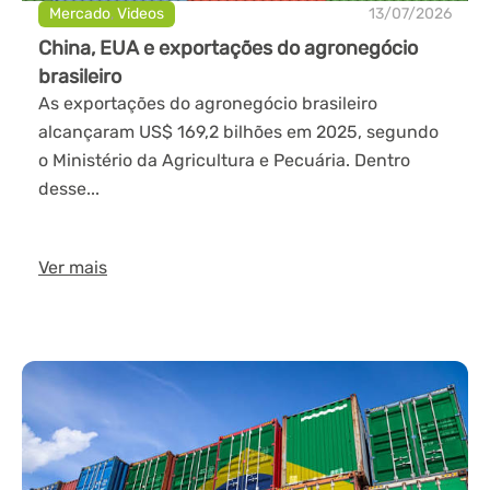
Mercado
,
Videos
13/07/2026
China, EUA e exportações do agronegócio
brasileiro
As exportações do agronegócio brasileiro
alcançaram US$ 169,2 bilhões em 2025, segundo
o Ministério da Agricultura e Pecuária. Dentro
desse...
Ver mais