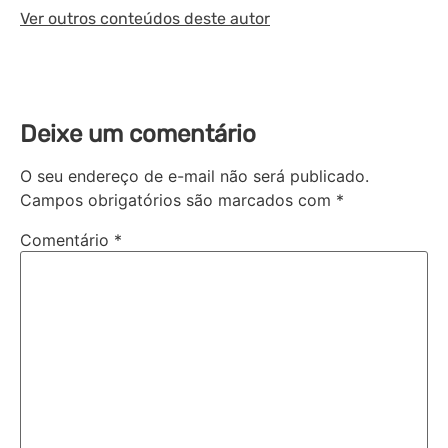
Ver outros conteúdos deste autor
Deixe um comentário
O seu endereço de e-mail não será publicado.
Campos obrigatórios são marcados com
*
Comentário
*