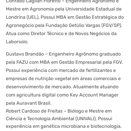
Conrado Cagliari Fioretto – Engenheiro Agrônomo e
Mestre em Agronomia pela Universidade Estadual de
Londrina (UEL). Possui MBA em Gestão Estratégica do
Agronegócio pela Fundação Getúlio Vargas (FGV/SP).
Atua como Diretor Técnico e de Novos Negócios da
Laborsolo.
Gustavo Brandão – Engenheiro Agrônomo graduado
pela FAZU com MBA em Gestão Empresarial pela FGV.
Possui experiência com mercado de fertilizantes e
empresas de nutrição vegetal em áreas comerciais e
desenvolvimento de mercado. Atualmente atuando
com agricultura digital como Key Account Manager
pela Auravant Brasil.
Robert Cardoso de Freitas – Biólogo e Mestre em
Ciência e Tecnologia Ambiental (UNIVALI). Possui
experiência em genética microbiana e biotecnologia,