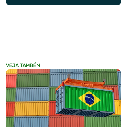
VEJA TAMBÉM