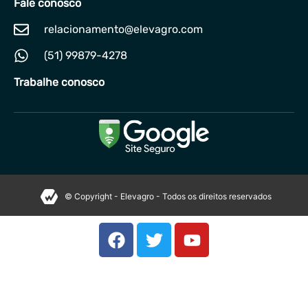
Fale conosco
relacionamento@elevagro.com
(51) 99879-4278
Trabalhe conosco
© Copyright - Elevagro - Todos os direitos reservados