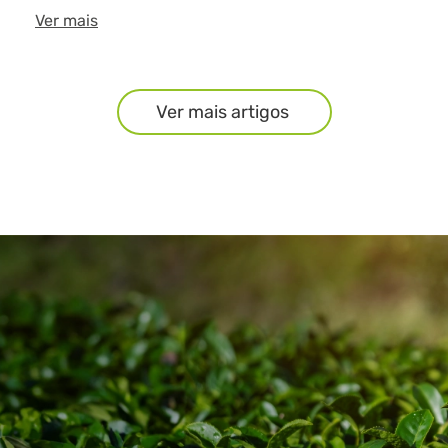
Ver mais
Ver mais artigos