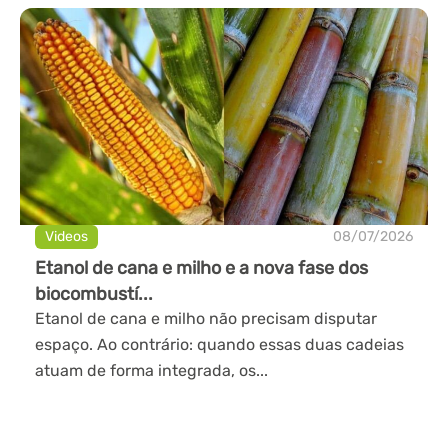
Videos
08/07/2026
Etanol de cana e milho e a nova fase dos
biocombustí...
Etanol de cana e milho não precisam disputar
espaço. Ao contrário: quando essas duas cadeias
atuam de forma integrada, os...