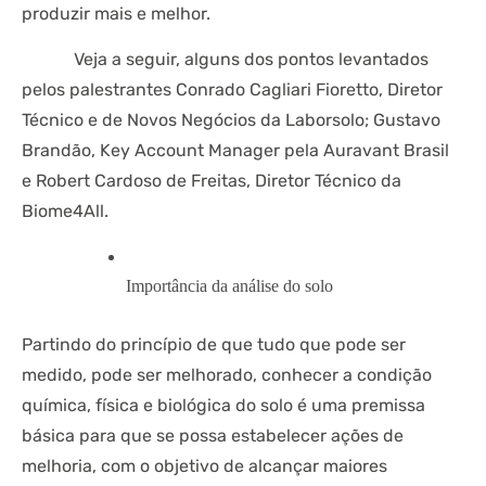
produzir mais e melhor.
Veja a seguir, alguns dos pontos levantados
pelos palestrantes Conrado Cagliari Fioretto, Diretor
Técnico e de Novos Negócios da Laborsolo; Gustavo
Brandão, Key Account Manager pela Auravant Brasil
e Robert Cardoso de Freitas, Diretor Técnico da
Biome4All.
Importância da análise do solo
Partindo do princípio de que tudo que pode ser
medido, pode ser melhorado, conhecer a condição
química, física e biológica do solo é uma premissa
básica para que se possa estabelecer ações de
melhoria, com o objetivo de alcançar maiores