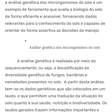
a análise genética dos microrganismos do solo é um
exemplo de ferramenta que avalia a biologia do solo
de forma eficiente e acessível, fornecendo dados
relevantes para o conhecimento do solo e capazes de
orientar de forma assertiva as decisões de manejo.
Análise genética dos microrganismos do solo
A análise genética é realizada por meio do
sequenciamento, ou seja, a decodificação da
diversidade genética de fungos, bactérias e
nematoides presentes no solo. A partir desta análise,
tem-se os dados genéticos que são colocados em um
laudo, e que permitem uma tradução da situação do
solo quanto à sua saúde, nutrição e biodiversidade. Os
laudos gerados trazem informações importantes e