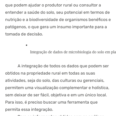
que podem ajudar o produtor rural ou consultor a
entender a saúde do solo, seu potencial em termos de
nutrição e a biodiversidade de organismos benéficos e
patógenos, o que gera um insumo importante para a
tomada de decisão.
Integração de dados de microbiologia do solo em pla
A integração de todos os dados que podem ser
obtidos na propriedade rural em todas as suas
atividades, seja do solo, das culturas ou gerenciais,
permitem uma visualização complementar e holística,
sem deixar de ser fácil, objetiva e em um único local.
Para isso, é preciso buscar uma ferramenta que
permita essa integração.