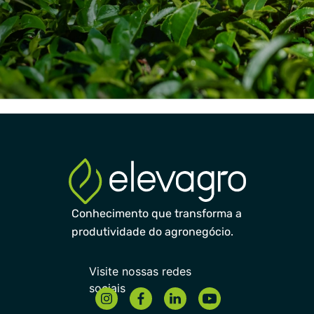
Conhecimento que transforma a
produtividade do agronegócio.