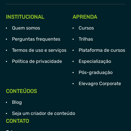
INSTITUCIONAL
APRENDA
Quem somos
Cursos
Perguntas frequentes
Trilhas
Termos de uso e serviços
Plataforma de cursos
Política de privacidade
Especialização
Pós-graduação
Elevagro Corporate
CONTEÚDOS
Blog
Seja um criador de conteúdo
CONTATO