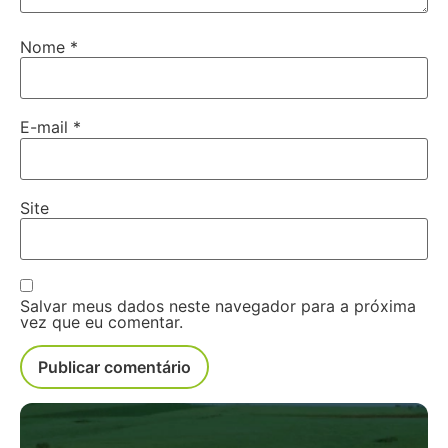
Nome
*
E-mail
*
Site
Salvar meus dados neste navegador para a próxima
vez que eu comentar.