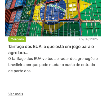
Mercado
09/07/2026
Tarifaço dos EUA: o que está em jogo para o
agro bra...
O tarifaço dos EUA voltou ao radar do agronegócio
brasileiro porque pode mudar o custo de entrada
de parte dos...
Ver mais