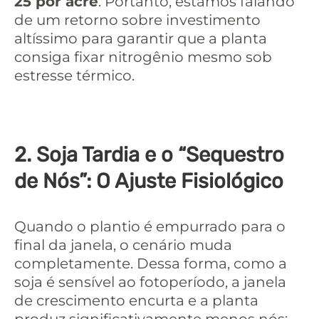
25 por acre
. Portanto, estamos falando
de um retorno sobre investimento
altíssimo para garantir que a planta
consiga fixar nitrogênio mesmo sob
estresse térmico.
2. Soja Tardia e o “Sequestro
de Nós”: O Ajuste Fisiológico
Quando o plantio é empurrado para o
final da janela, o cenário muda
completamente. Dessa forma, como a
soja é sensível ao fotoperíodo, a janela
de crescimento encurta e a planta