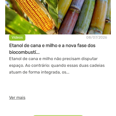
Videos
08/07/2026
Etanol de cana e milho e a nova fase dos
biocombustí...
Etanol de cana e milho não precisam disputar
espaço. Ao contrário: quando essas duas cadeias
atuam de forma integrada, os...
Ver mais