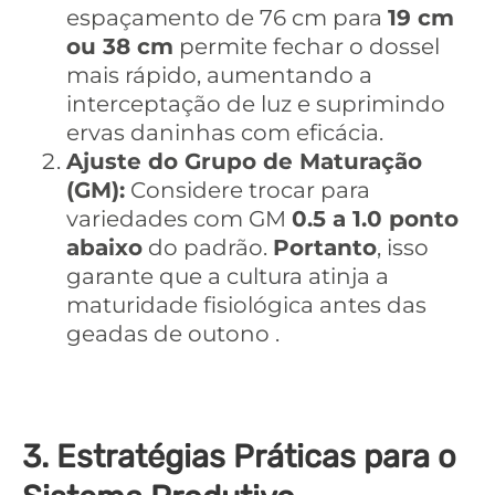
espaçamento de 76 cm para
19 cm
ou 38 cm
permite fechar o dossel
mais rápido, aumentando a
interceptação de luz e suprimindo
ervas daninhas com eficácia.
Ajuste do Grupo de Maturação
(GM):
Considere trocar para
variedades com GM
0.5 a 1.0 ponto
abaixo
do padrão.
Portanto
, isso
garante que a cultura atinja a
maturidade fisiológica antes das
geadas de outono .
3. Estratégias Práticas para o