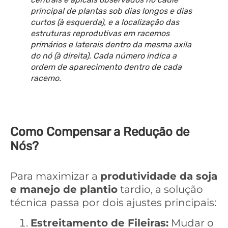
principal de plantas sob dias longos e dias
curtos (à esquerda), e a localização das
estruturas reprodutivas em racemos
primários e laterais dentro da mesma axila
do nó (à direita). Cada número indica a
ordem de aparecimento dentro de cada
racemo.
Como Compensar a Redução de
Nós?
Para maximizar a
produtividade da soja
e manejo de plantio
tardio, a solução
técnica passa por dois ajustes principais:
Estreitamento de Fileiras:
Mudar o