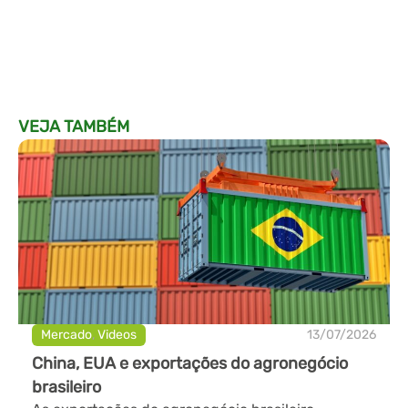
VEJA TAMBÉM
Mercado
,
Videos
13/07/2026
China, EUA e exportações do agronegócio
brasileiro