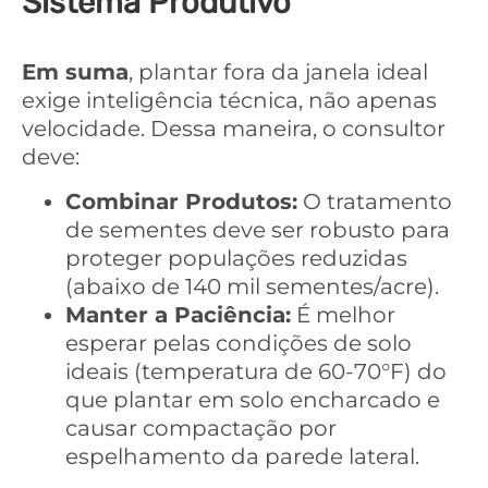
Sistema Produtivo
Em suma
, plantar fora da janela ideal
exige inteligência técnica, não apenas
velocidade. Dessa maneira, o consultor
deve:
Combinar Produtos:
O tratamento
de sementes deve ser robusto para
proteger populações reduzidas
(abaixo de 140 mil sementes/acre).
Manter a Paciência:
É melhor
esperar pelas condições de solo
ideais (temperatura de 60-70°F) do
que plantar em solo encharcado e
causar compactação por
espelhamento da parede lateral.