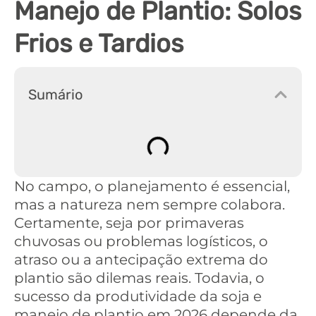
Manejo de Plantio: Solos
Frios e Tardios
Sumário
No campo, o planejamento é essencial,
mas a natureza nem sempre colabora.
Certamente, seja por primaveras
chuvosas ou problemas logísticos, o
atraso ou a antecipação extrema do
plantio são dilemas reais. Todavia, o
sucesso da produtividade da soja e
manejo de plantio em 2026 depende da