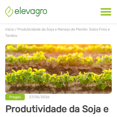
Início
/
Produtividade da Soja e Manejo de Plantio: Solos Frios e
Tardios
Pragas
27/05/2026
Produtividade da Soja e