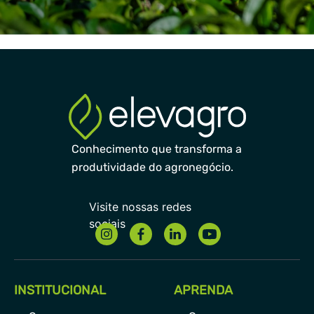
Conhecimento que transforma a
produtividade do agronegócio.
INSTITUCIONAL
APRENDA