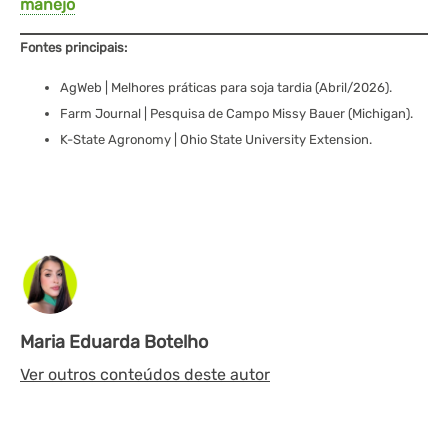
manejo
Fontes principais:
AgWeb | Melhores práticas para soja tardia (Abril/2026).
Farm Journal | Pesquisa de Campo Missy Bauer (Michigan).
K-State Agronomy | Ohio State University Extension.
Maria Eduarda Botelho
Ver outros conteúdos deste autor