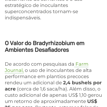
estratégico de inoculantes
superconcentrados tornam-se
indispensáveis.
O Valor do Bradyrhizobium em
Ambientes Desafiadores
De acordo com pesquisas da
Farm
Journal,
o uso de inoculantes de alta
performance em plantios precoces
rendeu um adicional de
2,4 bushels por
acre
(cerca de 1,6 saca/ha). Além disso, o
custo adicional de apenas US$ 1,10 gerou
um retorno de aproximadamente
US$