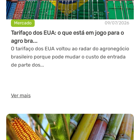
Mercado
09/07/2026
Tarifaço dos EUA: o que está em jogo para o
agro bra...
O tarifaço dos EUA voltou ao radar do agronegócio
brasileiro porque pode mudar o custo de entrada
de parte dos...
Ver mais