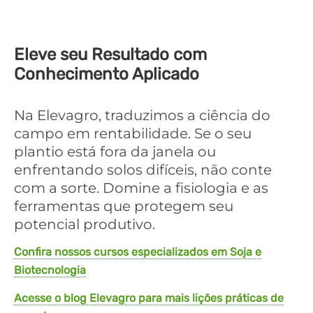
Eleve seu Resultado com
Conhecimento Aplicado
Na Elevagro, traduzimos a ciência do
campo em rentabilidade. Se o seu
plantio está fora da janela ou
enfrentando solos difíceis, não conte
com a sorte. Domine a fisiologia e as
ferramentas que protegem seu
potencial produtivo.
Confira nossos cursos especializados em Soja e
Biotecnologia
Acesse o blog Elevagro para mais lições práticas de