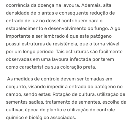
ocorrência da doença na lavoura. Ademais, alta
densidade de plantas e consequente redução de
entrada de luz no dossel contribuem para o
estabelecimento e desenvolvimento do fungo. Algo
importante a ser lembrado é que este patógeno
possui estruturas de resistência, que o torna viável
por um longo período. Tais estruturas são facilmente
observadas em uma lavoura infectada por terem
como característica sua coloração preta.
As medidas de controle devem ser tomadas em
conjunto, visando impedir a entrada do patógeno no
campo, sendo estas: Rotação de cultura, utilização de
sementes sadias, tratamento de sementes, escolha da
cultivar, época de plantio e utilização do controle
químico e biológico associados.