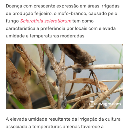
Doença com crescente expressão em áreas irrigadas
de produção feijoeiro, o mofo-branco, causado pelo
fungo
Sclerotinia sclerotiorum
tem como
característica a preferência por locais com elevada
umidade e temperaturas moderadas.
A elevada umidade resultante da irrigação da cultura
associada a temperaturas amenas favorece a