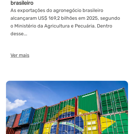
brasileiro
As exportações do agronegócio brasileiro
alcançaram US$ 169,2 bilhões em 2025, segundo
o Ministério da Agricultura e Pecuária. Dentro
desse...
Ver mais