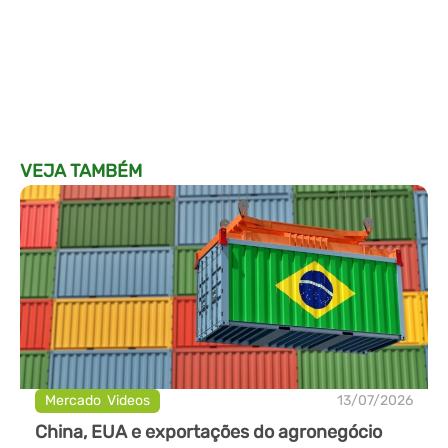
VEJA TAMBÉM
Mercado
,
Videos
13/07/2026
China, EUA e exportações do agronegócio