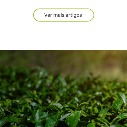
Ver mais artigos