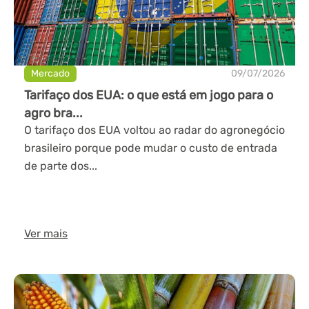
Mercado
09/07/2026
Tarifaço dos EUA: o que está em jogo para o
agro bra...
O tarifaço dos EUA voltou ao radar do agronegócio
brasileiro porque pode mudar o custo de entrada
de parte dos...
Ver mais