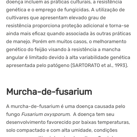
doença incluem as práticas culturais, a resistência
genética e o emprego de fungicidas. A utilização de
cultivares que apresentam elevado grau de
resistência proporciona proteção adicional e torna-se
ainda mais eficaz quando associada às outras práticas
de manejo. Porém em muitos casos, o melhoramento
genético do feijão visando à resistência a mancha
angular é limitado devido à alta variabilidade genética
apresentada pelo patógeno (SARTORATO et al., 1993).
Murcha-de-fusarium
A murcha-de-fusarium é uma doença causada pelo
fungo
Fusarium oxysporum
. A doença tem seu
desenvolvimento favorecido por baixas temperaturas,
solo compactado e com alta umidade, condições