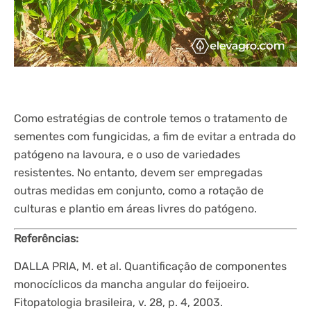
Como estratégias de controle temos o tratamento de
sementes com fungicidas, a fim de evitar a entrada do
patógeno na lavoura, e o uso de variedades
resistentes. No entanto, devem ser empregadas
outras medidas em conjunto, como a rotação de
culturas e plantio em áreas livres do patógeno.
Referências:
DALLA PRIA, M. et al. Quantificação de componentes
monocíclicos da mancha angular do feijoeiro.
Fitopatologia brasileira, v. 28, p. 4, 2003.