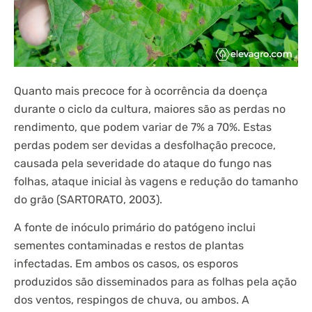
Quanto mais precoce for à ocorrência da doença
durante o ciclo da cultura, maiores são as perdas no
rendimento, que podem variar de 7% a 70%. Estas
perdas podem ser devidas a desfolhação precoce,
causada pela severidade do ataque do fungo nas
folhas, ataque inicial às vagens e redução do tamanho
do grão (SARTORATO, 2003).
A fonte de inóculo primário do patógeno inclui
sementes contaminadas e restos de plantas
infectadas. Em ambos os casos, os esporos
produzidos são disseminados para as folhas pela ação
dos ventos, respingos de chuva, ou ambos. A