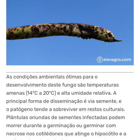
As condições ambientais ótimas para o
desenvolvimento deste fungo são temperaturas
amenas (14ºC a 20ºC) e alta umidade relativa. A
principal forma de disseminação é via semente, e
o patógeno tende a sobreviver em restos culturais.
Plântulas oriundas de sementes infectadas podem
morrer durante a germinação ou germinar com
necrose nos cotilédones que atinge o hipocótilo e a