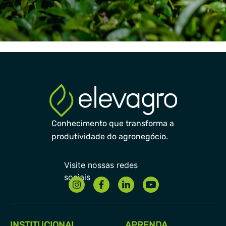
Conhecimento que transforma a
produtividade do agronegócio.
INSTITUCIONAL
APRENDA