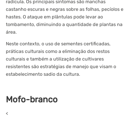
radícula. Os principais sintomas são manchas
castanho escuras e negras sobre as folhas, pecíolos e
hastes. O ataque em plântulas pode levar ao
tombamento, diminuindo a quantidade de plantas na
área.
Neste contexto, o uso de sementes certificadas,
práticas culturais como a eliminação dos restos
culturais e também a utilização de cultivares
resistentes são estratégias de manejo que visam o
estabelecimento sadio da cultura.
Mofo-branco
<