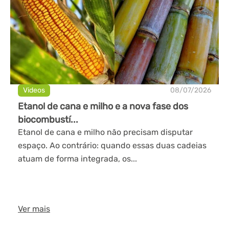
Videos
08/07/2026
Etanol de cana e milho e a nova fase dos
biocombustí...
Etanol de cana e milho não precisam disputar
espaço. Ao contrário: quando essas duas cadeias
atuam de forma integrada, os...
Ver mais