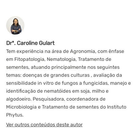
Drª. Caroline Gulart
Tem experiência na área de Agronomia, com ênfase
em Fitopatologia, Nematologia, Tratamento de
sementes, atuando principalmente nos seguintes
temas: doenças de grandes culturas , avaliação da
sensibilidade in vitro de fungos a fungicidas, manejo e
identificação de nematóides em soja, milho e
algodoeiro. Pesquisadora, coordenadora de
Microbiologia e Tratamento de sementes do Instituto
Phytus.
Ver outros conteúdos deste autor