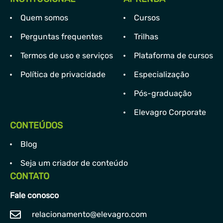
Quem somos
Cursos
Perguntas frequentes
Trilhas
Termos de uso e serviços
Plataforma de cursos
Política de privacidade
Especialização
Pós-graduação
Elevagro Corporate
CONTEÚDOS
Blog
Seja um criador de conteúdo
CONTATO
Fale conosco
relacionamento@elevagro.com