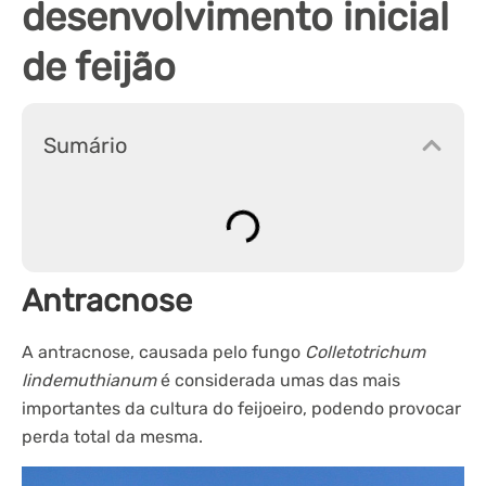
desenvolvimento inicial
de feijão
Sumário
Antracnose
A antracnose, causada pelo fungo
Colletotrichum
lindemuthianum
é considerada umas das mais
importantes da cultura do feijoeiro, podendo provocar
perda total da mesma.