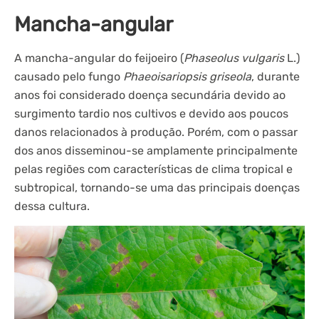
Mancha-angular
A mancha-angular do feijoeiro (
Phaseolus vulgaris
L.)
causado pelo fungo
Phaeoisariopsis griseola
, durante
anos foi considerado doença secundária devido ao
surgimento tardio nos cultivos e devido aos poucos
danos relacionados à produção. Porém, com o passar
dos anos disseminou-se amplamente principalmente
pelas regiões com características de clima tropical e
subtropical, tornando-se uma das principais doenças
dessa cultura.