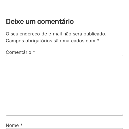
Deixe um comentário
O seu endereço de e-mail não será publicado.
Campos obrigatórios são marcados com
*
Comentário
*
Nome
*