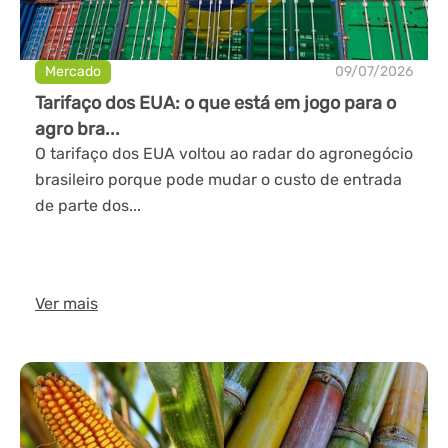
Mercado
09/07/2026
Tarifaço dos EUA: o que está em jogo para o
agro bra...
O tarifaço dos EUA voltou ao radar do agronegócio
brasileiro porque pode mudar o custo de entrada
de parte dos...
Ver mais