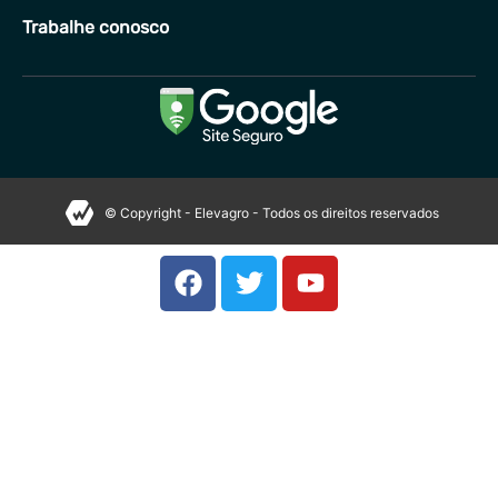
Trabalhe conosco
© Copyright - Elevagro - Todos os direitos reservados