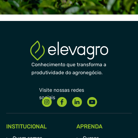
Conhecimento que transforma a
produtividade do agronegócio.
INSTITUCIONAL
APRENDA