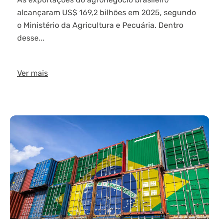
alcançaram US$ 169,2 bilhões em 2025, segundo
o Ministério da Agricultura e Pecuária. Dentro
desse...
Ver mais