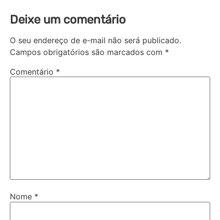
Deixe um comentário
O seu endereço de e-mail não será publicado.
Campos obrigatórios são marcados com
*
Comentário
*
Nome
*