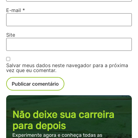
E-mail
*
Site
Salvar meus dados neste navegador para a próxima
vez que eu comentar.
Não deixe sua carreira
para depois
Experimente agora e conheça todas as