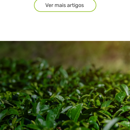
Ver mais artigos