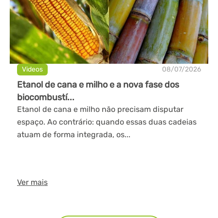
Videos
08/07/2026
Etanol de cana e milho e a nova fase dos
biocombustí...
Etanol de cana e milho não precisam disputar
espaço. Ao contrário: quando essas duas cadeias
atuam de forma integrada, os...
Ver mais