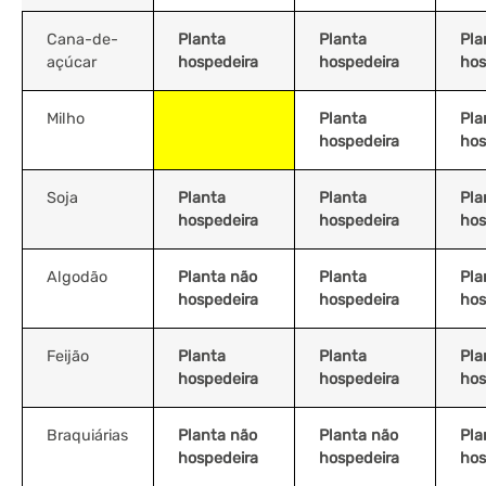
Cana-de-
Planta
Planta
Pla
açúcar
hospedeira
hospedeira
hos
Milho
Planta
Pla
hospedeira
hos
Soja
Planta
Planta
Pla
hospedeira
hospedeira
hos
Algodão
Planta não
Planta
Pla
hospedeira
hospedeira
hos
Feijão
Planta
Planta
Pla
hospedeira
hospedeira
hos
Braquiárias
Planta não
Planta não
Pla
hospedeira
hospedeira
hos