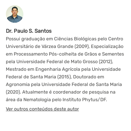
Dr. Paulo S. Santos
Possui graduação em Ciências Biológicas pelo Centro
Universitário de Várzea Grande (2009), Especialização
em Processamento Pós-colheita de Grãos e Sementes
pela Universidade Federal de Mato Grosso (2012),
Mestrado em Engenharia Agrícola pela Universidade
Federal de Santa Maria (2015), Doutorado em
Agronomia pela Universidade Federal de Santa Maria
(2020). Atualmente é coordenador de pesquisa na
área da Nematologia pelo Instituto Phytus/DF.
Ver outros conteúdos deste autor