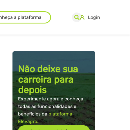
nheça a plataforma
Login
Não deixe sua
carreira para
depois
Experimente agora e conheça
todas as funcionalidades e
benefícios da
plataforma
Elevagro.