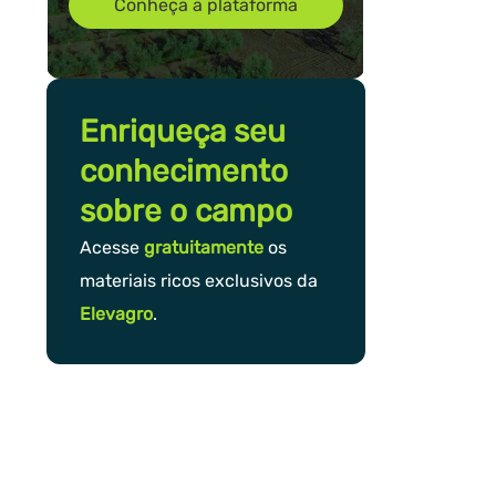
Conheça a plataforma
Enriqueça seu
conhecimento
sobre o campo
Acesse
gratuitamente
os
materiais ricos exclusivos da
Elevagro
.