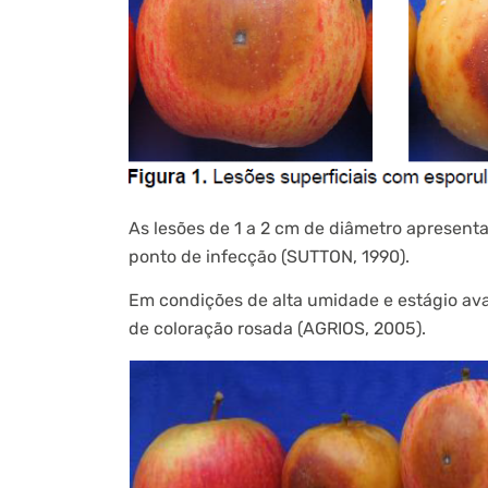
As lesões de 1 a 2 cm de diâmetro apresent
ponto de infecção (SUTTON, 1990).
Em condições de alta umidade e estágio a
de coloração rosada (AGRIOS, 2005).