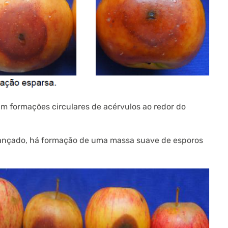
am formações circulares de acérvulos ao redor do
vançado, há formação de uma massa suave de esporos