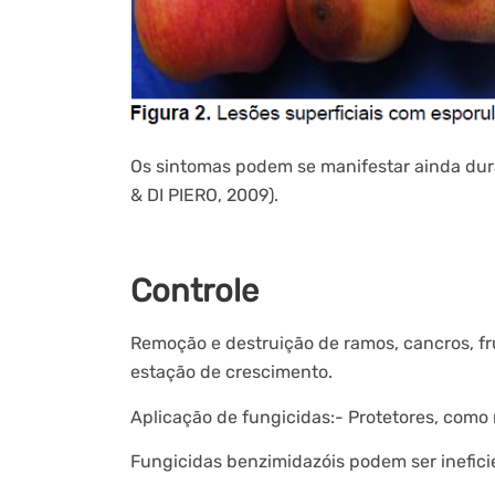
Os sintomas podem se manifestar ainda dur
& DI PIERO, 2009).
Controle
Remoção e destruição de ramos, cancros, fr
estação de crescimento.
Aplicação de fungicidas:- Protetores, como 
Fungicidas benzimidazóis podem ser inefici