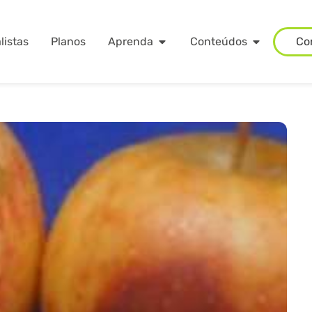
listas
Planos
Aprenda
Conteúdos
Co