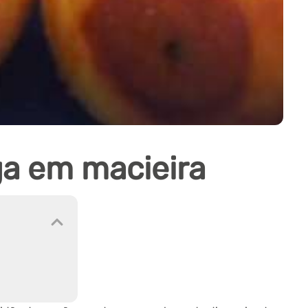
a em macieira