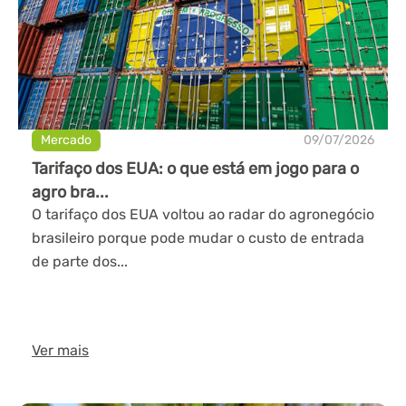
Mercado
09/07/2026
Tarifaço dos EUA: o que está em jogo para o
agro bra...
O tarifaço dos EUA voltou ao radar do agronegócio
brasileiro porque pode mudar o custo de entrada
de parte dos...
Ver mais