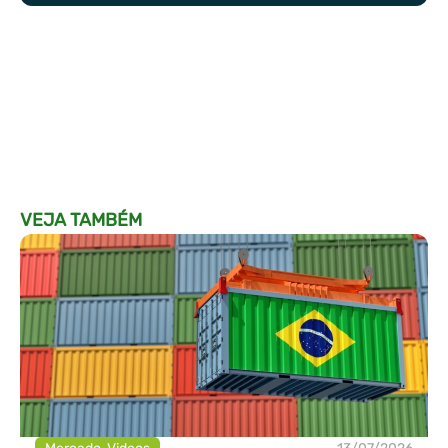
VEJA TAMBÉM