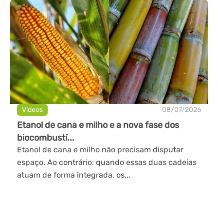
Videos
08/07/2026
Etanol de cana e milho e a nova fase dos
biocombustí...
Etanol de cana e milho não precisam disputar
espaço. Ao contrário: quando essas duas cadeias
atuam de forma integrada, os...