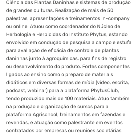
Ciência das Plantas Daninhas e sistemas de produção
de grandes culturas. Realização de mais de 50
palestras, apresentações e treinamentos in-company
ou online. Atuou como coordenador do Núcleo de
Herbologia e Herbicidas do Instituto Phytus, estando
envolvido em condução de pesquisa a campo e estufa
para avaliação de eficácia de controle de plantas
daninhas junto à agroquímicas, para fins de registro
ou desenvolvimento do produto. Fortes componentes
ligados ao ensino como o preparo de materiais
didáticos em diversas formas de mídia (vídeo, escrita,
podcast, webinar) para a plataforma PhytusClub,
tendo produzido mais de 100 materiais. Atuo também
na produção e organização de cursos para a
plataforma Agrischool, treinamentos em fazendas e
revendas, e atuação como palestrante em eventos
contratados por empresas ou reuniões societárias.