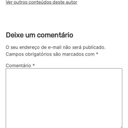
Ver outros conteúdos deste autor
Deixe um comentário
O seu endereço de e-mail não será publicado.
Campos obrigatórios são marcados com
*
Comentário
*