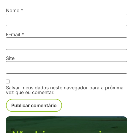
Nome
*
E-mail
*
Site
Salvar meus dados neste navegador para a próxima
vez que eu comentar.