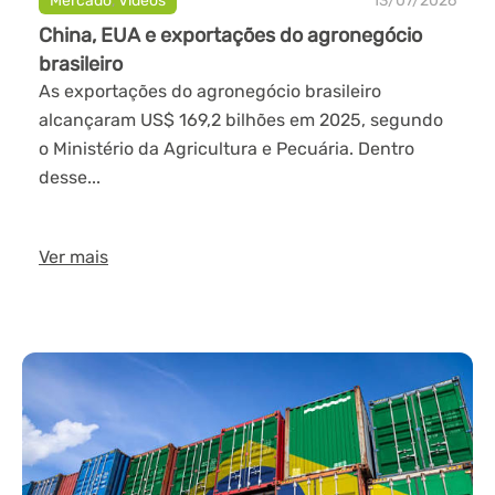
Mercado
,
Videos
13/07/2026
China, EUA e exportações do agronegócio
brasileiro
As exportações do agronegócio brasileiro
alcançaram US$ 169,2 bilhões em 2025, segundo
o Ministério da Agricultura e Pecuária. Dentro
desse...
Ver mais