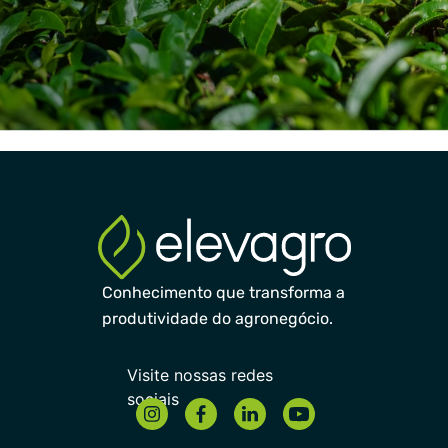
Conhecimento que transforma a
produtividade do agronegócio.