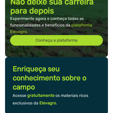
Não deixe sua carreira
para depois
Experimente agora e conheça todas as
funcionalidades e benefícios da
plataforma
Elevagro.
Conheça a plataforma
Enriqueça seu
conhecimento sobre o
campo
Acesse
gratuitamente
os materiais ricos
exclusivos da
Elevagro
.