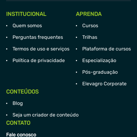
INSTITUCIONAL
APRENDA
Quem somos
Cursos
Perguntas frequentes
Trilhas
Termos de uso e serviços
Plataforma de cursos
Política de privacidade
Especialização
Pós-graduação
Elevagro Corporate
CONTEÚDOS
Blog
Seja um criador de conteúdo
CONTATO
Fale conosco