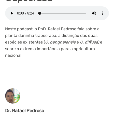
Neste podcast, o PhD. Rafael Pedroso fala sobre a
planta daninha trapoeraba, a distinção das duas
espécies existentes (
C. benghalensis
e
C. diffusa)
e
sobre a extrema importância para a agricultura
nacional.
Dr. Rafael Pedroso