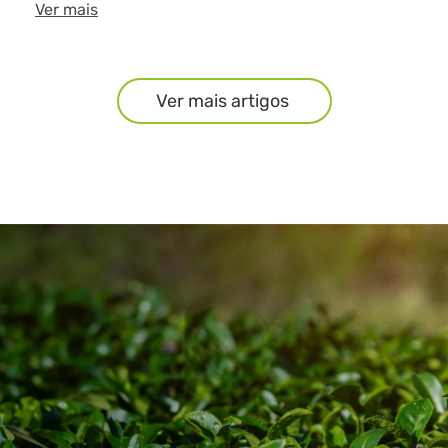
Ver mais
Ver mais artigos