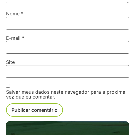
Nome
*
E-mail
*
Site
Salvar meus dados neste navegador para a próxima
vez que eu comentar.