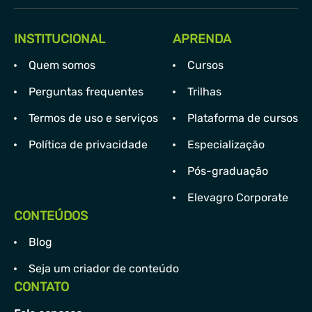
INSTITUCIONAL
APRENDA
Quem somos
Cursos
Perguntas frequentes
Trilhas
Termos de uso e serviços
Plataforma de cursos
Política de privacidade
Especialização
Pós-graduação
Elevagro Corporate
CONTEÚDOS
Blog
Seja um criador de conteúdo
CONTATO