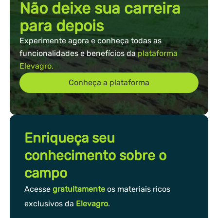
Não deixe sua carreira
para depois
Experimente agora e conheça todas as
funcionalidades e benefícios da
plataforma
Elevagro.
Conheça a plataforma
Enriqueça seu
conhecimento sobre o
campo
Acesse
gratuitamente
os materiais ricos
exclusivos da
Elevagro
.