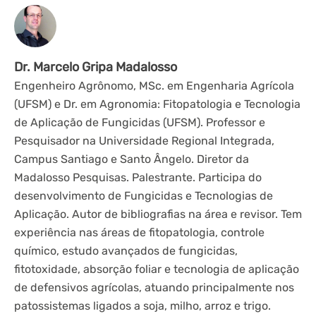
Dr. Marcelo Gripa Madalosso
Engenheiro Agrônomo, MSc. em Engenharia Agrícola
(UFSM) e Dr. em Agronomia: Fitopatologia e Tecnologia
de Aplicação de Fungicidas (UFSM). Professor e
Pesquisador na Universidade Regional Integrada,
Campus Santiago e Santo Ângelo. Diretor da
Madalosso Pesquisas. Palestrante. Participa do
desenvolvimento de Fungicidas e Tecnologias de
Aplicação. Autor de bibliografias na área e revisor. Tem
experiência nas áreas de fitopatologia, controle
químico, estudo avançados de fungicidas,
fitotoxidade, absorção foliar e tecnologia de aplicação
de defensivos agrícolas, atuando principalmente nos
patossistemas ligados a soja, milho, arroz e trigo.