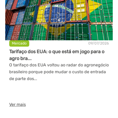
Mercado
09/07/2026
Tarifaço dos EUA: o que está em jogo para o
agro bra...
O tarifaço dos EUA voltou ao radar do agronegócio
brasileiro porque pode mudar o custo de entrada
de parte dos...
Ver mais