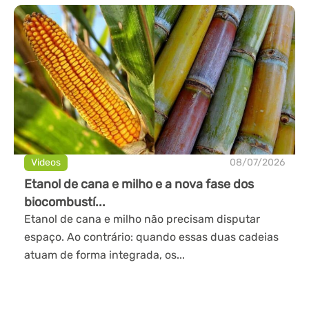
Videos
08/07/2026
Etanol de cana e milho e a nova fase dos
biocombustí...
Etanol de cana e milho não precisam disputar
espaço. Ao contrário: quando essas duas cadeias
atuam de forma integrada, os...