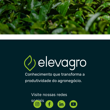
Conhecimento que transforma a
produtividade do agronegócio.