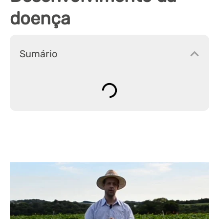
doença
Sumário