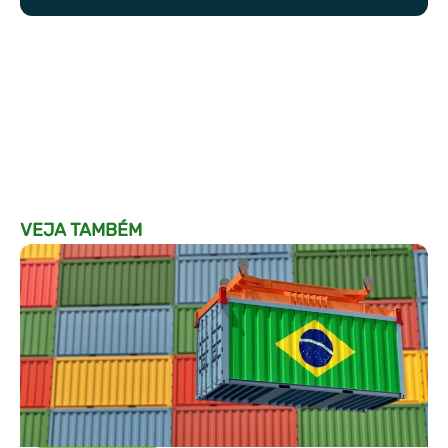
VEJA TAMBÉM