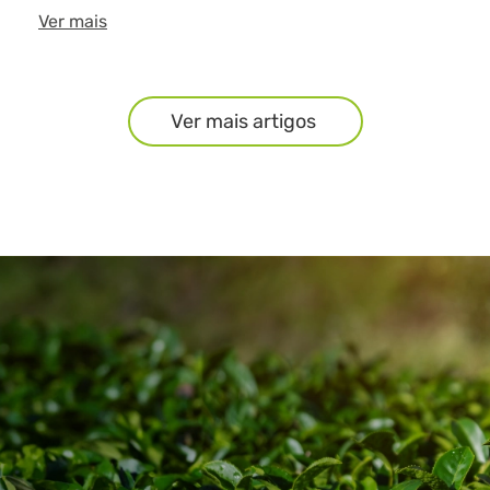
Ver mais
Ver mais artigos