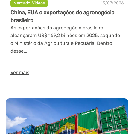
Mercado
,
Videos
13/07/2026
China, EUA e exportações do agronegócio
brasileiro
As exportações do agronegócio brasileiro
alcançaram US$ 169,2 bilhões em 2025, segundo
o Ministério da Agricultura e Pecuária. Dentro
desse...
Ver mais