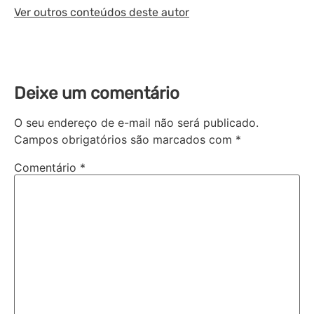
Ver outros conteúdos deste autor
Deixe um comentário
O seu endereço de e-mail não será publicado.
Campos obrigatórios são marcados com
*
Comentário
*