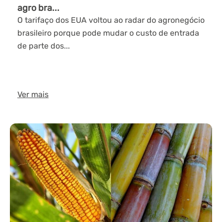
agro bra...
O tarifaço dos EUA voltou ao radar do agronegócio
brasileiro porque pode mudar o custo de entrada
de parte dos...
Ver mais