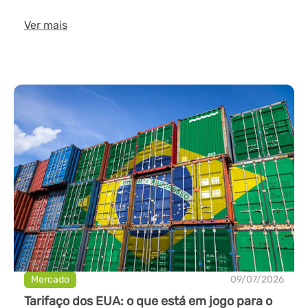
Ver mais
Mercado
09/07/2026
Tarifaço dos EUA: o que está em jogo para o