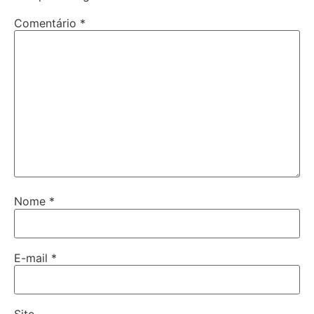
Comentário
*
Nome
*
E-mail
*
Site