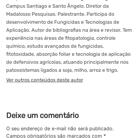
Campus Santiago e Santo Ângelo. Diretor da
Madalosso Pesquisas. Palestrante. Participa do
desenvolvimento de Fungicidas e Tecnologias de
Aplicação. Autor de bibliografias na área e revisor. Tem
experiência nas áreas de fitopatologia, controle
químico, estudo avançados de fungicidas,
fitotoxidade, absorção foliar e tecnologia de aplicação
de defensivos agrícolas, atuando principalmente nos
patossistemas ligados a soja, milho, arroz e trigo.
Ver outros conteúdos deste autor
Deixe um comentário
O seu endereço de e-mail não será publicado.
Campos obrigatórios são marcados com
*