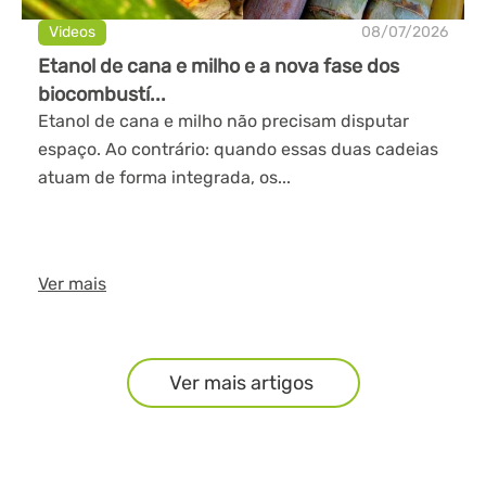
Videos
08/07/2026
Etanol de cana e milho e a nova fase dos
biocombustí...
Etanol de cana e milho não precisam disputar
espaço. Ao contrário: quando essas duas cadeias
atuam de forma integrada, os...
Ver mais
Ver mais artigos