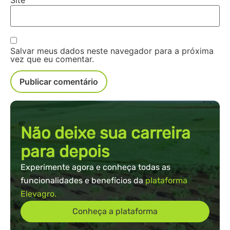
Salvar meus dados neste navegador para a próxima
vez que eu comentar.
Não deixe sua carreira
para depois
Experimente agora e conheça todas as
funcionalidades e benefícios da
plataforma
Elevagro.
Conheça a plataforma