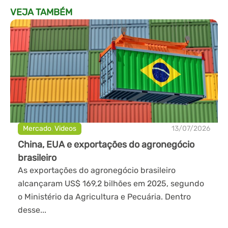
VEJA TAMBÉM
Mercado
,
Videos
13/07/2026
China, EUA e exportações do agronegócio
brasileiro
As exportações do agronegócio brasileiro
alcançaram US$ 169,2 bilhões em 2025, segundo
o Ministério da Agricultura e Pecuária. Dentro
desse...