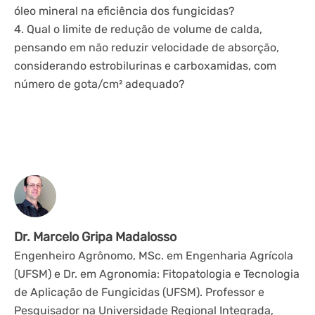
óleo mineral na eficiência dos fungicidas?
4. Qual o limite de redução de volume de calda,
pensando em não reduzir velocidade de absorção,
considerando estrobilurinas e carboxamidas, com
número de gota/cm² adequado?
Dr. Marcelo Gripa Madalosso
Engenheiro Agrônomo, MSc. em Engenharia Agrícola
(UFSM) e Dr. em Agronomia: Fitopatologia e Tecnologia
de Aplicação de Fungicidas (UFSM). Professor e
Pesquisador na Universidade Regional Integrada,