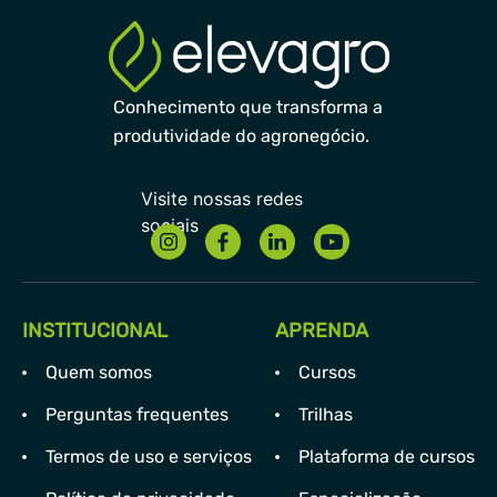
Conhecimento que transforma a
produtividade do agronegócio.
INSTITUCIONAL
APRENDA
Quem somos
Cursos
Perguntas frequentes
Trilhas
Termos de uso e serviços
Plataforma de cursos