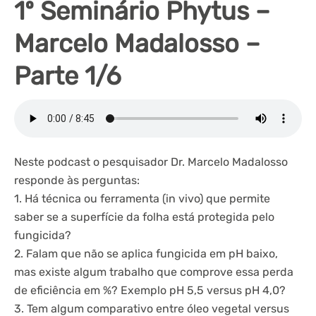
1º Seminário Phytus –
Marcelo Madalosso –
Parte 1/6
Neste podcast o pesquisador Dr. Marcelo Madalosso
responde às perguntas:
1. Há técnica ou ferramenta (in vivo) que permite
saber se a superfície da folha está protegida pelo
fungicida?
2. Falam que não se aplica fungicida em pH baixo,
mas existe algum trabalho que comprove essa perda
de eficiência em %? Exemplo pH 5,5 versus pH 4,0?
3. Tem algum comparativo entre óleo vegetal versus