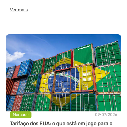
Ver mais
Mercado
09/07/2026
Tarifaço dos EUA: o que está em jogo para o