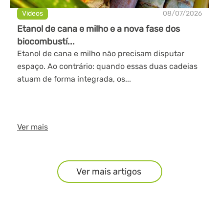
Videos
08/07/2026
Etanol de cana e milho e a nova fase dos
biocombustí...
Etanol de cana e milho não precisam disputar
espaço. Ao contrário: quando essas duas cadeias
atuam de forma integrada, os...
Ver mais
Ver mais artigos