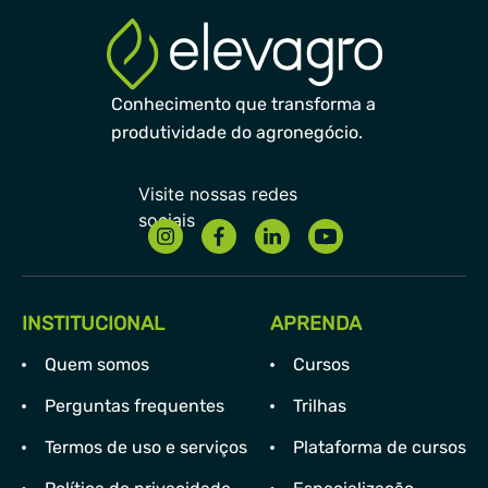
Conhecimento que transforma a
produtividade do agronegócio.
INSTITUCIONAL
APRENDA
Quem somos
Cursos
Perguntas frequentes
Trilhas
Termos de uso e serviços
Plataforma de cursos