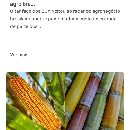
agro bra...
O tarifaço dos EUA voltou ao radar do agronegócio
brasileiro porque pode mudar o custo de entrada
de parte dos...
Ver mais