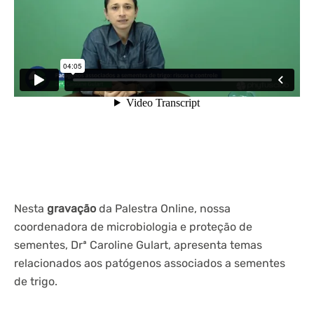
Nesta
gravação
da Palestra Online, nossa
coordenadora de microbiologia e proteção de
sementes, Drª Caroline Gulart, apresenta temas
relacionados aos patógenos associados a sementes
de trigo.