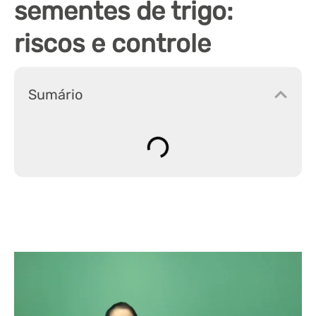
sementes de trigo:
riscos e controle
Sumário