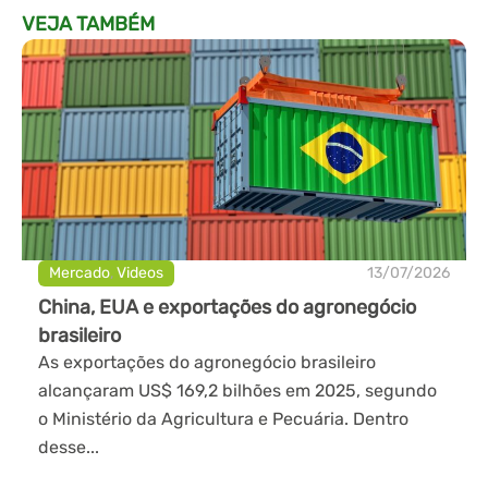
VEJA TAMBÉM
Mercado
,
Videos
13/07/2026
China, EUA e exportações do agronegócio
brasileiro
As exportações do agronegócio brasileiro
alcançaram US$ 169,2 bilhões em 2025, segundo
o Ministério da Agricultura e Pecuária. Dentro
desse...