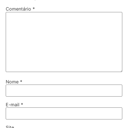
Comentário
*
Nome
*
E-mail
*
Site