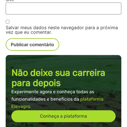
Salvar meus dados neste navegador para a próxima
vez que eu comentar.
Não deixe sua carreira
para depois
Experimente agora e conheça todas as
funcionalidades e benefícios da
plataforma
Elevagro.
Conheça a plataforma