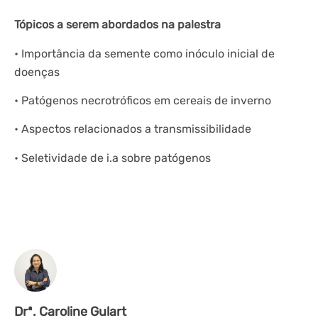
Tópicos a serem abordados na palestra
• Importância da semente como inóculo inicial de
doenças
• Patógenos necrotróficos em cereais de inverno
• Aspectos relacionados a transmissibilidade
• Seletividade de i.a sobre patógenos
Drª. Caroline Gulart