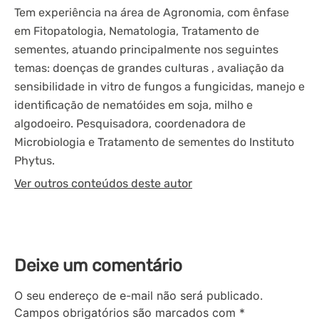
Tem experiência na área de Agronomia, com ênfase
em Fitopatologia, Nematologia, Tratamento de
sementes, atuando principalmente nos seguintes
temas: doenças de grandes culturas , avaliação da
sensibilidade in vitro de fungos a fungicidas, manejo e
identificação de nematóides em soja, milho e
algodoeiro. Pesquisadora, coordenadora de
Microbiologia e Tratamento de sementes do Instituto
Phytus.
Ver outros conteúdos deste autor
Deixe um comentário
O seu endereço de e-mail não será publicado.
Campos obrigatórios são marcados com
*