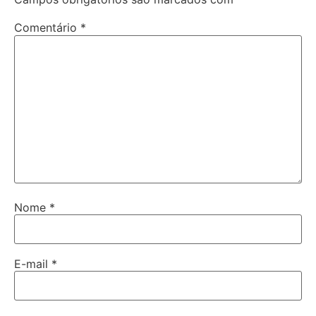
Comentário
*
Nome
*
E-mail
*