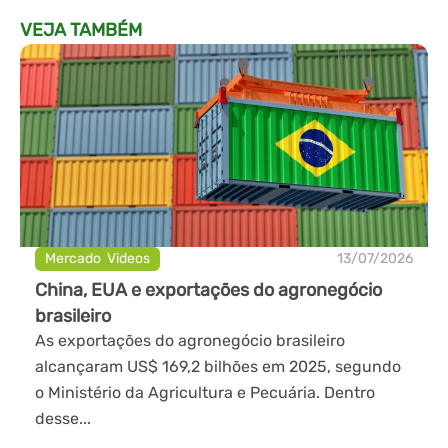
VEJA TAMBÉM
Mercado
,
Videos
13/07/2026
China, EUA e exportações do agronegócio
brasileiro
As exportações do agronegócio brasileiro
alcançaram US$ 169,2 bilhões em 2025, segundo
o Ministério da Agricultura e Pecuária. Dentro
desse...