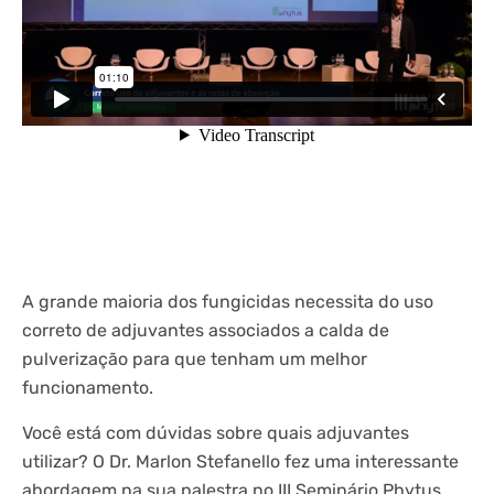
A grande maioria dos fungicidas necessita do uso
correto de adjuvantes associados a calda de
pulverização para que tenham um melhor
funcionamento.
Você está com dúvidas sobre quais adjuvantes
utilizar? O Dr. Marlon Stefanello fez uma interessante
abordagem na sua palestra no III Seminário Phytus,