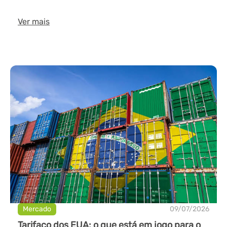
Ver mais
Mercado
09/07/2026
Tarifaço dos EUA: o que está em jogo para o