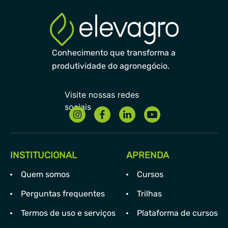
Conhecimento que transforma a
produtividade do agronegócio.
INSTITUCIONAL
APRENDA
Quem somos
Cursos
Perguntas frequentes
Trilhas
Termos de uso e serviços
Plataforma de cursos