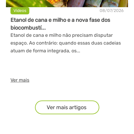
Videos
08/07/2026
Etanol de cana e milho e a nova fase dos
biocombustí...
Etanol de cana e milho não precisam disputar
espaço. Ao contrário: quando essas duas cadeias
atuam de forma integrada, os...
Ver mais
Ver mais artigos