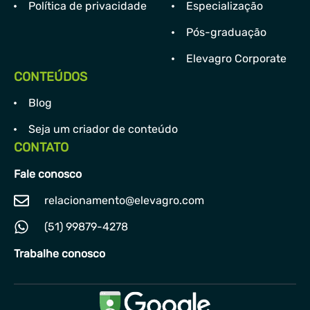
Política de privacidade
Especialização
Pós-graduação
Elevagro Corporate
CONTEÚDOS
Blog
Seja um criador de conteúdo
CONTATO
Fale conosco
relacionamento@elevagro.com
(51) 99879-4278
Trabalhe conosco