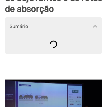
de absorção
Sumário