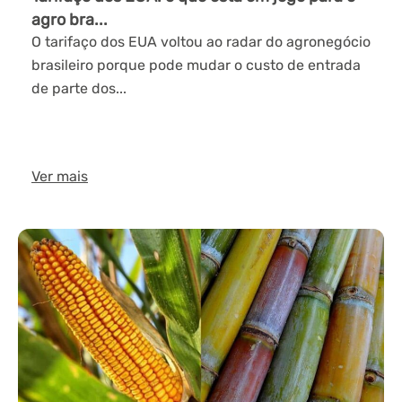
agro bra...
O tarifaço dos EUA voltou ao radar do agronegócio
brasileiro porque pode mudar o custo de entrada
de parte dos...
Ver mais