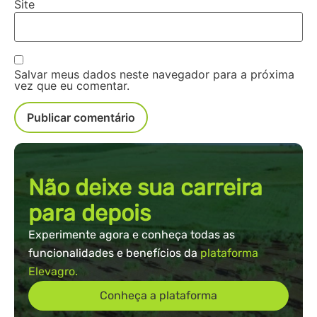
Site
Salvar meus dados neste navegador para a próxima
vez que eu comentar.
Não deixe sua carreira
para depois
Experimente agora e conheça todas as
funcionalidades e benefícios da
plataforma
Elevagro.
Conheça a plataforma