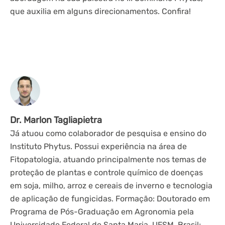
que auxilia em alguns direcionamentos. Confira!
Dr. Marlon Tagliapietra
Já atuou como colaborador de pesquisa e ensino do
Instituto Phytus. Possui experiência na área de
Fitopatologia, atuando principalmente nos temas de
proteção de plantas e controle químico de doenças
em soja, milho, arroz e cereais de inverno e tecnologia
de aplicação de fungicidas. Formação: Doutorado em
Programa de Pós-Graduação em Agronomia pela
Universidade Federal de Santa Maria, UFSM, Brasil;