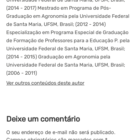
(2014 - 2017) Mestrado em Programa de Pós-
Graduação em Agronomia pela Universidade Federal
de Santa Maria, UFSM, Brasil; (2012 - 2014)
Especialização em Programa Especial de Graduação
de Formação de Professores para a Educação P. pela
Universidade Federal de Santa Maria, UFSM, Brasil;
(2014 - 2015) Graduação em Agronomia pela
Universidade Federal de Santa Maria, UFSM, Brasil;
(2006 - 2011)
Ver outros conteúdos deste autor
Deixe um comentário
O seu endereço de e-mail não será publicado.
Campos obrigatórios são marcados com
*