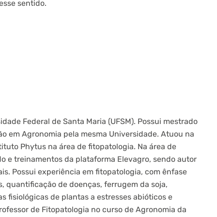
esse sentido.
idade Federal de Santa Maria (UFSM). Possui mestrado
ão em Agronomia pela mesma Universidade. Atuou na
tuto Phytus na área de fitopatologia. Na área de
 e treinamentos da plataforma Elevagro, sendo autor
ais. Possui experiência em fitopatologia, com ênfase
, quantificação de doenças, ferrugem da soja,
 fisiológicas de plantas a estresses abióticos e
professor de Fitopatologia no curso de Agronomia da