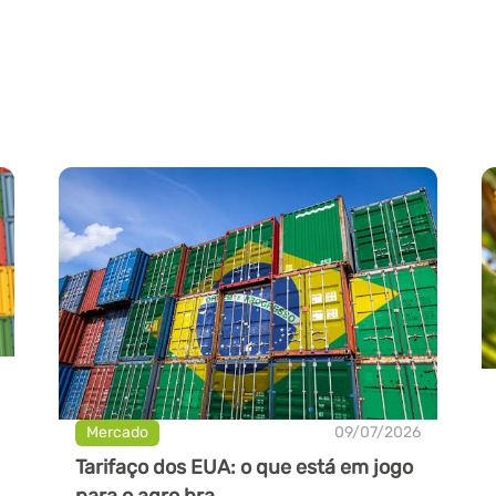
Mercado
09/07/2026
Tarifaço dos EUA: o que está em jogo