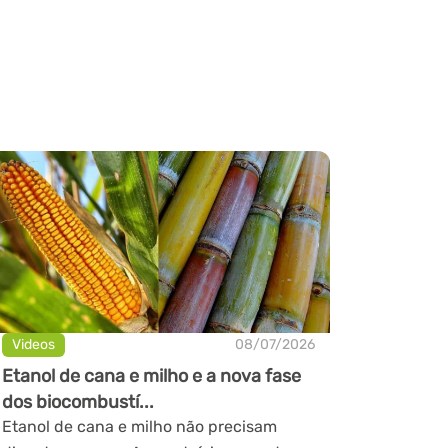
Videos
08/07/2026
Etanol de cana e milho e a nova fase
dos biocombustí...
Etanol de cana e milho não precisam