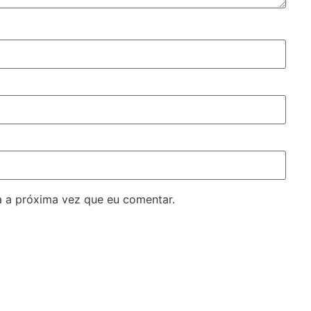
 a próxima vez que eu comentar.