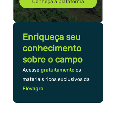
Conheça a plataforma
Enriqueça seu
conhecimento
sobre o campo
Acesse
gratuitamente
os
materiais ricos exclusivos da
Elevagro
.