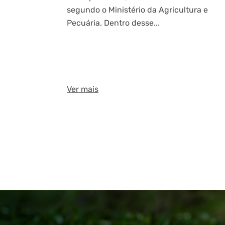
segundo o Ministério da Agricultura e
Pecuária. Dentro desse...
Ver mais