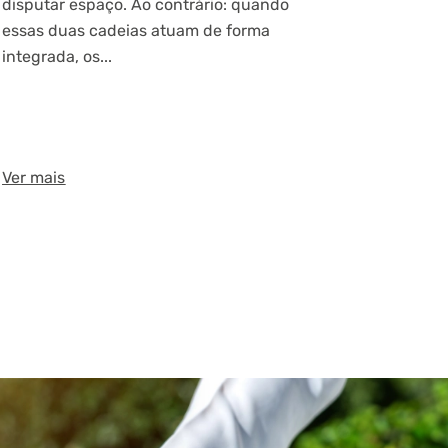
disputar espaço. Ao contrário: quando
essas duas cadeias atuam de forma
integrada, os...
Ver mais