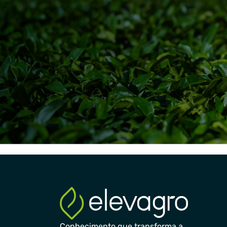
Conhecimento que transforma a