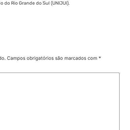
o do Rio Grande do Sul (UNIJUI).
do.
Campos obrigatórios são marcados com
*