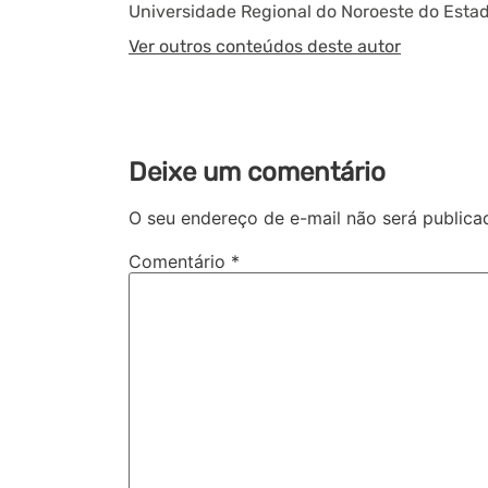
Universidade Regional do Noroeste do Estad
Ver outros conteúdos deste autor
Deixe um comentário
O seu endereço de e-mail não será publica
Comentário
*