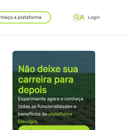
nheça a plataforma
Login
Não deixe sua
carreira para
depois
Experimente agora e conheça
todas as funcionalidades e
benefícios da
plataforma
Elevagro.