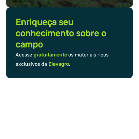
Enriqueça seu
conhecimento sobre o
campo
Acesse
gratuitamente
os materiais ricos
exclusivos da
Elevagro
.