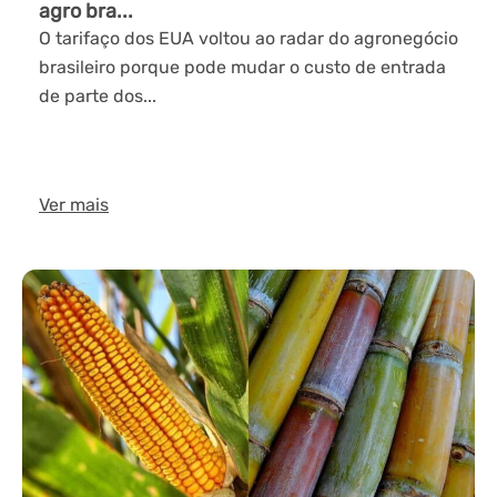
agro bra...
O tarifaço dos EUA voltou ao radar do agronegócio
brasileiro porque pode mudar o custo de entrada
de parte dos...
Ver mais