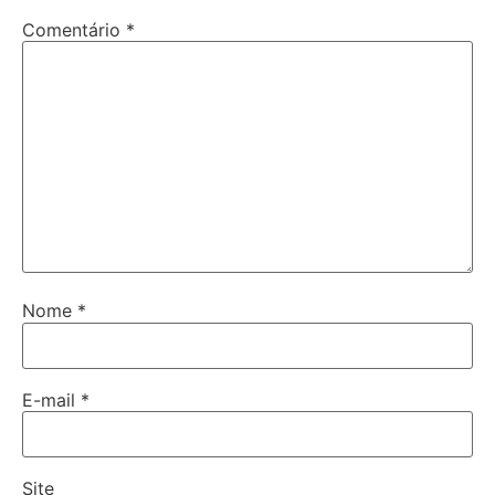
Comentário
*
Nome
*
E-mail
*
Site