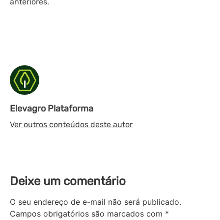
anteriores.
Elevagro Plataforma
Ver outros conteúdos deste autor
Deixe um comentário
O seu endereço de e-mail não será publicado.
Campos obrigatórios são marcados com
*