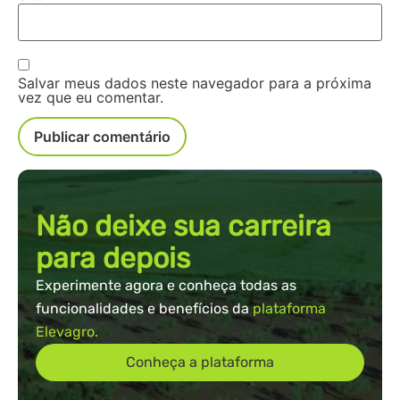
Salvar meus dados neste navegador para a próxima
vez que eu comentar.
Não deixe sua carreira
para depois
Experimente agora e conheça todas as
funcionalidades e benefícios da
plataforma
Elevagro.
Conheça a plataforma