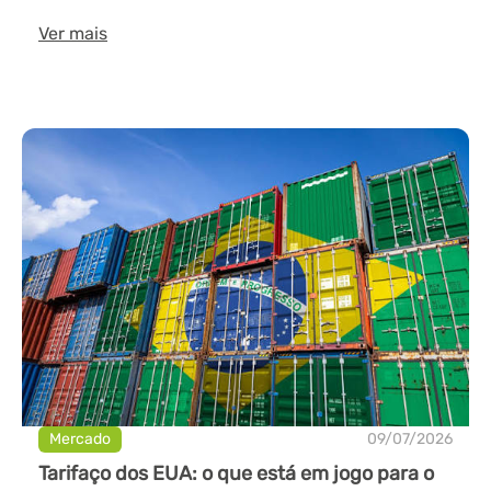
Ver mais
Mercado
09/07/2026
Tarifaço dos EUA: o que está em jogo para o