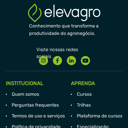
Conhecimento que transforma a
produtividade do agronegócio.
INSTITUCIONAL
APRENDA
Quem somos
Cursos
Perguntas frequentes
Trilhas
Termos de uso e serviços
Plataforma de cursos
Política de privacidade
Especialização