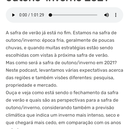
A safra de verão já está no fim. Estamos na safra de
outono/inverno: época fria, geralmente de poucas
chuvas, e quando muitas estratégias estão sendo
escolhidas com vistas à próxima safra de verão.
Mas como será a safra de outono/inverno em 2021?
Neste podcast, levantamos várias expectativas acerca
das regiões e também visões diferentes: pesquisa,
propriedade e mercado.
Ouça e veja como está sendo o fechamento da safra
de verão e quais são as perspectivas para a safra de
outono/inverno, considerando também a previsão
climática que indica um inverno mais intenso, seco e
que chegará mais cedo, em comparação com os anos