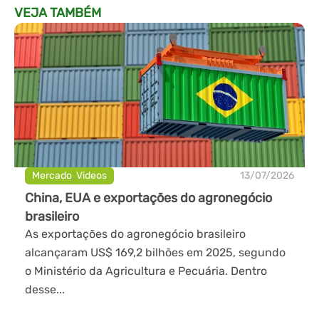
VEJA TAMBÉM
Mercado
,
Videos
13/07/2026
China, EUA e exportações do agronegócio
brasileiro
As exportações do agronegócio brasileiro
alcançaram US$ 169,2 bilhões em 2025, segundo
o Ministério da Agricultura e Pecuária. Dentro
desse...