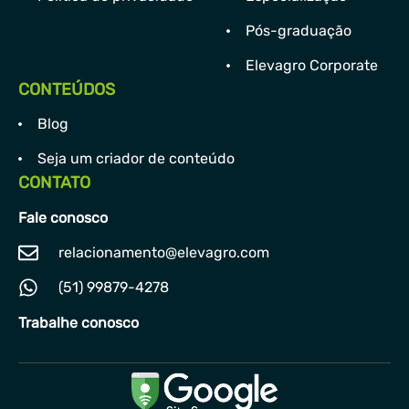
Pós-graduação
Elevagro Corporate
CONTEÚDOS
Blog
Seja um criador de conteúdo
CONTATO
Fale conosco
relacionamento@elevagro.com
(51) 99879-4278
Trabalhe conosco