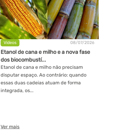
Videos
08/07/2026
Etanol de cana e milho e a nova fase
dos biocombustí...
Etanol de cana e milho não precisam
disputar espaço. Ao contrário: quando
essas duas cadeias atuam de forma
integrada, os...
Ver mais