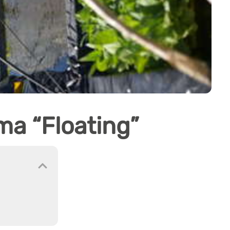
ma “Floating”