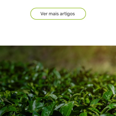
Ver mais artigos