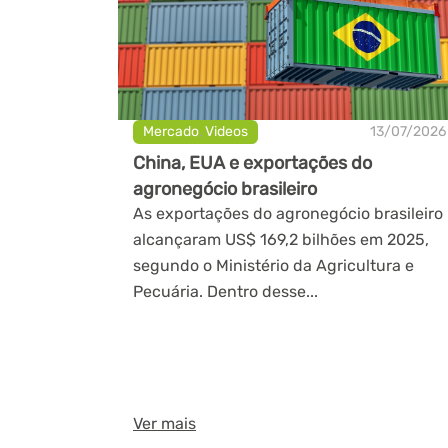
Mercado
,
Videos
13/07/2026
China, EUA e exportações do
agronegócio brasileiro
As exportações do agronegócio brasileiro
alcançaram US$ 169,2 bilhões em 2025,
segundo o Ministério da Agricultura e
Pecuária. Dentro desse...
Ver mais