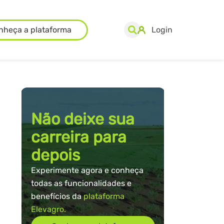
nheça a plataforma
Login
Não deixe sua
carreira para
depois
Experimente agora e conheça
todas as funcionalidades e
benefícios da
plataforma
Elevagro.