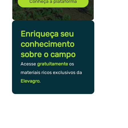
Conheça a plataforma
Enriqueça seu
conhecimento
sobre o campo
Acesse
gratuitamente
os
materiais ricos exclusivos da
Elevagro
.