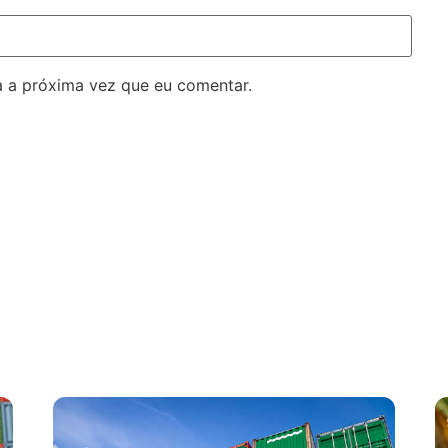
 a próxima vez que eu comentar.