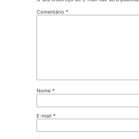
Comentário
*
Nome
*
E-mail
*