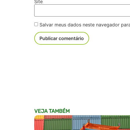
Site
Salvar meus dados neste navegador para
VEJA TAMBÉM