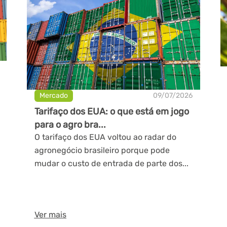
Mercado
09/07/2026
Tarifaço dos EUA: o que está em jogo
para o agro bra...
O tarifaço dos EUA voltou ao radar do
agronegócio brasileiro porque pode
mudar o custo de entrada de parte dos...
Ver mais