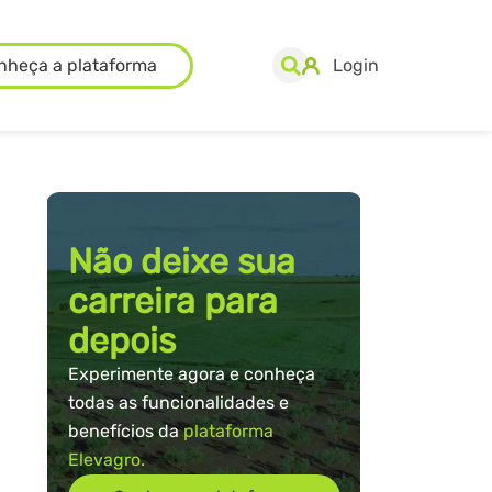
nheça a plataforma
Login
Não deixe sua
carreira para
depois
Experimente agora e conheça
todas as funcionalidades e
benefícios da
plataforma
Elevagro.