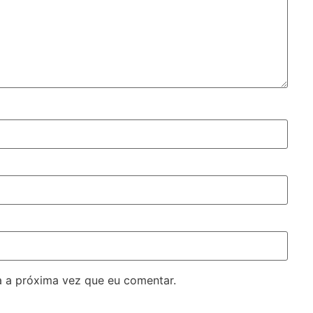
 a próxima vez que eu comentar.