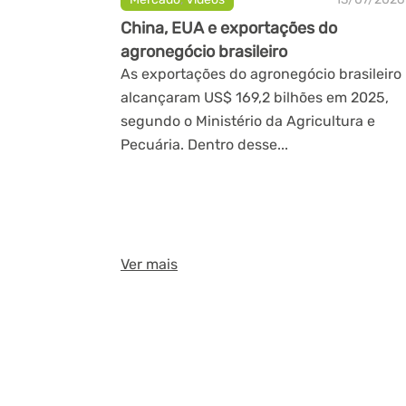
China, EUA e exportações do
agronegócio brasileiro
As exportações do agronegócio brasileiro
alcançaram US$ 169,2 bilhões em 2025,
segundo o Ministério da Agricultura e
Pecuária. Dentro desse...
Ver mais