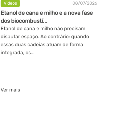
Videos
08/07/2026
Etanol de cana e milho e a nova fase
dos biocombustí...
Etanol de cana e milho não precisam
disputar espaço. Ao contrário: quando
essas duas cadeias atuam de forma
integrada, os...
Ver mais