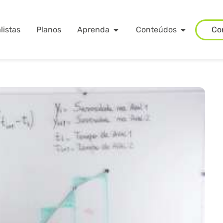
listas
Planos
Aprenda
Conteúdos
Co