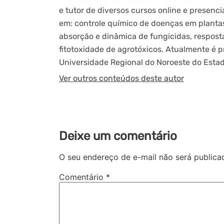
e tutor de diversos cursos online e presenci
em: controle químico de doenças em plantas
absorção e dinâmica de fungicidas, respostas
fitotoxidade de agrotóxicos. Atualmente é 
Universidade Regional do Noroeste do Estad
Ver outros conteúdos deste autor
Deixe um comentário
O seu endereço de e-mail não será publica
Comentário
*