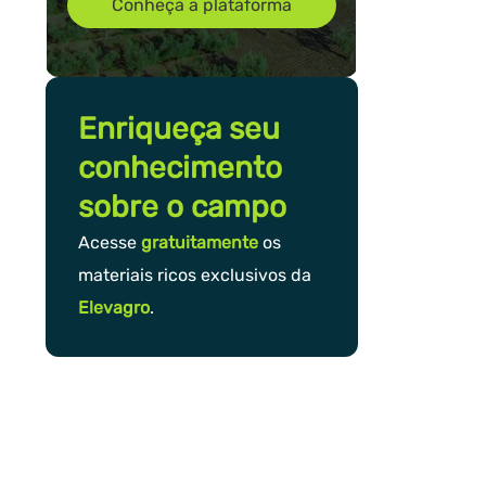
Conheça a plataforma
Enriqueça seu
conhecimento
sobre o campo
Acesse
gratuitamente
os
materiais ricos exclusivos da
Elevagro
.