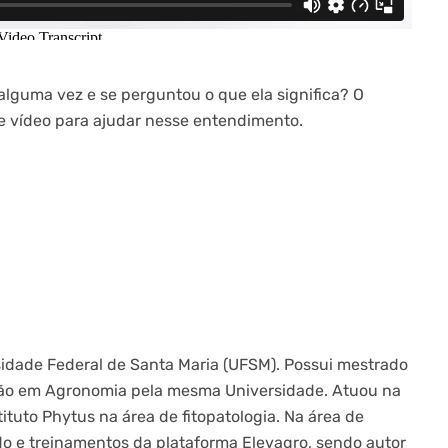
alguma vez e se perguntou o que ela significa? O
 vídeo para ajudar nesse entendimento.
idade Federal de Santa Maria (UFSM). Possui mestrado
ão em Agronomia pela mesma Universidade. Atuou na
tuto Phytus na área de fitopatologia. Na área de
 e treinamentos da plataforma Elevagro, sendo autor